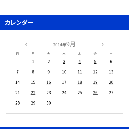
カレンダー
9月
2014年
日
月
火
水
木
金
土
1
2
3
4
5
6
7
8
9
10
11
12
13
14
15
16
17
18
19
20
21
22
23
24
25
26
27
28
29
30