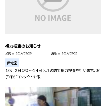
視力検査のお知らせ
公開日
2014/09/26
更新日
2014/09/26
保健室
１０月２日（木）〜１４日（火）の間で視力検査を行います。 お
子様がコンタクトや眼...