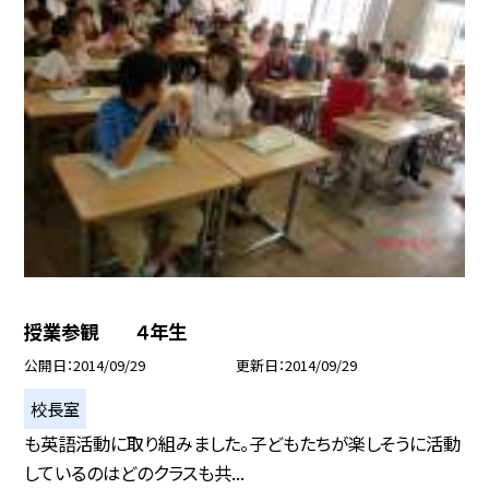
授業参観 ４年生
公開日
2014/09/29
更新日
2014/09/29
校長室
も英語活動に取り組みました。子どもたちが楽しそうに活動
しているのはどのクラスも共...