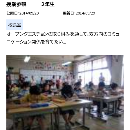
授業参観 ２年生
公開日
2014/09/29
更新日
2014/09/29
校長室
オープンクエスチョンの取り組みを通して、双方向のコミュ
ニケーション関係を育てたい...