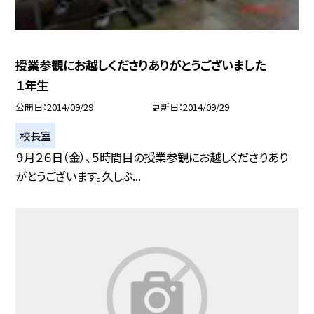
授業参観にお越しくださりありがとうございました
１年生
公開日
2014/09/29
更新日
2014/09/29
校長室
９月２６日（金）、５時間目の授業参観にお越しくださりあり
がとうございます。久しぶ...