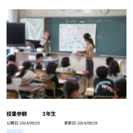
授業参観 ３年生
公開日
2014/09/29
更新日
2014/09/29