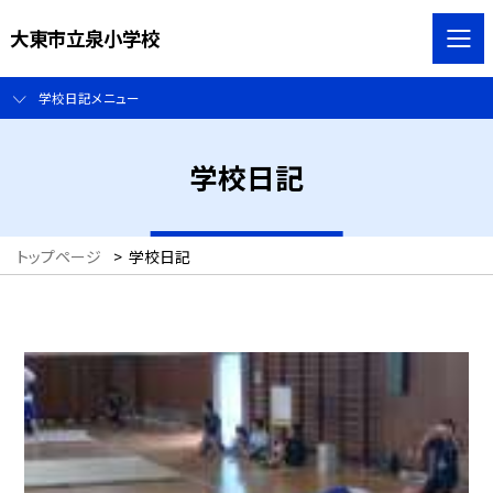
大東市立泉小学校
学校日記メニュー
学校日記
トップページ
>
学校日記