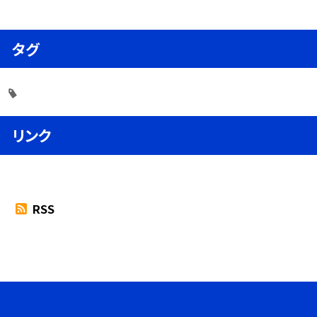
タグ
リンク
RSS