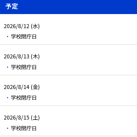
予定
2026/8/12 (水)
学校閉庁日
2026/8/13 (木)
学校閉庁日
2026/8/14 (金)
学校閉庁日
2026/8/15 (土)
学校閉庁日