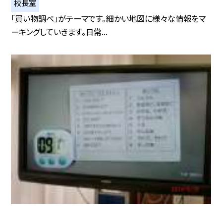
校長室
「買い物調べ」がテーマです。細かい地図に様々な情報をマ
ーキングしていきます。日常...