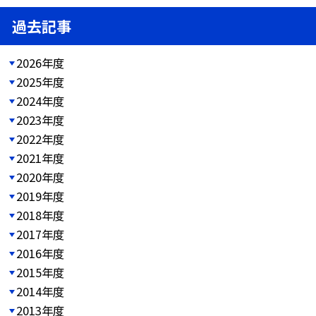
過去記事
2026年度
2025年度
2024年度
2023年度
2022年度
2021年度
2020年度
2019年度
2018年度
2017年度
2016年度
2015年度
2014年度
2013年度