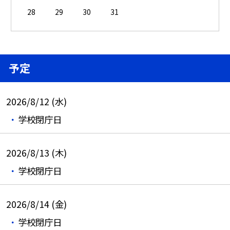
28
29
30
31
予定
2026/8/12 (水)
学校閉庁日
2026/8/13 (木)
学校閉庁日
2026/8/14 (金)
学校閉庁日