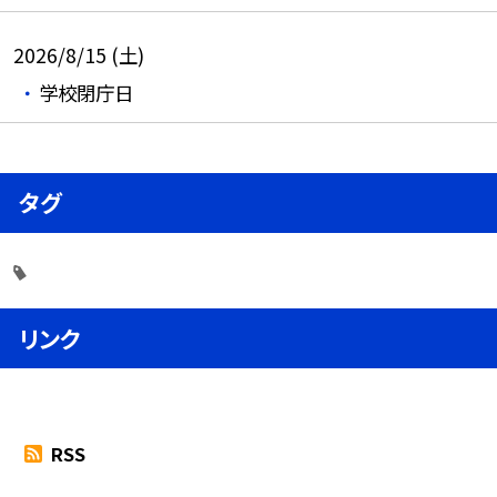
2026/8/15 (土)
学校閉庁日
タグ
リンク
RSS