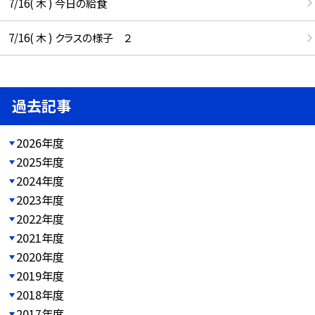
7/16( 木 ) 今日の給食
7/16( 木 ) クラスの様子 ２
過去記事
2026年度
2025年度
2024年度
2023年度
2022年度
2021年度
2020年度
2019年度
2018年度
2017年度