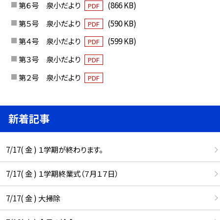
第６号 泉小だより
(866 KB)
PDF
第５号 泉小だより
(590 KB)
PDF
第４号 泉小だより
(599 KB)
PDF
第３号 泉小だより
PDF
第２号 泉小だより
PDF
新着記事
7/17( 金 ) １学期が終わります。
7/17( 金 ) １学期終業式（７月１７日）
7/17( 金 ) 大掃除