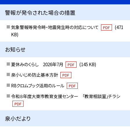
警報が発令された場合の措置
気象警報等発令時・地震発生時の対応について
(471
PDF
KB)
お知らせ
夏休みのくらし 2026年7月
(145 KB)
PDF
泉小いじめ防止基本方針
PDF
R8クロムブック活用のルール
PDF
令和８年度大東市教育支援センター 「教育相談室」チラシ
PDF
泉小だより