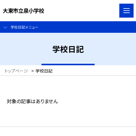
大東市立泉小学校
学校日記メニュー
学校日記
トップページ
>
学校日記
対象の記事はありません