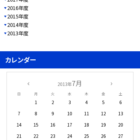
2016年度
2015年度
2014年度
2013年度
カレンダー
7月
2013年
日
月
火
水
木
金
土
1
2
3
4
5
6
7
8
9
10
11
12
13
14
15
16
17
18
19
20
21
22
23
24
25
26
27