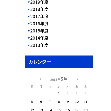
2019年度
2018年度
2017年度
2016年度
2015年度
2014年度
2013年度
カレンダー
5月
2013年
日
月
火
水
木
金
土
1
2
3
4
5
6
7
8
9
10
11
12
13
14
15
16
17
18