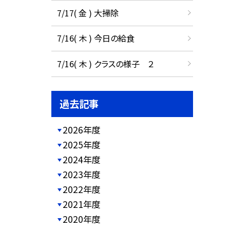
7/17( 金 ) 大掃除
7/16( 木 ) 今日の給食
7/16( 木 ) クラスの様子 ２
過去記事
2026年度
2025年度
2024年度
2023年度
2022年度
2021年度
2020年度