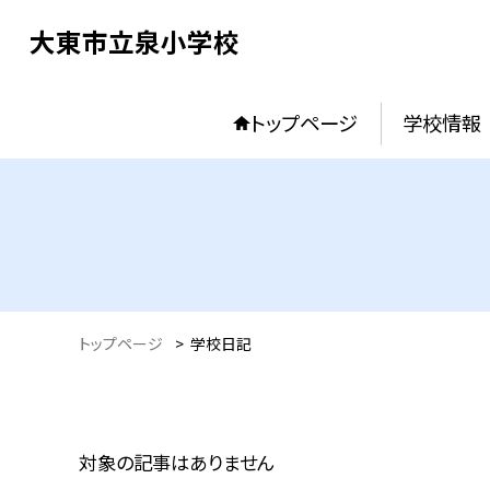
大東市立泉小学校
トップページ
学校情報
トップページ
>
学校日記
対象の記事はありません