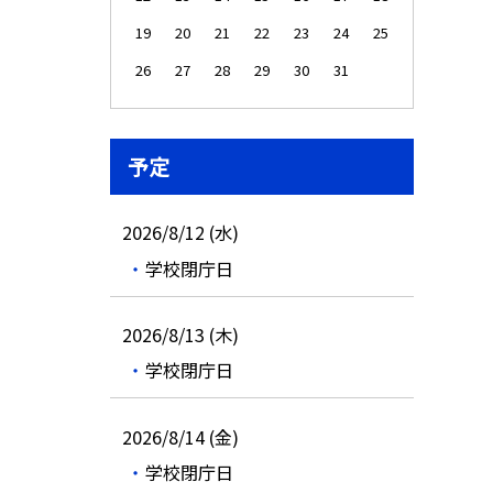
19
20
21
22
23
24
25
26
27
28
29
30
31
予定
2026/8/12 (水)
学校閉庁日
2026/8/13 (木)
学校閉庁日
2026/8/14 (金)
学校閉庁日