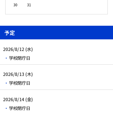
30
31
予定
2026/8/12 (水)
学校閉庁日
2026/8/13 (木)
学校閉庁日
2026/8/14 (金)
学校閉庁日