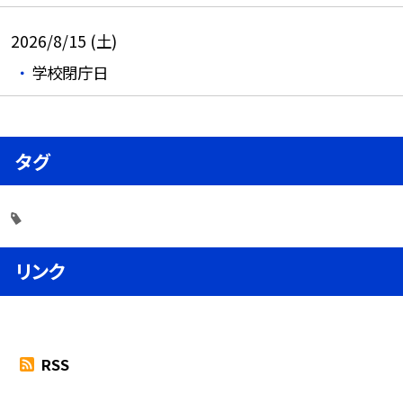
2026/8/15 (土)
学校閉庁日
タグ
リンク
RSS