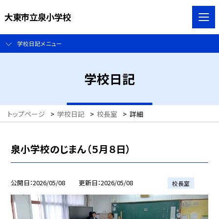
大東市立泉小学校
学校日記メニュー
学校日記
トップページ
>
学校日記
>
校長室
>
詳細
泉小学校のじまん（５月８日）
公開日
2026/05/08
更新日
2026/05/08
校長室