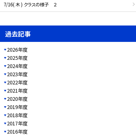
7/16( 木 ) クラスの様子 ２
過去記事
2026年度
2025年度
2024年度
2023年度
2022年度
2021年度
2020年度
2019年度
2018年度
2017年度
2016年度