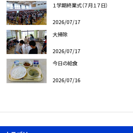
１学期終業式（７月１７日）
2026/07/17
大掃除
2026/07/17
今日の給食
2026/07/16