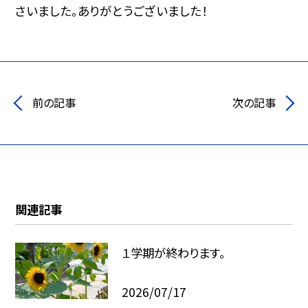
さいました。ありがとうございました！
前の記事
次の記事
関連記事
１学期が終わります。
2026/07/17