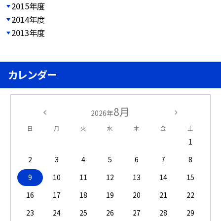
2015年度
2014年度
2013年度
カレンダー
8月
2026年
日
月
火
水
木
金
土
1
2
3
4
5
6
7
8
9
10
11
12
13
14
15
16
17
18
19
20
21
22
23
24
25
26
27
28
29