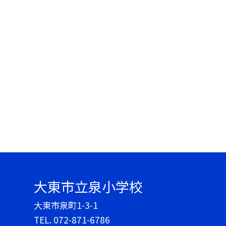
大東市立泉小学校
大東市泉町1-3-1
TEL.
072-871-6786