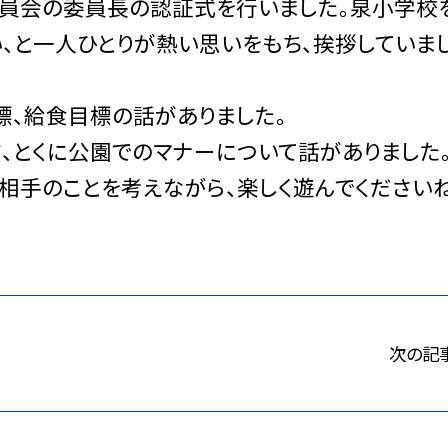
員会の委員長の認証式を行いました。泉小学校
、と一人ひとりが熱い思いをもち、挨拶していまし
標、給食目標の話がありました。
、とくに公園でのマナーについて話がありました
相手のことを考えながら、楽しく遊んでくださいね
次の記