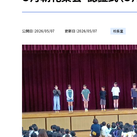
公開日
2026/05/07
更新日
2026/05/07
校長室