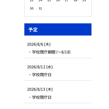
30
31
予定
2026/8/6 (木)
学校閉庁期間（～8/18）
2026/8/12 (水)
学校閉庁日
2026/8/13 (木)
学校閉庁日