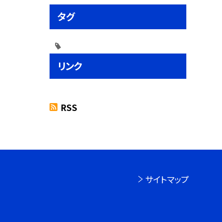
タグ
リンク
RSS
サイトマップ