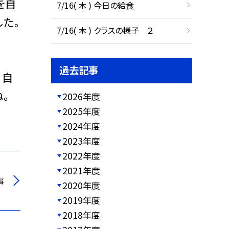
を自
7/16( 木 ) 今日の給食
た。
7/16( 木 ) クラスの様子 ２
過去記事
。自
。
2026年度
2025年度
2024年度
2023年度
2022年度
2021年度
事
2020年度
2019年度
2018年度