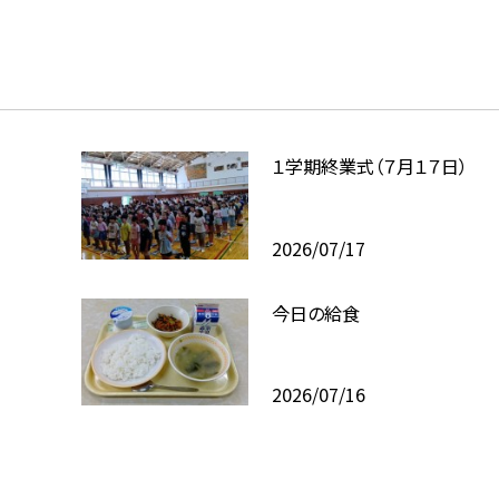
１学期終業式（７月１７日）
2026/07/17
今日の給食
2026/07/16