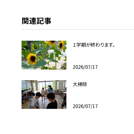
関連記事
１学期が終わります。
2026/07/17
大掃除
2026/07/17