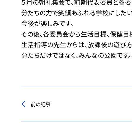
５月の朝礼集会で、前期代表委員と各委
分たちの力で笑顔あふれる学校にしたい
今後が楽しみです。
その後、各委員会から生活目標、保健目
生活指導の先生からは、放課後の遊び方
分たちだけではなく、みんなの公園です。
前の記事