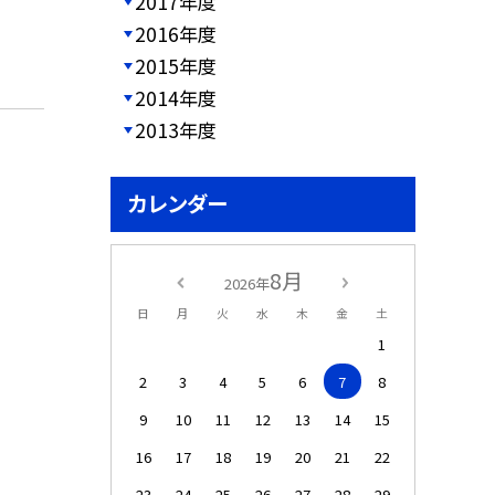
2017年度
2016年度
2015年度
2014年度
2013年度
カレンダー
8月
2026年
日
月
火
水
木
金
土
1
2
3
4
5
6
7
8
9
10
11
12
13
14
15
16
17
18
19
20
21
22
23
24
25
26
27
28
29