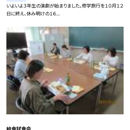
いよいよ３年生の演劇が始まりました。修学旅行を１０月１２
日に終え、休み明けの１６...
給食試食会