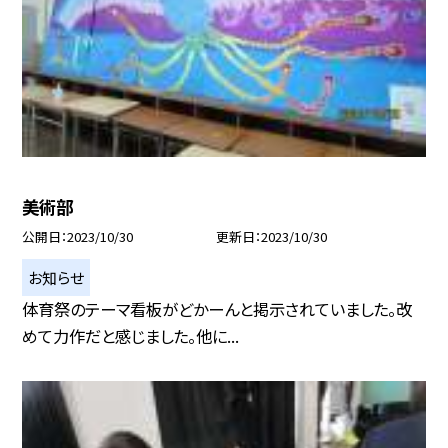
美術部
公開日
2023/10/30
更新日
2023/10/30
お知らせ
体育祭のテーマ看板がどかーんと掲示されていました。改
めて力作だと感じました。他に...