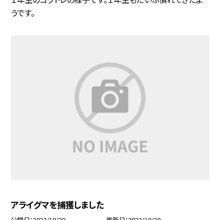
うです。
アライグマを捕獲しました
公開日
2023/10/30
更新日
2023/10/30