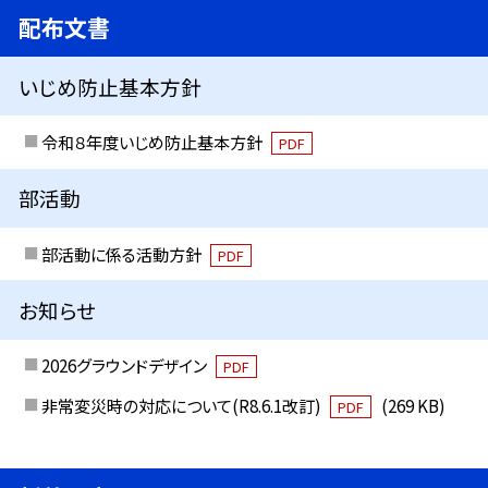
配布文書
いじめ防止基本方針
令和８年度いじめ防止基本方針
PDF
部活動
部活動に係る活動方針
PDF
お知らせ
2026グラウンドデザイン
PDF
非常変災時の対応について(R8.6.1改訂)
(269 KB)
PDF