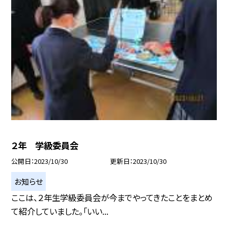
２年 学級委員会
公開日
2023/10/30
更新日
2023/10/30
お知らせ
ここは、２年生学級委員会が今までやってきたことをまとめ
て紹介していました。「いい...