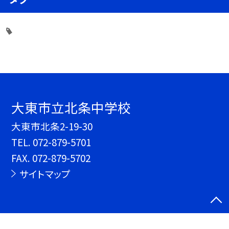
大東市立北条中学校
大東市北条2-19-30
TEL.
072-879-5701
FAX. 072-879-5702
サイトマップ
©大東市立北条中学校