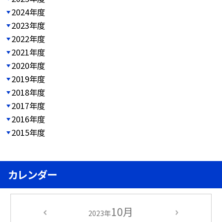
2024年度
2023年度
2022年度
2021年度
2020年度
2019年度
2018年度
2017年度
2016年度
2015年度
カレンダー
10月
2023年