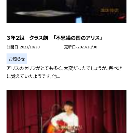
３年２組 クラス劇 「不思議の国のアリス」
公開日
2023/10/30
更新日
2023/10/30
お知らせ
アリスのセリフがとても多く、大変だったでしょうが、完ぺき
に覚えていたようです。他...