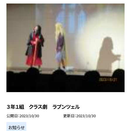
３年１組 クラス劇 ラプンツェル
公開日
2023/10/30
更新日
2023/10/30
お知らせ