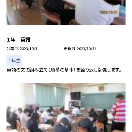
１年 英語
公開日
2023/10/31
更新日
2023/10/31
１年生
英語の文の組み立て（順番の基本）を繰り返し勉強します。