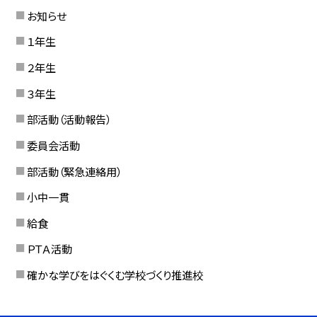
お知らせ
１年生
２年生
３年生
部活動（活動報告）
委員会活動
部活動（緊急連絡用）
小中一貫
給食
ＰＴＡ活動
確かな学びをはぐくむ学校づくり推進校