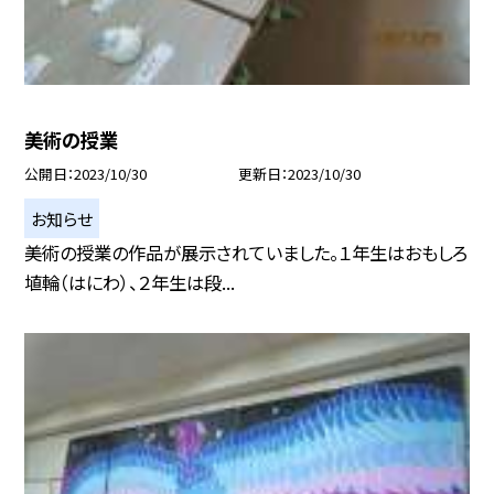
美術の授業
公開日
2023/10/30
更新日
2023/10/30
お知らせ
美術の授業の作品が展示されていました。１年生はおもしろ
埴輪（はにわ）、２年生は段...