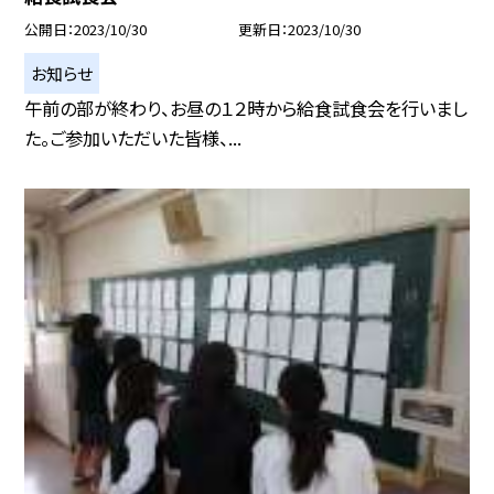
公開日
2023/10/30
更新日
2023/10/30
お知らせ
午前の部が終わり、お昼の１２時から給食試食会を行いまし
た。ご参加いただいた皆様、...