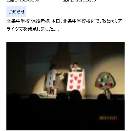
お知らせ
北条中学校 保護者様 本日、北条中学校校内で、教員が、ア
ライグマを発見しました。...