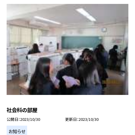
社会科の部屋
公開日
2023/10/30
更新日
2023/10/30
お知らせ