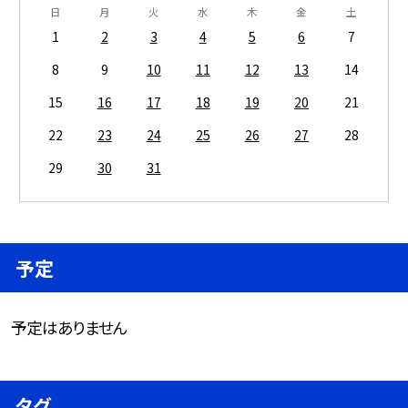
日
月
火
水
木
金
土
1
2
3
4
5
6
7
8
9
10
11
12
13
14
15
16
17
18
19
20
21
22
23
24
25
26
27
28
29
30
31
予定
予定はありません
タグ