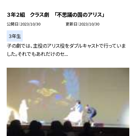
３年２組 クラス劇 「不思議の国のアリス」
公開日
2023/10/30
更新日
2023/10/30
３年生
子の劇では、主役のアリス役をダブルキャストで行っていま
した。それでもあれだけのセ...