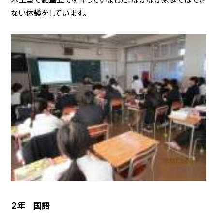
ない体験をしています。
２年 国語