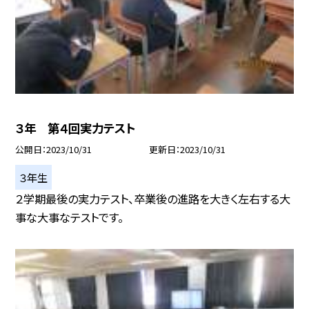
３年 第４回実力テスト
公開日
2023/10/31
更新日
2023/10/31
３年生
２学期最後の実力テスト、卒業後の進路を大きく左右する大
事な大事なテストです。