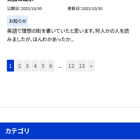
公開日
2023/10/30
更新日
2023/10/30
お知らせ
英語で理想の街を書いていたと思います。何人かの人を読
みましたが、ほんわかあったか...
1
2
3
4
5
6
...
12
13
»
カテゴリ