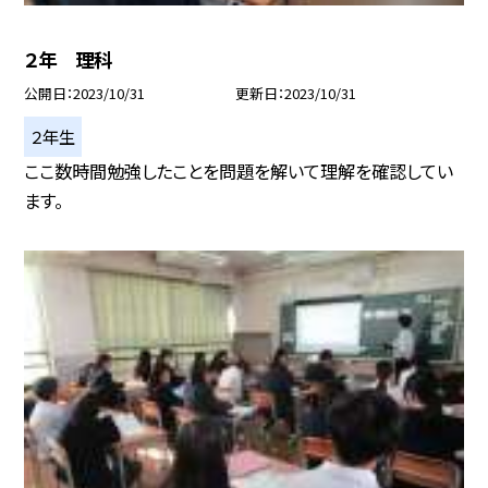
２年 理科
公開日
2023/10/31
更新日
2023/10/31
２年生
ここ数時間勉強したことを問題を解いて理解を確認してい
ます。