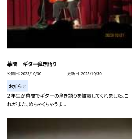
幕間 ギター弾き語り
公開日
2023/10/30
更新日
2023/10/30
お知らせ
２年生が幕間でギターの弾き語りを披露してくれました。こ
れがまた、めちゃくちゃうま...