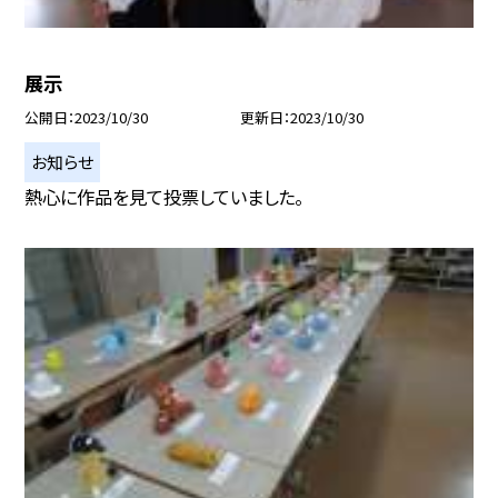
展示
公開日
2023/10/30
更新日
2023/10/30
お知らせ
熱心に作品を見て投票していました。