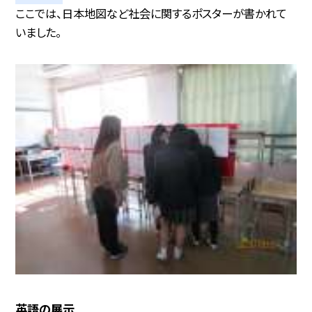
ここでは、日本地図など社会に関するポスターが書かれて
いました。
英語の展示