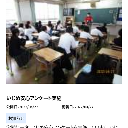
いじめ安心アンケート実施
公開日
2022/04/27
更新日
2022/04/27
お知らせ
学期に一度、いじめ安心アンケートを実施しています。いじ