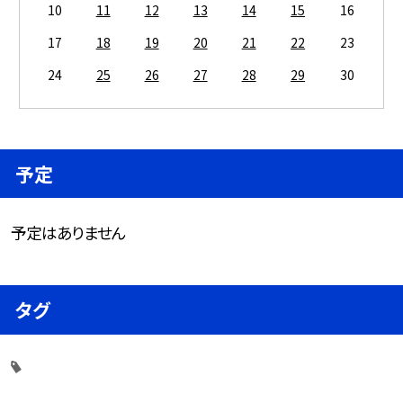
10
11
12
13
14
15
16
17
18
19
20
21
22
23
24
25
26
27
28
29
30
予定
予定はありません
タグ