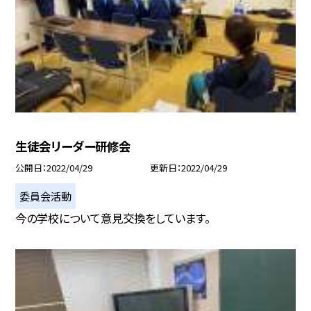
生徒会リーダー研修会
公開日
2022/04/29
更新日
2022/04/29
委員会活動
今の学校について意見交換をしています。