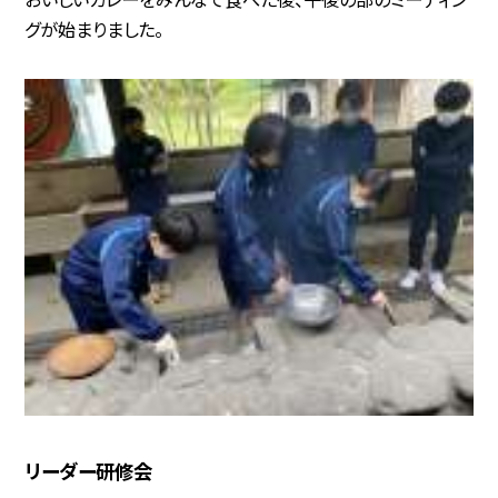
グが始まりました。
リーダー研修会