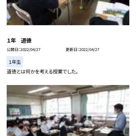
１年 道徳
公開日
2022/04/27
更新日
2022/04/27
１年生
道徳とは何かを考える授業でした。