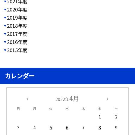
2021年度
2020年度
2019年度
2018年度
2017年度
2016年度
2015年度
カレンダー
4月
2022年
日
月
火
水
木
金
土
1
2
3
4
5
6
7
8
9