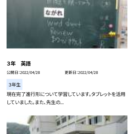
３年 英語
公開日
2022/04/28
更新日
2022/04/28
３年生
現在完了進行形について学習しています。タブレットを活用
していました。また、先生の...