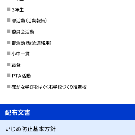
３年生
部活動（活動報告）
委員会活動
部活動（緊急連絡用）
小中一貫
給食
ＰＴＡ活動
確かな学びをはぐくむ学校づくり推進校
配布文書
いじめ防止基本方針