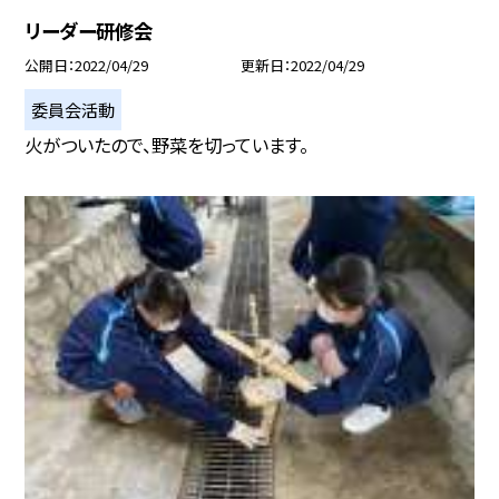
リーダー研修会
公開日
2022/04/29
更新日
2022/04/29
委員会活動
火がついたので、野菜を切っています。