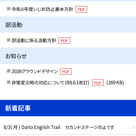
令和８年度いじめ防止基本方針
PDF
部活動
部活動に係る活動方針
PDF
お知らせ
2026グラウンドデザイン
PDF
非常変災時の対応について(R8.6.1改訂)
(269 KB)
PDF
新着記事
8/3( 月 ) Daito English Trail セカンドステージのようす