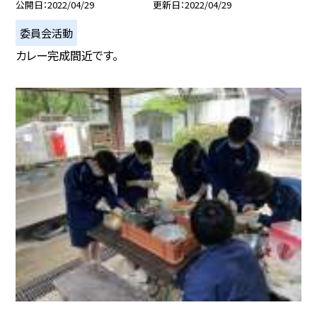
公開日
2022/04/29
更新日
2022/04/29
委員会活動
カレー完成間近です。