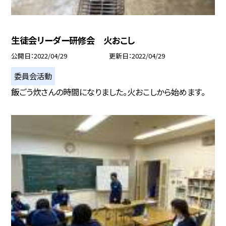
生徒会リーダー研修会 火おこし
公開日
2022/04/29
更新日
2022/04/29
委員会活動
飯ごう炊さんの時間になりました。火おこしから始めます。