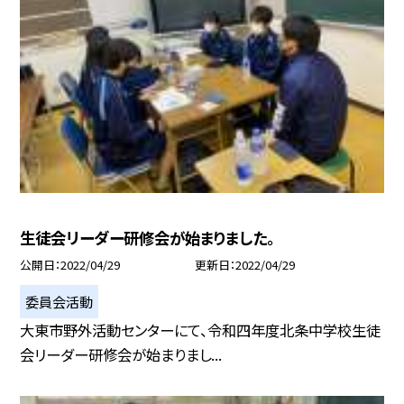
生徒会リーダー研修会が始まりました。
公開日
2022/04/29
更新日
2022/04/29
委員会活動
大東市野外活動センターにて、令和四年度北条中学校生徒
会リーダー研修会が始まりまし...