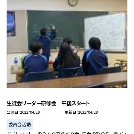
生徒会リーダー研修会 午後スタート
公開日
2022/04/29
更新日
2022/04/29
委員会活動
おいしいカレーをみんなで食べた後、午後の部のミーティン