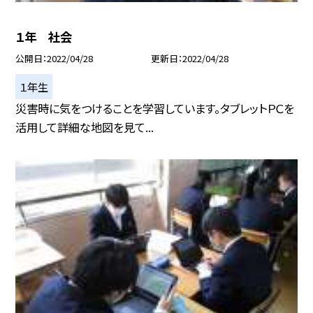
１年 社会
公開日
2022/04/28
更新日
2022/04/28
１年生
災害時に気をつけることを学習しています。タブレットＰＣを
活用して詳細な地図を見て...