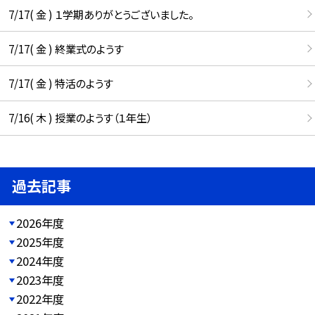
7/17( 金 ) １学期ありがとうございました。
7/17( 金 ) 終業式のようす
7/17( 金 ) 特活のようす
7/16( 木 ) 授業のようす（１年生）
過去記事
2026年度
2025年度
2024年度
2023年度
2022年度