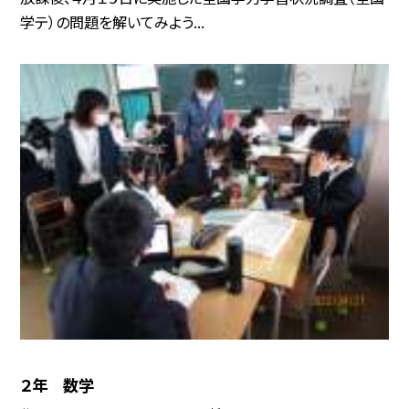
学テ）の問題を解いてみよう...
２年 数学