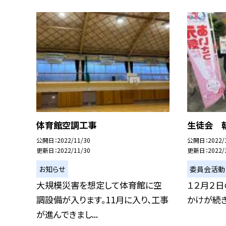
体育館空調工事
生徒会 
公開日
2022/11/30
公開日
2022/
更新日
2022/11/30
更新日
2022/
お知らせ
委員会活動
大規模災害を想定して体育館に空
１２月２
調設備が入ります。11月に入り、工事
かけが続き
が進んできまし...