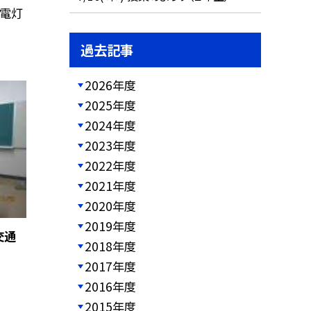
中電灯
過去記事
2026年度
2025年度
2024年度
2023年度
2022年度
2021年度
2020年度
2019年度
交通
2018年度
2017年度
2016年度
2015年度