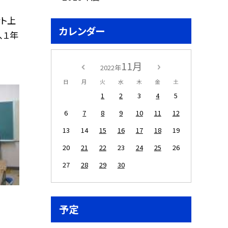
ット上
カレンダー
、１年
11月
2022年
日
月
火
水
木
金
土
1
2
3
4
5
6
7
8
9
10
11
12
13
14
15
16
17
18
19
20
21
22
23
24
25
26
27
28
29
30
予定