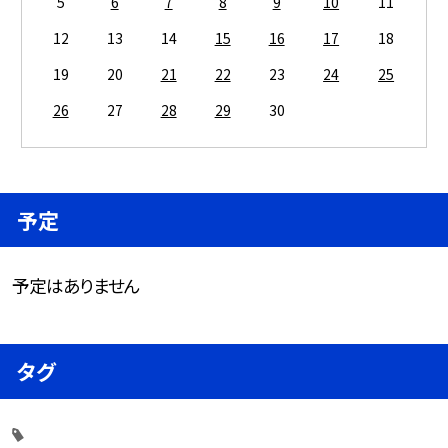
5
6
7
8
9
10
11
12
13
14
15
16
17
18
19
20
21
22
23
24
25
26
27
28
29
30
予定
予定はありません
タグ