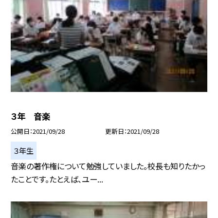
３年 音楽
公開日
2021/09/28
更新日
2021/09/28
３年生
音楽の著作権について勉強していました。校長も知りたかっ
たことです。たとえば、ユー...