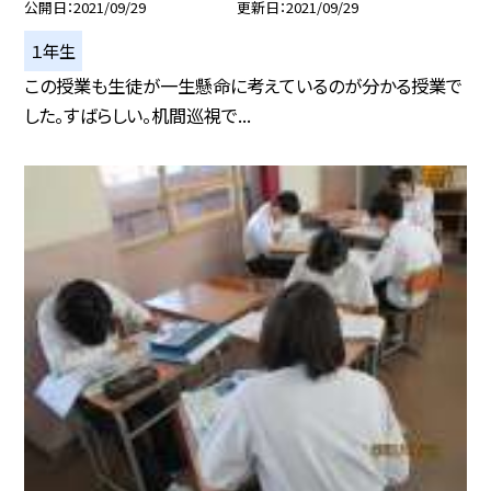
公開日
2021/09/29
更新日
2021/09/29
１年生
この授業も生徒が一生懸命に考えているのが分かる授業で
した。すばらしい。机間巡視で...