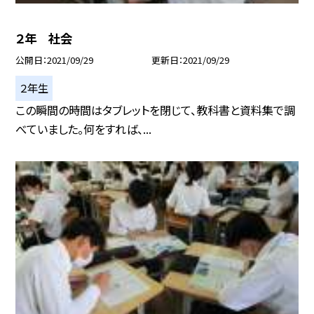
２年 社会
公開日
2021/09/29
更新日
2021/09/29
２年生
この瞬間の時間はタブレットを閉じて、教科書と資料集で調
べていました。何をすれば、...