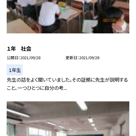
１年 社会
公開日
2021/09/28
更新日
2021/09/28
１年生
先生の話をよく聞いていました。その証拠に先生が説明する
こと、一つひとつに自分の考...