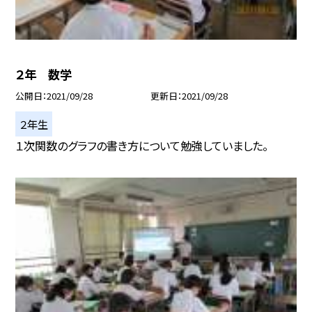
２年 数学
公開日
2021/09/28
更新日
2021/09/28
２年生
１次関数のグラフの書き方について勉強していました。