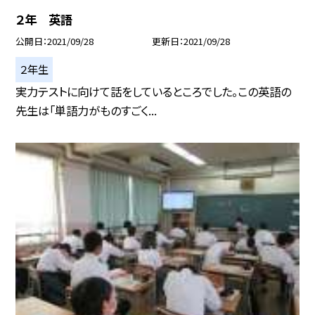
２年 英語
公開日
2021/09/28
更新日
2021/09/28
２年生
実力テストに向けて話をしているところでした。この英語の
先生は「単語力がものすごく...