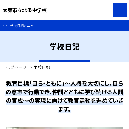
大東市立北条中学校
学校日記メニュー
学校日記
トップページ
>
学校日記
教育目標「自ら・ともに」～人権を大切にし、自ら
の意志で行動でき、仲間とともに学び続ける人間
の育成～の実現に向けて教育活動を進めていき
ます。