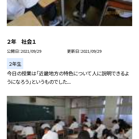
２年 社会１
公開日
2021/09/29
更新日
2021/09/29
２年生
今日の授業は「近畿地方の特色について人に説明できるよ
うになろう」というものでした...