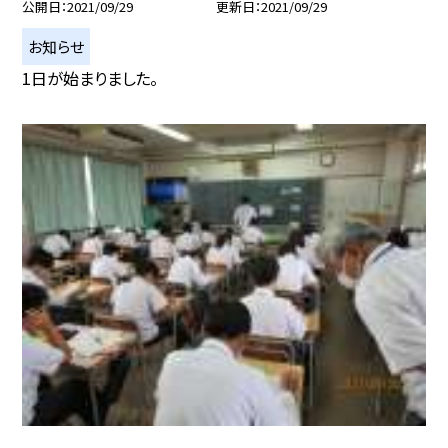
公開日
2021/09/29
更新日
2021/09/29
お知らせ
1日が始まりました。