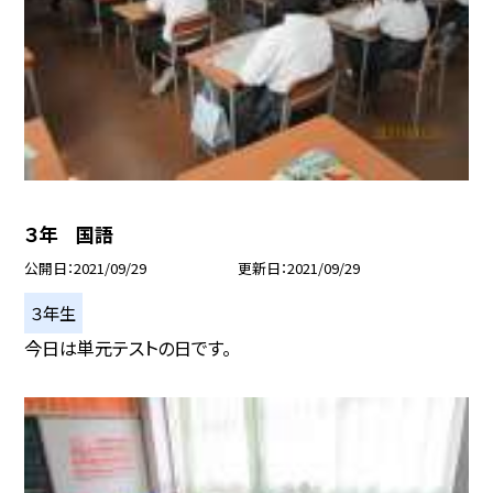
３年 国語
公開日
2021/09/29
更新日
2021/09/29
３年生
今日は単元テストの日です。