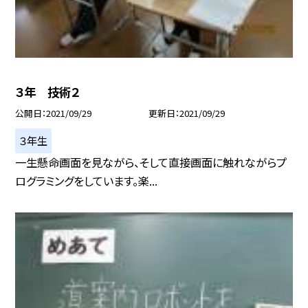
３年 技術２
公開日
2021/09/29
更新日
2021/09/29
３年生
一生懸命画面を見ながら、そして直接画面に触れながらプ
ログラミングをしています。楽...