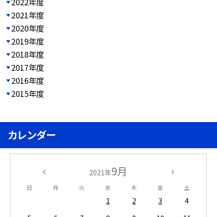
2022年度
2021年度
2020年度
2019年度
2018年度
2017年度
2016年度
2015年度
カレンダー
9月
2021年
日
月
火
水
木
金
土
1
2
3
4