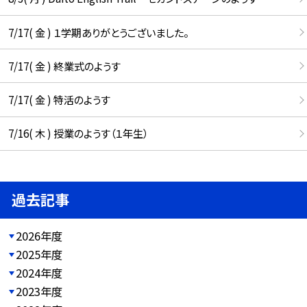
7/17( 金 ) １学期ありがとうございました。
7/17( 金 ) 終業式のようす
7/17( 金 ) 特活のようす
7/16( 木 ) 授業のようす（１年生）
過去記事
2026年度
2025年度
2024年度
2023年度