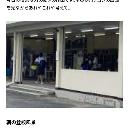
を見ながらあれやこれや考えて...
朝の登校風景