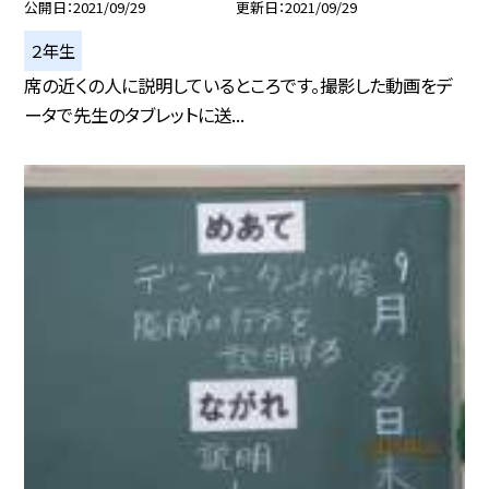
公開日
2021/09/29
更新日
2021/09/29
２年生
席の近くの人に説明しているところです。撮影した動画をデ
ータで先生のタブレットに送...