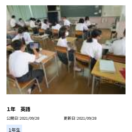
１年 英語
公開日
2021/09/28
更新日
2021/09/28
１年生