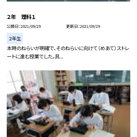
２年 理科１
公開日
2021/09/29
更新日
2021/09/29
２年生
本時のねらいが明確で、そのねらいに向けて（めあて）ストレ
ートに進む授業でした。具...