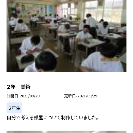
２年 美術
公開日
2021/09/29
更新日
2021/09/29
２年生
自分で考える部屋について制作していました。