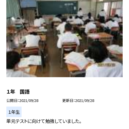
１年 国語
公開日
2021/09/28
更新日
2021/09/28
１年生
単元テストに向けて勉強していました。