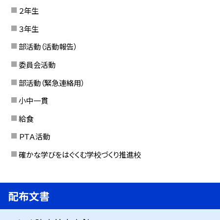
２年生
３年生
部活動（活動報告）
委員会活動
部活動（緊急連絡用）
小中一貫
給食
ＰＴＡ活動
確かな学びをはぐくむ学校づくり推進校
配布文書