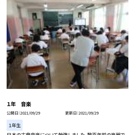
１年 音楽
公開日
2021/09/29
更新日
2021/09/29
１年生
日本の古典音楽について勉強しました。数百年前の楽器で