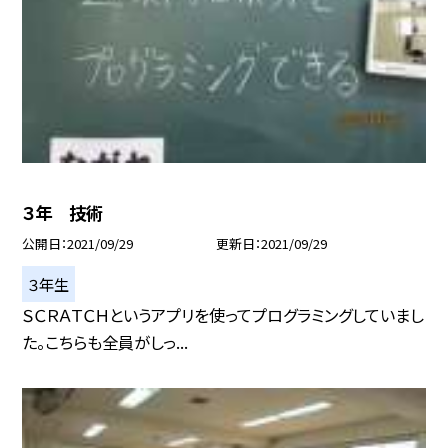
３年 技術
公開日
2021/09/29
更新日
2021/09/29
３年生
ＳＣＲＡＴＣＨというアプリを使ってプログラミングしていまし
た。こちらも全員がしっ...