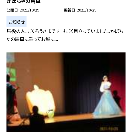
かぼちゃの馬車
公開日
2021/10/29
更新日
2021/10/29
お知らせ
馬役の人、ごくろうさまです。すごく目立っていました。かぼち
ゃの馬車に乗ってお城に...