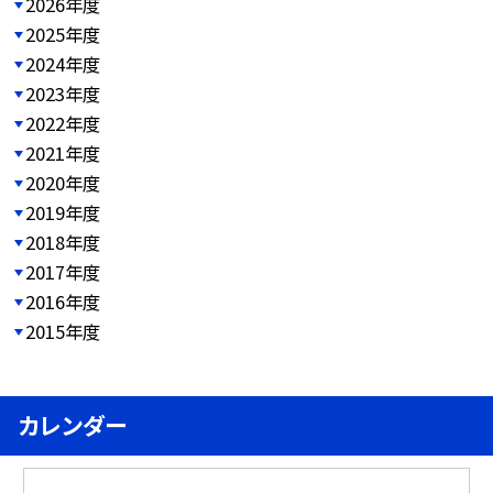
2026年度
2025年度
2024年度
2023年度
2022年度
2021年度
2020年度
2019年度
2018年度
2017年度
2016年度
2015年度
カレンダー