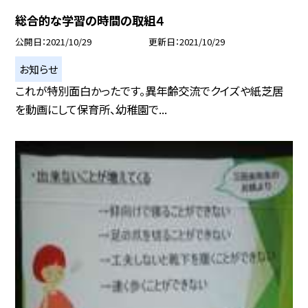
総合的な学習の時間の取組４
公開日
2021/10/29
更新日
2021/10/29
お知らせ
これが特別面白かったです。異年齢交流でクイズや紙芝居
を動画にして保育所、幼稚園で...