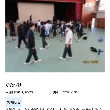
かたづけ
公開日
2021/10/29
更新日
2021/10/29
お知らせ
２年生の人たちが協力してくれました。あとかたづけもみん