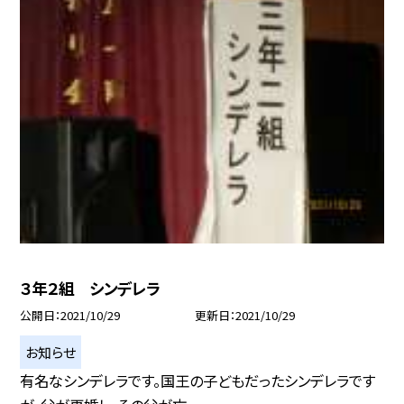
３年２組 シンデレラ
公開日
2021/10/29
更新日
2021/10/29
お知らせ
有名なシンデレラです。国王の子どもだったシンデレラです