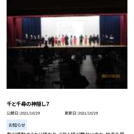
千と千尋の神隠し７
公開日
2021/10/29
更新日
2021/10/29
お知らせ