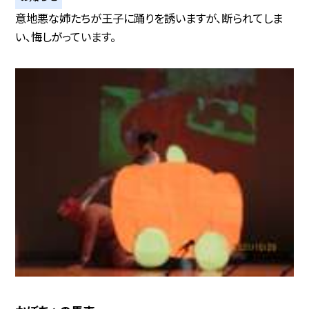
意地悪な姉たちが王子に踊りを誘いますが、断られてしま
い、悔しがっています。