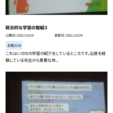
総合的な学習の取組３
公開日
2021/10/29
更新日
2021/10/29
お知らせ
これはいのちの学習の紹介をしているところです。出産を経
験している先生から貴重な体...