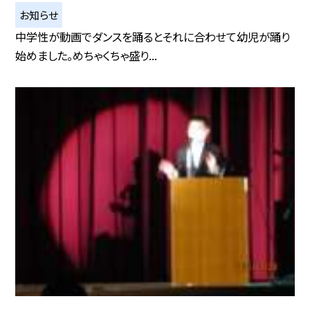
お知らせ
中学性が動画でダンスを踊るとそれに合わせて幼児が踊り
始めました。めちゃくちゃ盛り...