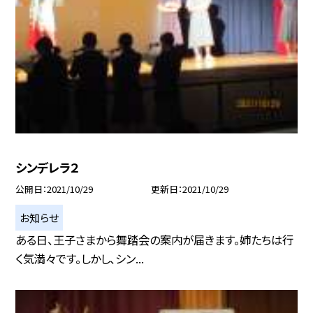
シンデレラ２
公開日
2021/10/29
更新日
2021/10/29
お知らせ
ある日、王子さまから舞踏会の案内が届きます。姉たちは行
く気満々です。しかし、シン...