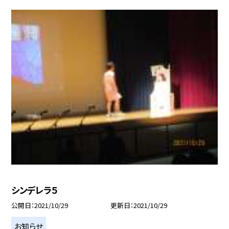
シンデレラ５
公開日
2021/10/29
更新日
2021/10/29
お知らせ