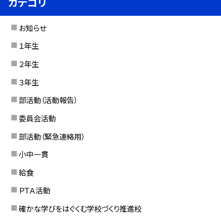
カテゴリ
お知らせ
１年生
２年生
３年生
部活動（活動報告）
委員会活動
部活動（緊急連絡用）
小中一貫
給食
ＰＴＡ活動
確かな学びをはぐくむ学校づくり推進校