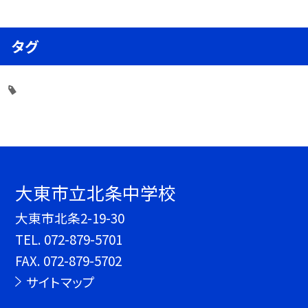
タグ
大東市立北条中学校
大東市北条2-19-30
TEL.
072-879-5701
FAX. 072-879-5702
サイトマップ