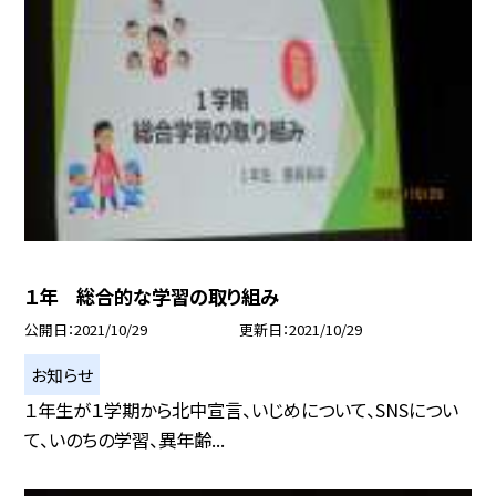
１年 総合的な学習の取り組み
公開日
2021/10/29
更新日
2021/10/29
お知らせ
１年生が１学期から北中宣言、いじめについて、SNSについ
て、いのちの学習、異年齢...