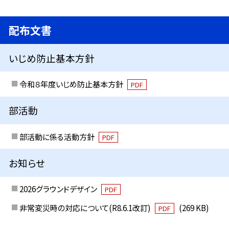
配布文書
いじめ防止基本方針
令和８年度いじめ防止基本方針
PDF
部活動
部活動に係る活動方針
PDF
お知らせ
2026グラウンドデザイン
PDF
非常変災時の対応について(R8.6.1改訂)
(269 KB)
PDF