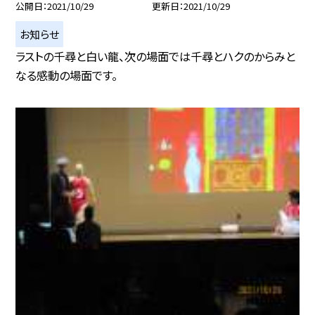
公開日
2021/10/29
更新日
2021/10/29
お知らせ
ラストの千尋と白い龍、次の場面では千尋とハクのからみと
なる感動の場面です。