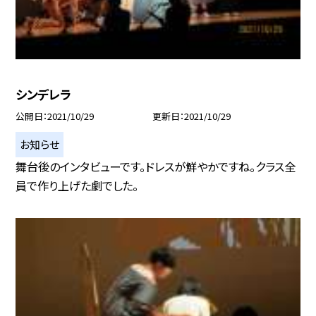
シンデレラ
公開日
2021/10/29
更新日
2021/10/29
お知らせ
舞台後のインタビューです。ドレスが鮮やかですね。クラス全
員で作り上げた劇でした。