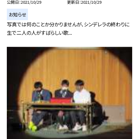
公開日
2021/10/29
更新日
2021/10/29
お知らせ
写真では何のことか分かりませんが、シンデレラの終わりに
生で二人の人がすばらしい歌...