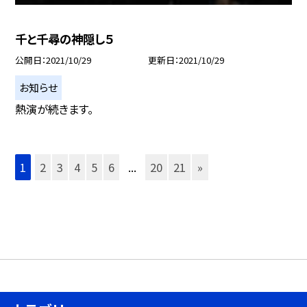
千と千尋の神隠し５
公開日
2021/10/29
更新日
2021/10/29
お知らせ
熱演が続きます。
1
2
3
4
5
6
...
20
21
»