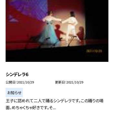
シンデレラ６
公開日
2021/10/29
更新日
2021/10/29
お知らせ
王子に認めれて二人で踊るシンデレラです。この踊りの場
面、めちゃくちゃ好きです。そ...