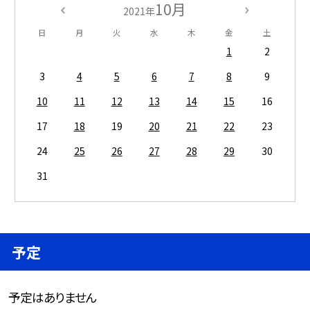
10月
2021年
日
月
火
水
木
金
土
1
2
3
4
5
6
7
8
9
10
11
12
13
14
15
16
17
18
19
20
21
22
23
24
25
26
27
28
29
30
31
予定
予定はありません