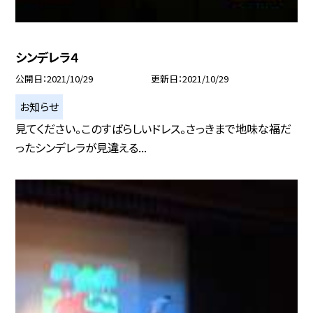
シンデレラ４
公開日
2021/10/29
更新日
2021/10/29
お知らせ
見てください。このすばらしいドレス。さっきまで地味な福だ
ったシンデレラが見違える...