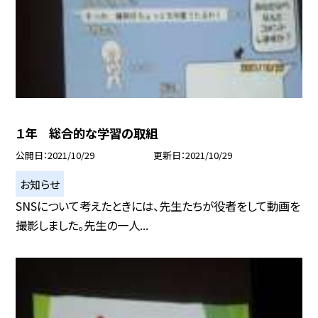
１年 総合的な学習の取組
公開日
2021/10/29
更新日
2021/10/29
お知らせ
SNSについて考えたときには、先生たちが役者をして動画を
撮影しました。先生の一人...