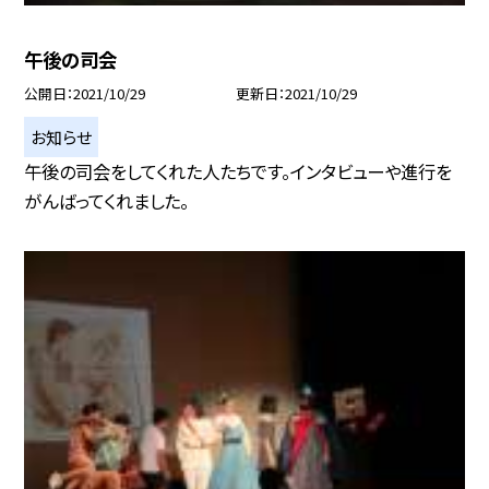
午後の司会
公開日
2021/10/29
更新日
2021/10/29
お知らせ
午後の司会をしてくれた人たちです。インタビューや進行を
がんばってくれました。