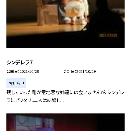
シンデレラ７
公開日
2021/10/29
更新日
2021/10/29
お知らせ
残していった靴が意地悪な姉達には会いませんが、シンデレ
ラにピッタリ。二人は結婚し...