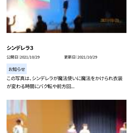
シンデレラ３
公開日
2021/10/29
更新日
2021/10/29
お知らせ
この写真は、シンデレラが魔法使いに魔法をかけられ衣装
が変わる時間にバク転や前方回...