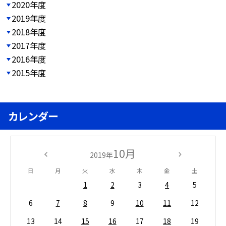
2020年度
2019年度
2018年度
2017年度
2016年度
2015年度
カレンダー
10月
2019年
日
月
火
水
木
金
土
1
2
3
4
5
6
7
8
9
10
11
12
13
14
15
16
17
18
19