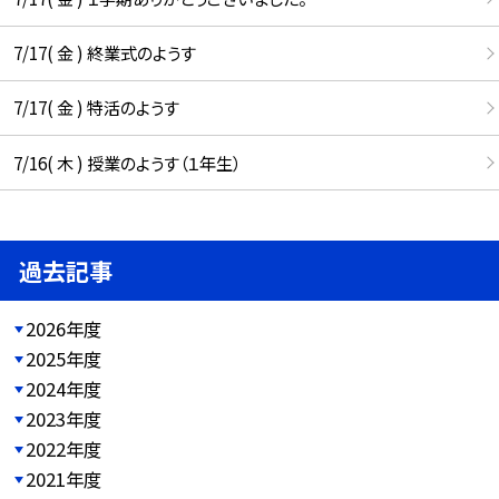
7/17( 金 ) 終業式のようす
7/17( 金 ) 特活のようす
7/16( 木 ) 授業のようす（１年生）
過去記事
2026年度
2025年度
2024年度
2023年度
2022年度
2021年度