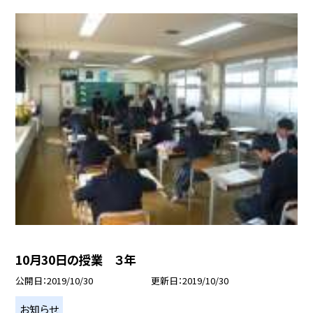
10月30日の授業 ３年
公開日
2019/10/30
更新日
2019/10/30
お知らせ