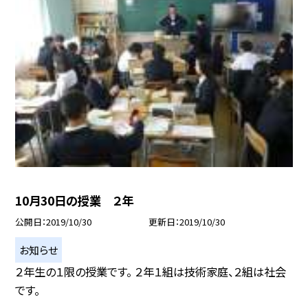
10月30日の授業 ２年
公開日
2019/10/30
更新日
2019/10/30
お知らせ
２年生の１限の授業です。 ２年１組は技術家庭、２組は社会
です。