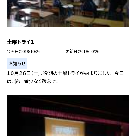
土曜トライ１
公開日
2019/10/26
更新日
2019/10/26
お知らせ
１０月２６日（土）、後期の土曜トライが始まりました。 今日
は、参加者少なく残念で...