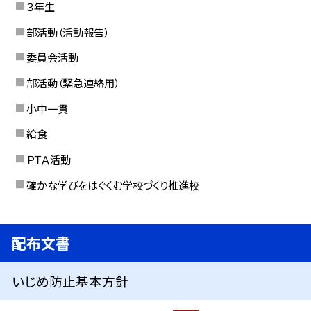
３年生
部活動（活動報告）
委員会活動
部活動（緊急連絡用）
小中一貫
給食
ＰＴＡ活動
確かな学びをはぐくむ学校づくり推進校
配布文書
いじめ防止基本方針