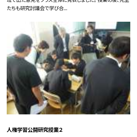
たちも研究討議会で学び合...
人権学習公開研究授業２