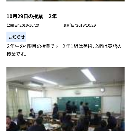
10月29日の授業 ２年
公開日
2019/10/29
更新日
2019/10/29
お知らせ
２年生の４限目の授業です。 ２年１組は美術、２組は英語の
授業です。