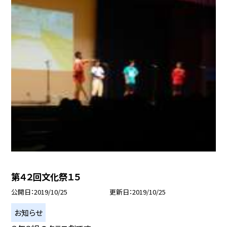
第４２回文化祭１５
公開日
2019/10/25
更新日
2019/10/25
お知らせ