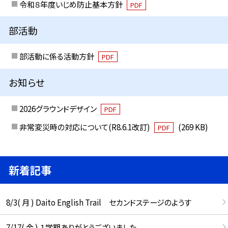
令和８年度いじめ防止基本方針
PDF
部活動
部活動に係る活動方針
PDF
お知らせ
2026グラウンドデザイン
PDF
非常変災時の対応について(R8.6.1改訂)
(269 KB)
PDF
新着記事
8/3( 月 ) Daito English Trail セカンドステージのようす
7/17( 金 ) １学期ありがとうございました。