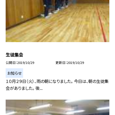
生徒集会
公開日
2019/10/29
更新日
2019/10/29
お知らせ
１０月２９日（火）、雨の朝になりました。 今日は、朝の生徒集
会がありました。 後...