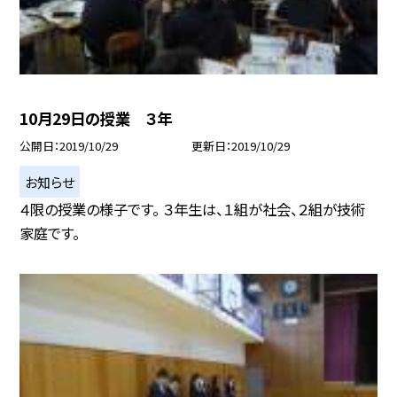
10月29日の授業 ３年
公開日
2019/10/29
更新日
2019/10/29
お知らせ
４限の授業の様子です。 ３年生は、１組が社会、２組が技術
家庭です。