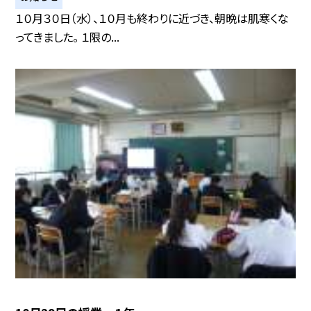
１０月３０日（水）、１０月も終わりに近づき、朝晩は肌寒くな
ってきました。 １限の...