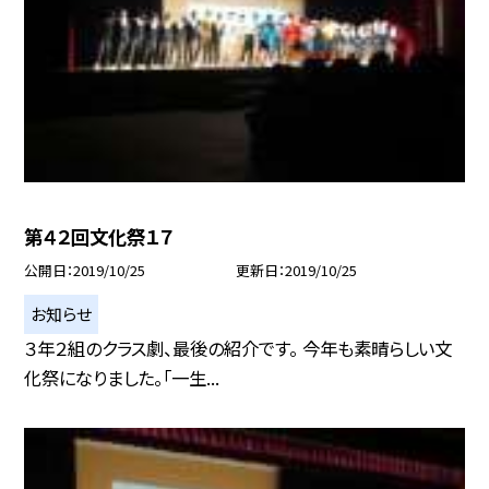
第４２回文化祭１７
公開日
2019/10/25
更新日
2019/10/25
お知らせ
３年２組のクラス劇、最後の紹介です。 今年も素晴らしい文
化祭になりました。「一生...