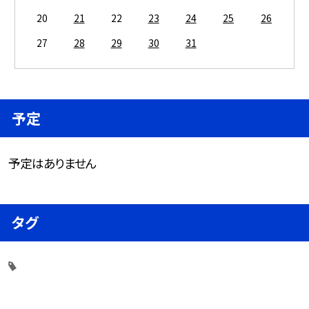
20
21
22
23
24
25
26
27
28
29
30
31
予定
予定はありません
タグ