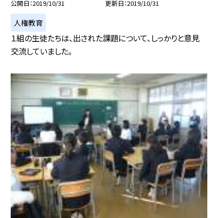
公開日
2019/10/31
更新日
2019/10/31
人権教育
１組の生徒たちは、出された課題について、しっかりと意見
交流していました。