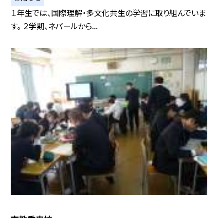
１年生では、国際理解・多文化共生の学習に取り組んでいま
す。 ２学期、ネパールから...