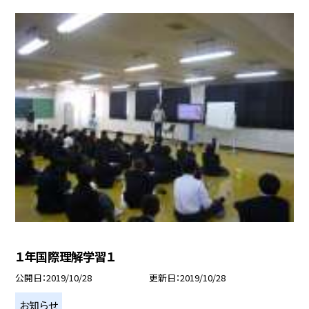
１年国際理解学習１
公開日
2019/10/28
更新日
2019/10/28
お知らせ