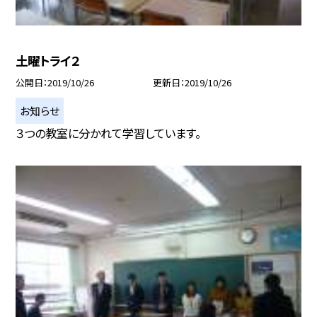
土曜トライ２
公開日
2019/10/26
更新日
2019/10/26
お知らせ
３つの教室に分かれて学習しています。