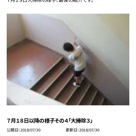
７月１８日以降の様子その４「大掃除３」
公開日
2018/07/30
更新日
2018/07/30