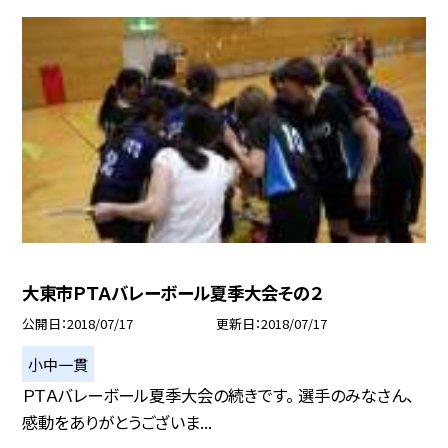
大東市ＰＴＡバレーボール夏季大会その２
公開日
2018/07/17
更新日
2018/07/17
小中一貫
ＰＴＡバレーボール夏季大会の続きです。 選手のみなさん、
感動をありがとうございま...