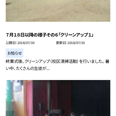
７月１８日以降の様子その６「クリーンアップ１」
公開日
2018/07/30
更新日
2018/07/30
お知らせ
終業式後、クリーンアップ（校区清掃活動）を行いました。 暑
い中、たくさんの生徒が...