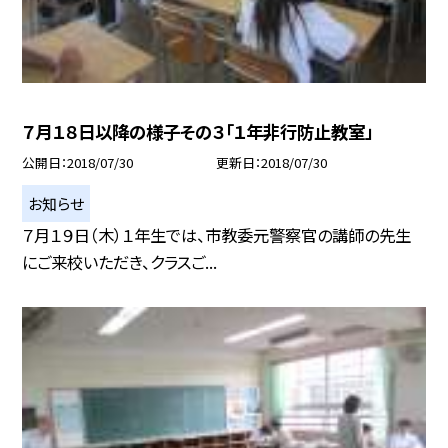
７月１８日以降の様子その３「１年非行防止教室」
公開日
2018/07/30
更新日
2018/07/30
お知らせ
７月１９日（木）１年生では、市教委元警察官の講師の先生
にご来校いただき、クラスご...