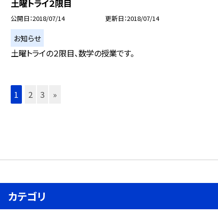
土曜トライ２限目
公開日
2018/07/14
更新日
2018/07/14
お知らせ
土曜トライの２限目、数学の授業です。
1
2
3
»
カテゴリ