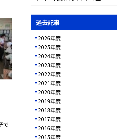
過去記事
2026年度
2025年度
2024年度
2023年度
2022年度
2021年度
2020年度
2019年度
2018年度
2017年度
子で
2016年度
2015年度