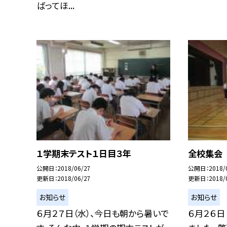
ばってほ...
１学期末テスト１日目３年
全校集会
公開日
2018/06/27
公開日
2018/
更新日
2018/06/27
更新日
2018/
お知らせ
お知らせ
６月２７日（水）、今日も朝から暑いで
６月２６日