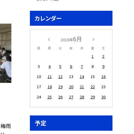
カレンダー
6月
2018年
日
月
火
水
木
金
土
1
2
3
4
5
6
7
8
9
10
11
12
13
14
15
16
17
18
19
20
21
22
23
24
25
26
27
28
29
30
予定
き梅雨