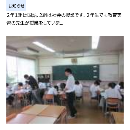
お知らせ
２年１組は国語、２組は社会の授業です。 ２年生でも教育実
習の先生が授業をしていま...