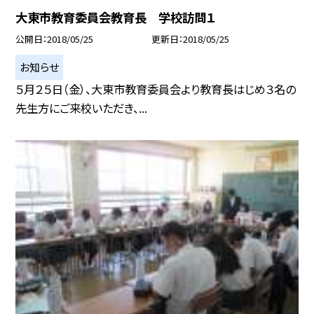
大東市教育委員会教育長 学校訪問１
公開日
2018/05/25
更新日
2018/05/25
お知らせ
５月２５日（金）、大東市教育委員会より教育長はじめ３名の
先生方にご来校いただき、...