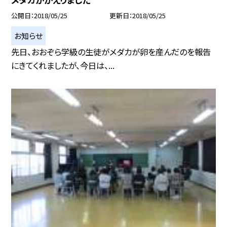
公開日
2018/05/25
更新日
2018/05/25
お知らせ
先日、おおぞら学級の生徒がメダカが卵を産んだのを報告
にきてくれましたが、今日は、...