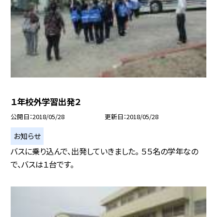
１年校外学習出発２
公開日
2018/05/28
更新日
2018/05/28
お知らせ
バスに乗り込んで、出発していきました。 ５５名の学年なの
で、バスは１台です。