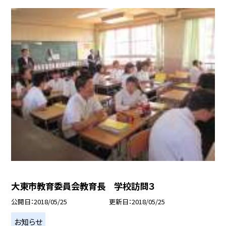
大東市教育委員会教育長 学校訪問３
公開日
2018/05/25
更新日
2018/05/25
お知らせ