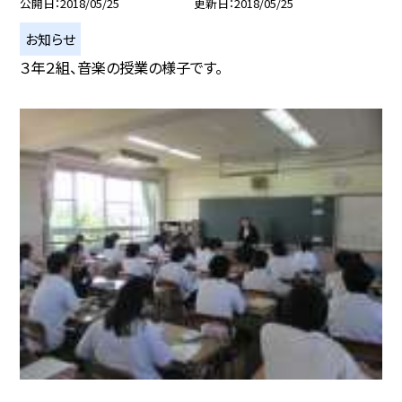
公開日
2018/05/25
更新日
2018/05/25
お知らせ
３年２組、音楽の授業の様子です。