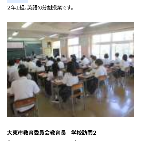
２年１組、英語の分割授業です。
大東市教育委員会教育長 学校訪問２