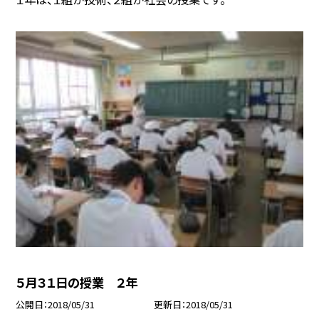
５月３１日の授業 ２年
公開日
2018/05/31
更新日
2018/05/31