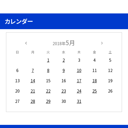
カレンダー
5月
2018年
日
月
火
水
木
金
土
1
2
3
4
5
6
7
8
9
10
11
12
13
14
15
16
17
18
19
20
21
22
23
24
25
26
27
28
29
30
31