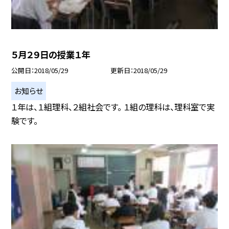
５月２９日の授業１年
公開日
2018/05/29
更新日
2018/05/29
お知らせ
１年は、１組理科、２組社会です。 １組の理科は、理科室で実
験です。