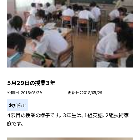
５月２９日の授業３年
公開日
2018/05/29
更新日
2018/05/29
お知らせ
４限目の授業の様子です。 ３年生は、１組英語、２組技術家
庭です。