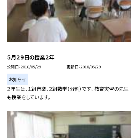
５月２９日の授業２年
公開日
2018/05/29
更新日
2018/05/29
お知らせ
２年生は、１組音楽、２組数学（分割）です。 教育実習の先生
も授業をしています。