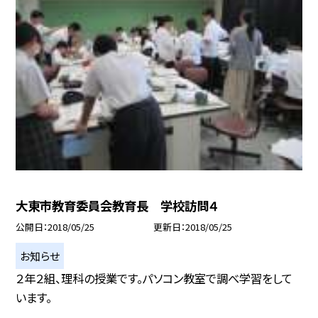
大東市教育委員会教育長 学校訪問４
公開日
2018/05/25
更新日
2018/05/25
お知らせ
２年２組、理科の授業です。パソコン教室で調べ学習をして
います。