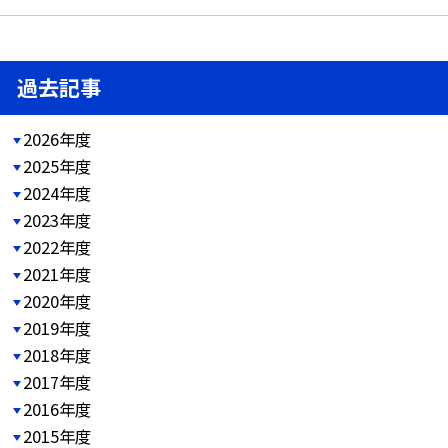
過去記事
2026年度
2025年度
2024年度
2023年度
2022年度
2021年度
2020年度
2019年度
2018年度
2017年度
2016年度
2015年度