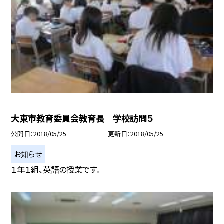
大東市教育委員会教育長 学校訪問５
公開日
2018/05/25
更新日
2018/05/25
お知らせ
１年１組、英語の授業です。