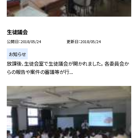
生徒議会
公開日
2018/05/24
更新日
2018/05/24
お知らせ
放課後、生徒会室で生徒議会が開かれました。 各委員会か
らの報告や案件の審議等が行...