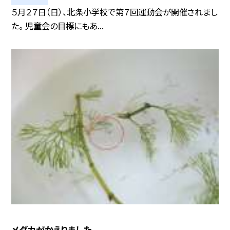
５月２７日（日）、北条小学校で第７回運動会が開催されまし
た。 児童会の目標にもあ...
メダカがかえりました