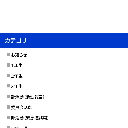
カテゴリ
お知らせ
１年生
２年生
３年生
部活動（活動報告）
委員会活動
部活動（緊急連絡用）
小中一貫