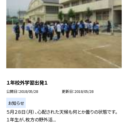
１年校外学習出発１
公開日
2018/05/28
更新日
2018/05/28
お知らせ
５月２８日（月）、心配された天候も何とか曇りの状態です。
１年生が、枚方の野外活...