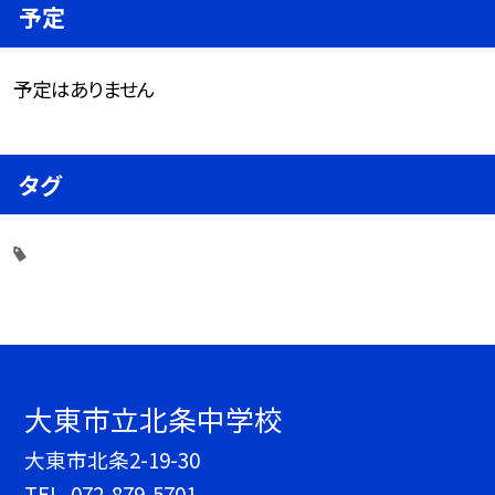
予定
予定はありません
タグ
大東市立北条中学校
大東市北条2-19-30
TEL.
072-879-5701