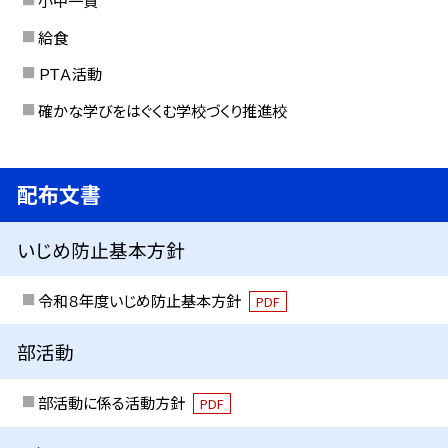
給食
ＰＴＡ活動
確かな学びをはぐくむ学校づくり推進校
配布文書
いじめ防止基本方針
令和８年度いじめ防止基本方針
PDF
部活動
部活動に係る活動方針
PDF