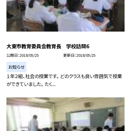
大東市教育委員会教育長 学校訪問６
公開日
2018/05/25
更新日
2018/05/25
お知らせ
１年２組、社会の授業です。 どのクラスも良い雰囲気で授業
ができていました。 たく...