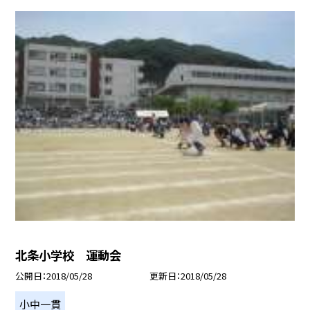
北条小学校 運動会
公開日
2018/05/28
更新日
2018/05/28
小中一貫