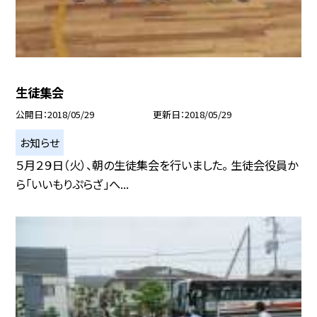
生徒集会
公開日
2018/05/29
更新日
2018/05/29
お知らせ
５月２９日（火）、朝の生徒集会を行いました。 生徒会役員か
ら「いいもりぷらざ」へ...