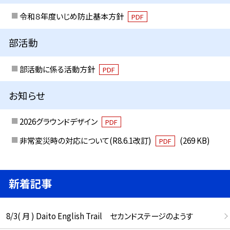
令和８年度いじめ防止基本方針
PDF
部活動
部活動に係る活動方針
PDF
お知らせ
2026グラウンドデザイン
PDF
非常変災時の対応について(R8.6.1改訂)
(269 KB)
PDF
新着記事
8/3( 月 ) Daito English Trail セカンドステージのようす