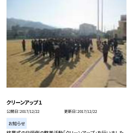
クリーンアップ１
公開日
2017/12/22
更新日
2017/12/22
お知らせ
終業式の日恒例の整美活動「クリーンアップ」を行いました。