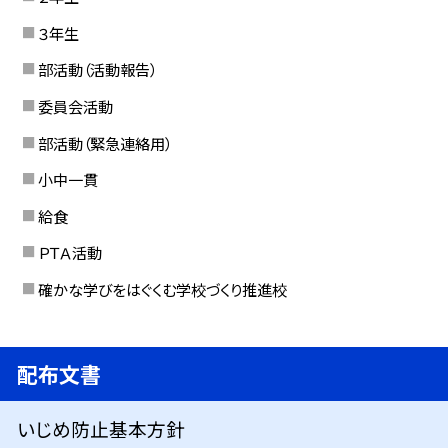
３年生
部活動（活動報告）
委員会活動
部活動（緊急連絡用）
小中一貫
給食
ＰＴＡ活動
確かな学びをはぐくむ学校づくり推進校
配布文書
いじめ防止基本方針