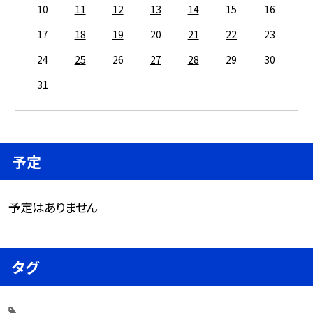
10
11
12
13
14
15
16
17
18
19
20
21
22
23
24
25
26
27
28
29
30
31
予定
予定はありません
タグ