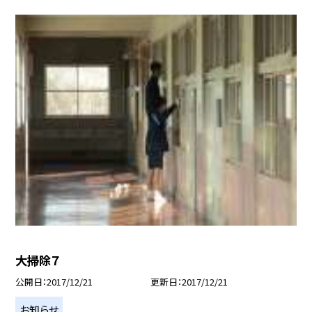
大掃除７
公開日
2017/12/21
更新日
2017/12/21
お知らせ