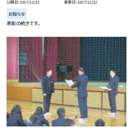
公開日
2017/12/22
更新日
2017/12/22
お知らせ
表彰の続きです。