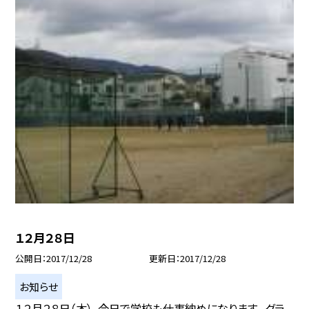
１２月２８日
公開日
2017/12/28
更新日
2017/12/28
お知らせ
１２月２８日（木）、今日で学校も仕事納めになります。 グラ