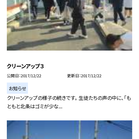
クリーンアップ３
公開日
2017/12/22
更新日
2017/12/22
お知らせ
クリーンアップの様子の続きです。 生徒たちの声の中に、「も
ともと北条はゴミが少な...