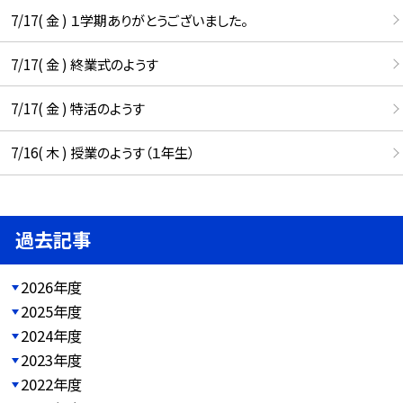
7/17( 金 ) １学期ありがとうございました。
7/17( 金 ) 終業式のようす
7/17( 金 ) 特活のようす
7/16( 木 ) 授業のようす（１年生）
過去記事
2026年度
2025年度
2024年度
2023年度
2022年度