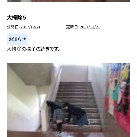
大掃除５
公開日
2017/12/21
更新日
2017/12/21
お知らせ
大掃除の様子の続きです。