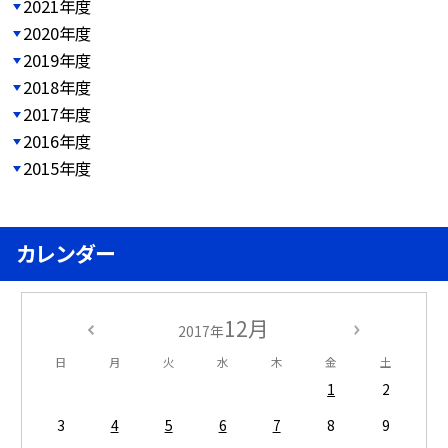
2021年度
2020年度
2019年度
2018年度
2017年度
2016年度
2015年度
カレンダー
12月
2017年
日
月
火
水
木
金
土
1
2
3
4
5
6
7
8
9