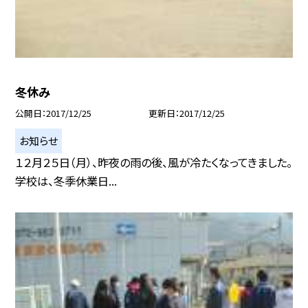
冬休み
公開日
2017/12/25
更新日
2017/12/25
お知らせ
１２月２５日（月）、昨夜の雨の後、風が冷たくなってきました。
学校は、冬季休業日...