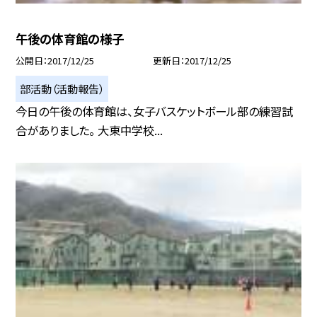
午後の体育館の様子
公開日
2017/12/25
更新日
2017/12/25
部活動（活動報告）
今日の午後の体育館は、女子バスケットボール部の練習試
合がありました。 大東中学校...