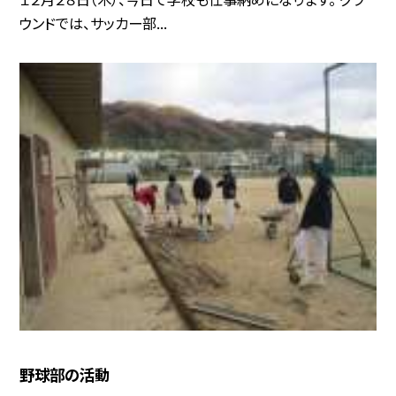
ウンドでは、サッカー部...
野球部の活動