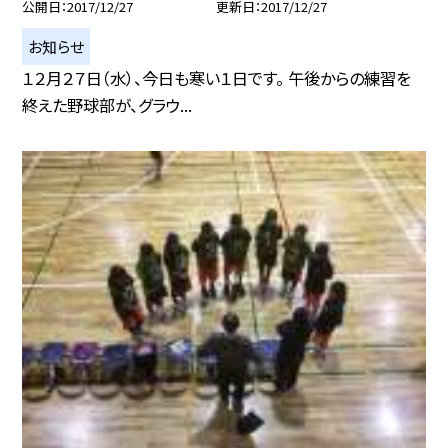
公開日
2017/12/27
更新日
2017/12/27
お知らせ
１２月２７日（水）、今日も寒い１日です。 午後からの練習を
終えた野球部が、グラウ...