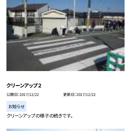
クリーンアップ２
公開日
2017/12/22
更新日
2017/12/22
お知らせ
クリーンアップの様子の続きです。