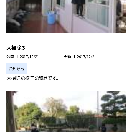
大掃除３
公開日
2017/12/21
更新日
2017/12/21
お知らせ
大掃除の様子の続きです。