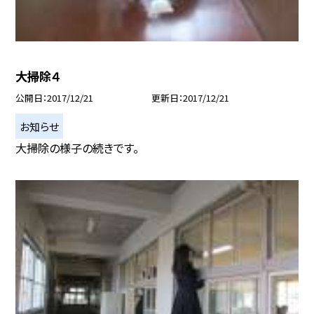
大掃除４
公開日
2017/12/21
更新日
2017/12/21
お知らせ
大掃除の様子の続きです。