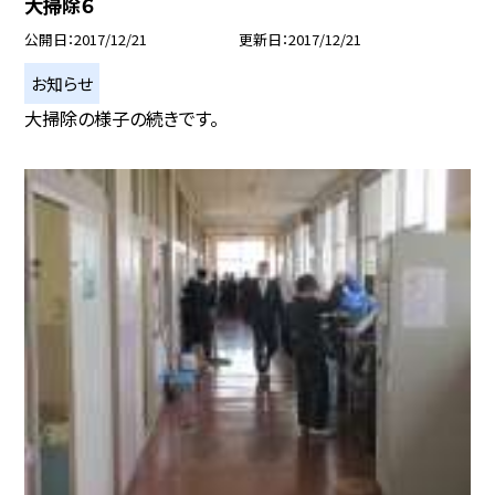
大掃除６
公開日
2017/12/21
更新日
2017/12/21
お知らせ
大掃除の様子の続きです。