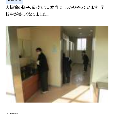
大掃除の様子、最後です。 本当にしっかりやっています。 学
校中が美しくなりました...