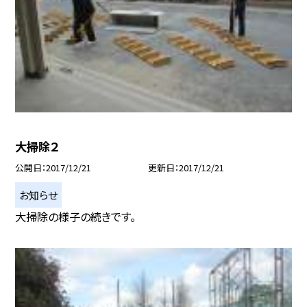
大掃除２
公開日
2017/12/21
更新日
2017/12/21
お知らせ
大掃除の様子の続きです。