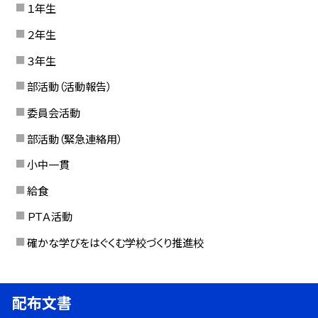
１年生
２年生
３年生
部活動（活動報告）
委員会活動
部活動（緊急連絡用）
小中一貫
給食
ＰＴＡ活動
確かな学びをはぐくむ学校づくり推進校
配布文書