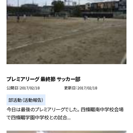
プレミアリーグ 最終節 サッカー部
公開日
2017/02/18
更新日
2017/02/18
部活動（活動報告）
今日は最後のプレミアリーグでした。 四條畷南中学校会場
で四條畷学園中学校との試合...