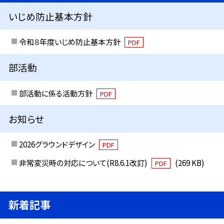
いじめ防止基本方針
令和８年度いじめ防止基本方針
PDF
部活動
部活動に係る活動方針
PDF
お知らせ
2026グラウンドデザイン
PDF
非常変災時の対応について(R8.6.1改訂)
(269 KB)
PDF
新着記事