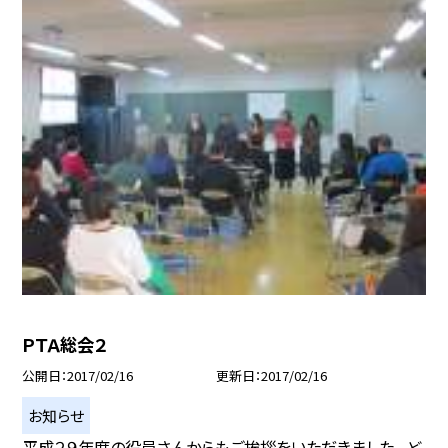
ＰＴＡ総会２
公開日
2017/02/16
更新日
2017/02/16
お知らせ
平成２９年度の役員さんからもご挨拶をいただきました。 ど