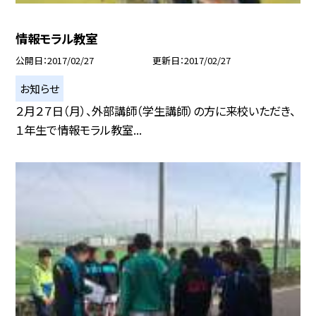
情報モラル教室
公開日
2017/02/27
更新日
2017/02/27
お知らせ
２月２７日（月）、外部講師（学生講師）の方に来校いただき、
１年生で情報モラル教室...