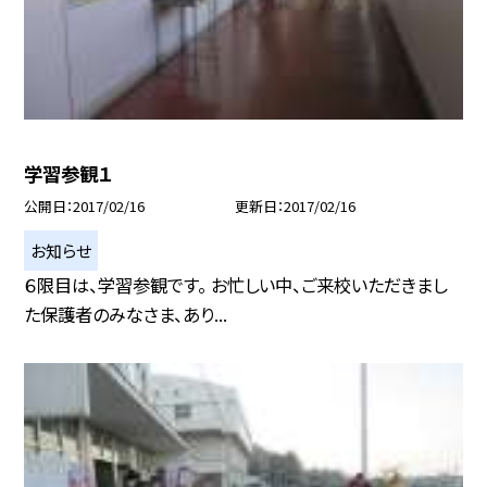
学習参観１
公開日
2017/02/16
更新日
2017/02/16
お知らせ
６限目は、学習参観です。 お忙しい中、ご来校いただきまし
た保護者のみなさま、あり...