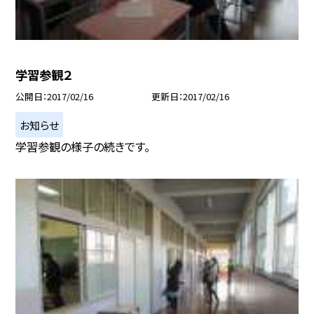
学習参観２
公開日
2017/02/16
更新日
2017/02/16
お知らせ
学習参観の様子の続きです。