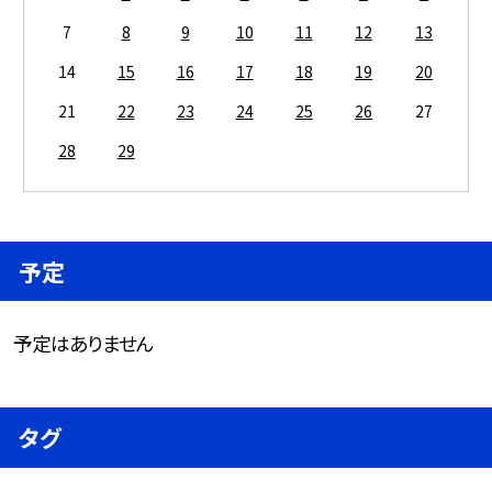
7
8
9
10
11
12
13
14
15
16
17
18
19
20
21
22
23
24
25
26
27
28
29
予定
予定はありません
タグ