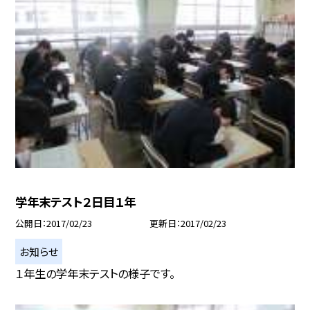
学年末テスト２日目１年
公開日
2017/02/23
更新日
2017/02/23
お知らせ
１年生の学年末テストの様子です。