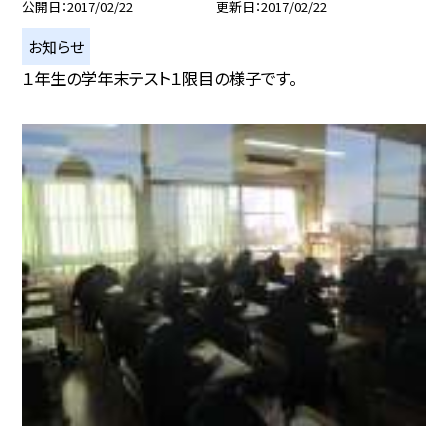
公開日
2017/02/22
更新日
2017/02/22
お知らせ
１年生の学年末テスト１限目の様子です。