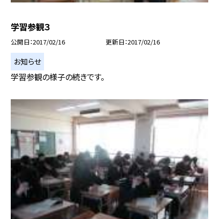
学習参観３
公開日
2017/02/16
更新日
2017/02/16
お知らせ
学習参観の様子の続きです。