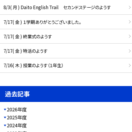
8/3( 月 ) Daito English Trail セカンドステージのようす
7/17( 金 ) １学期ありがとうございました。
7/17( 金 ) 終業式のようす
7/17( 金 ) 特活のようす
7/16( 木 ) 授業のようす（１年生）
過去記事
2026年度
2025年度
2024年度