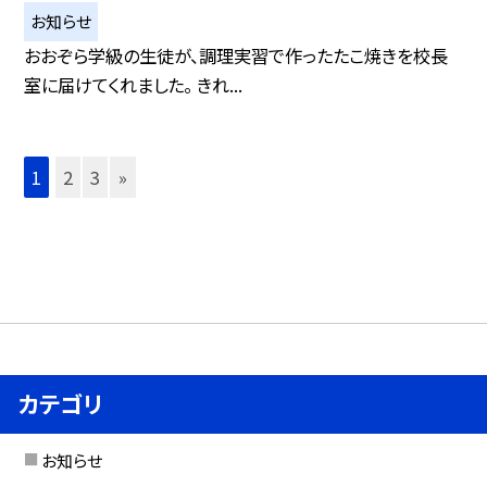
お知らせ
おおぞら学級の生徒が、調理実習で作ったたこ焼きを校長
室に届けてくれました。 きれ...
1
2
3
»
カテゴリ
お知らせ