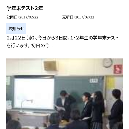
学年末テスト２年
公開日
2017/02/22
更新日
2017/02/22
お知らせ
２月２２日（水）、今日から３日間、１・２年生の学年末テスト
を行います。 初日の今...