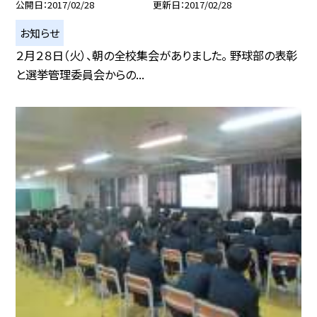
公開日
2017/02/28
更新日
2017/02/28
お知らせ
２月２８日（火）、朝の全校集会がありました。 野球部の表彰
と選挙管理委員会からの...