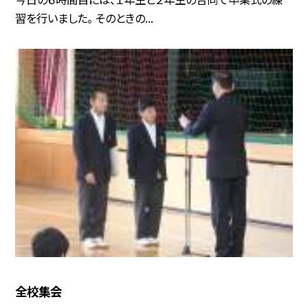
習を行いました。 そのときの...
全校集会