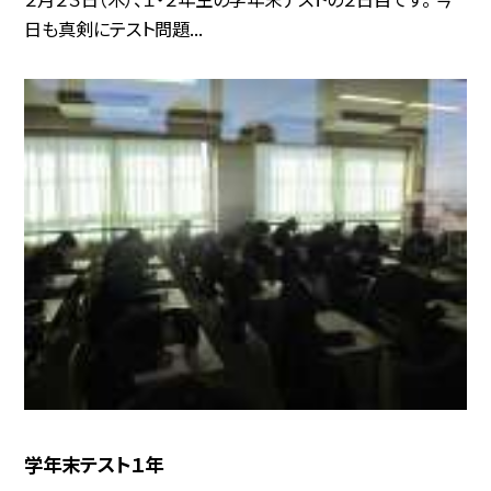
日も真剣にテスト問題...
学年末テスト１年