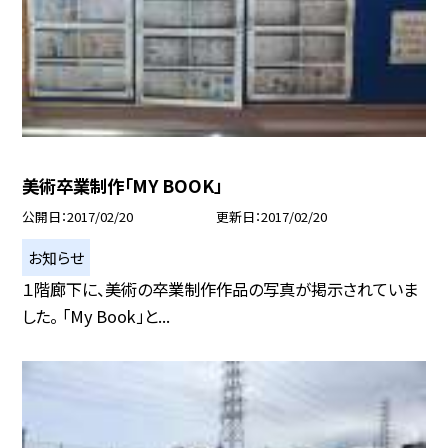
美術卒業制作「MY BOOK」
公開日
2017/02/20
更新日
2017/02/20
お知らせ
１階廊下に、美術の卒業制作作品の写真が掲示されていま
した。 「My Book」と...