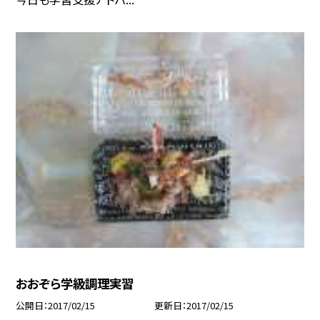
おおぞら学級調理実習
公開日
2017/02/15
更新日
2017/02/15