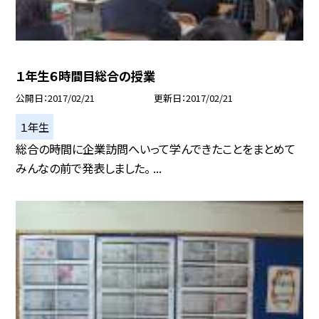
１年生６時間目総合の授業
公開日
2017/02/21
更新日
2017/02/21
１年生
総合の時間に企業訪問へいって学んできたことをまとめて
みんなの前で発表しました。 ...