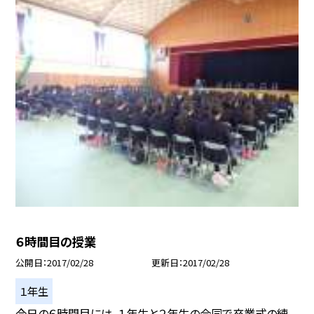
６時間目の授業
公開日
2017/02/28
更新日
2017/02/28
１年生
今日の６時間目には、１年生と２年生の合同で卒業式の練