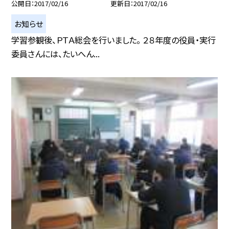
公開日
2017/02/16
更新日
2017/02/16
お知らせ
学習参観後、ＰＴＡ総会を行いました。 ２８年度の役員・実行
委員さんには、たいへん...