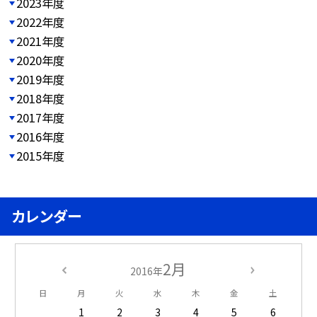
2023年度
2022年度
2021年度
2020年度
2019年度
2018年度
2017年度
2016年度
2015年度
カレンダー
2月
2016年
日
月
火
水
木
金
土
1
2
3
4
5
6