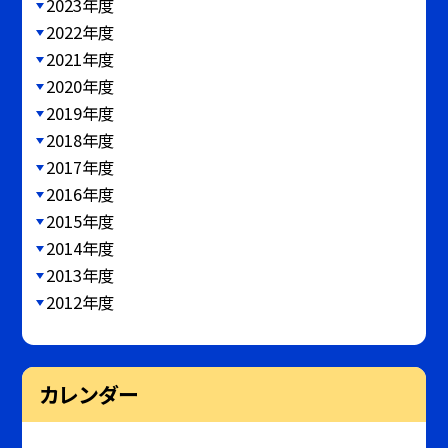
2023年度
2022年度
2021年度
2020年度
2019年度
2018年度
2017年度
2016年度
2015年度
2014年度
2013年度
2012年度
カレンダー