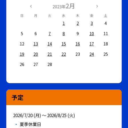
2月
2023年
日
月
火
水
木
金
土
1
2
3
4
5
6
7
8
9
10
11
12
13
14
15
16
17
18
19
20
21
22
23
24
25
26
27
28
予定
2026/7/20 (月) ～ 2026/8/25 (火)
夏季休業日