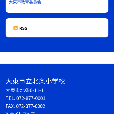
大東市教育委員会
RSS
大東市立北条小学校
大東市北条6-11-1
TEL.
072-877-0001
FAX. 072-877-0002
サイトマップ