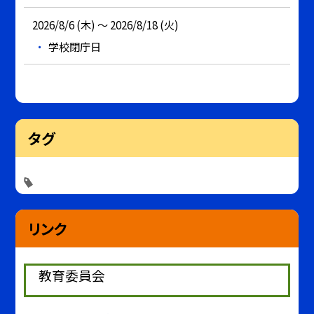
2026/8/6 (木) ～ 2026/8/18 (火)
学校閉庁日
タグ
リンク
教育委員会