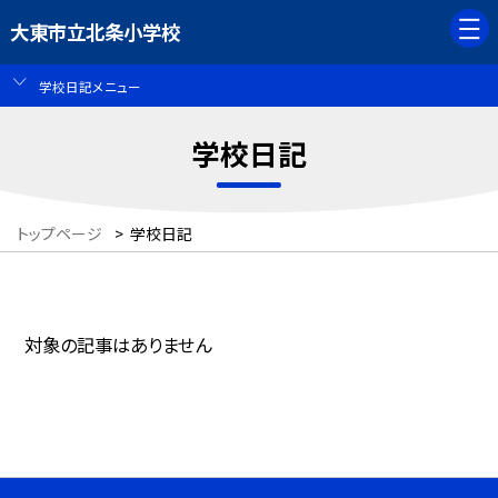
大東市立北条小学校
学校日記メニュー
学校日記
トップページ
>
学校日記
対象の記事はありません