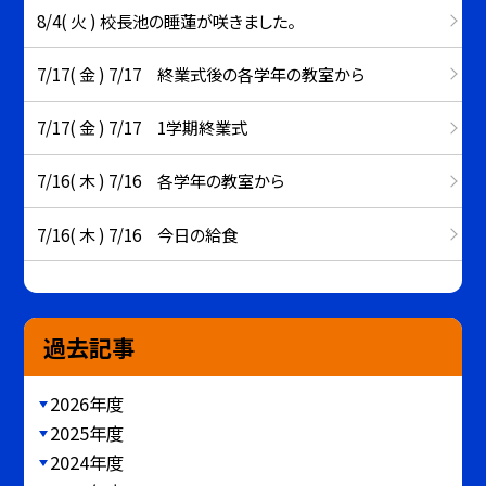
8/4( 火 ) 校長池の睡蓮が咲きました。
7/17( 金 ) 7/17 終業式後の各学年の教室から
7/17( 金 ) 7/17 1学期終業式
7/16( 木 ) 7/16 各学年の教室から
7/16( 木 ) 7/16 今日の給食
過去記事
2026年度
2025年度
2024年度