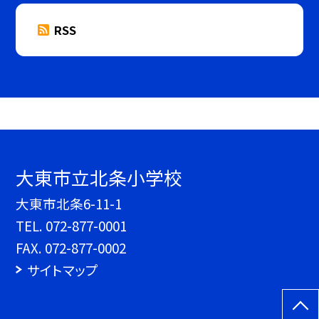
RSS
大東市立北条小学校
大東市北条6-11-1
TEL.
072-877-0001
FAX. 072-877-0002
サイトマップ