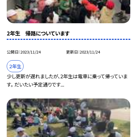
2年生 帰路についています
公開日
2023/11/24
更新日
2023/11/24
２年生
少し更新が遅れましたが、2年生は電車に乗って帰っていま
す。 だいたい予定通りです...