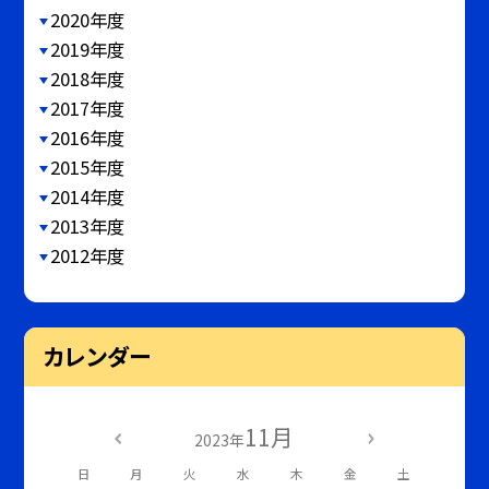
2020年度
2019年度
2018年度
2017年度
2016年度
2015年度
2014年度
2013年度
2012年度
カレンダー
11月
2023年
日
月
火
水
木
金
土