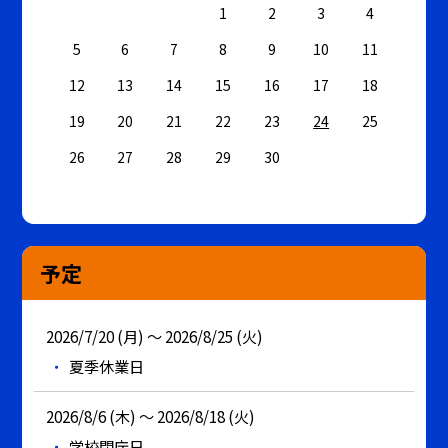
1
2
3
4
5
6
7
8
9
10
11
12
13
14
15
16
17
18
19
20
21
22
23
24
25
26
27
28
29
30
予定
2026/7/20 (月) ～ 2026/8/25 (火)
夏季休業日
2026/8/6 (木) ～ 2026/8/18 (火)
学校閉庁日