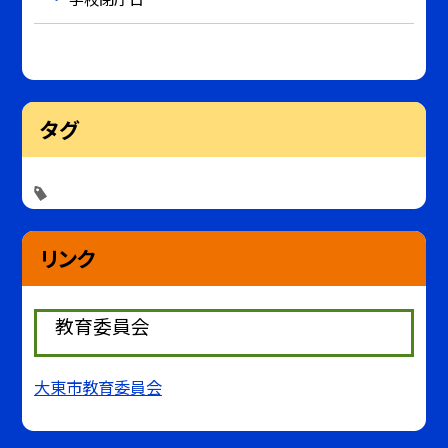
タグ
リンク
教育委員会
大東市教育委員会