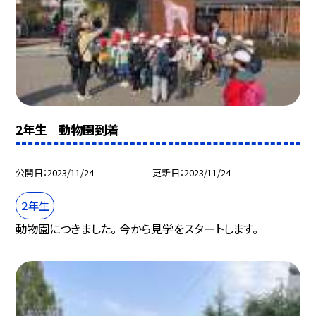
2年生 動物園到着
公開日
2023/11/24
更新日
2023/11/24
２年生
動物園につきました。 今から見学をスタートします。