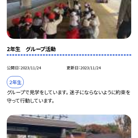
2年生 グループ活動
公開日
2023/11/24
更新日
2023/11/24
２年生
グループで見学をしています。 迷子にならないように約束を
守って行動しています。