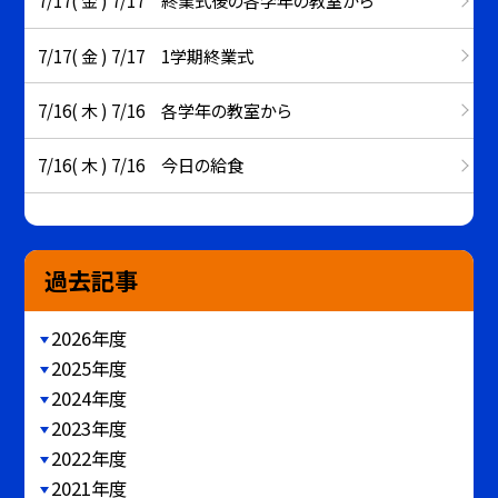
7/17( 金 ) 7/17 終業式後の各学年の教室から
7/17( 金 ) 7/17 1学期終業式
7/16( 木 ) 7/16 各学年の教室から
7/16( 木 ) 7/16 今日の給食
過去記事
2026年度
2025年度
2024年度
2023年度
2022年度
2021年度