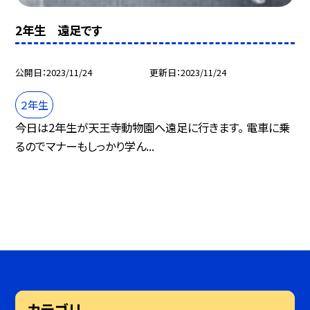
2年生 遠足です
公開日
2023/11/24
更新日
2023/11/24
２年生
今日は2年生が天王寺動物園へ遠足に行きます。 電車に乗
るのでマナーもしっかり学ん...
カテゴリ