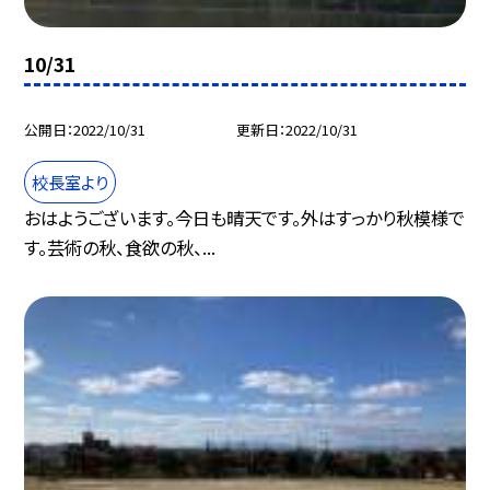
10/31
公開日
2022/10/31
更新日
2022/10/31
校長室より
おはようございます。今日も晴天です。外はすっかり秋模様で
す。芸術の秋、食欲の秋、...