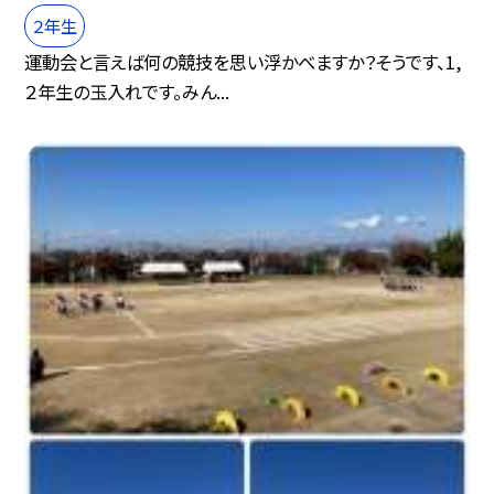
２年生
運動会と言えば何の競技を思い浮かべますか？そうです、1,
２年生の玉入れです。みん...