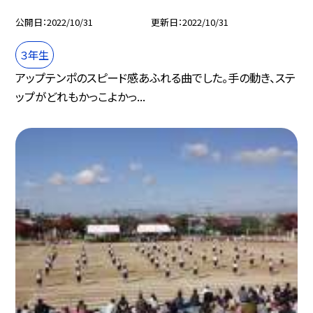
公開日
2022/10/31
更新日
2022/10/31
３年生
アップテンポのスピード感あふれる曲でした。手の動き、ステ
ップがどれもかっこよかっ...