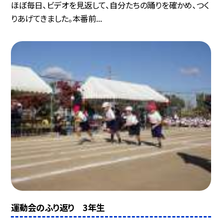
ほぼ毎日、ビデオを見返して、自分たちの踊りを確かめ、つく
りあげてきました。本番前...
運動会のふり返り 3年生