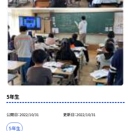
5年生
公開日
2022/10/31
更新日
2022/10/31
５年生