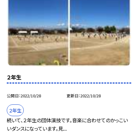
２年生
公開日
2022/10/28
更新日
2022/10/28
２年生
続いて、２年生の団体演技です。音楽に合わせてのかっこい
いダンスになっています。見...