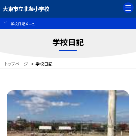
大東市立北条小学校
学校日記メニュー
学校日記
トップページ
>
学校日記