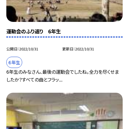
運動会のふり返り 6年生
公開日
2022/10/31
更新日
2022/10/31
６年生
6年生のみなさん、最後の運動会でしたね。全力を尽くせま
したか？すべての曲とフラッ...