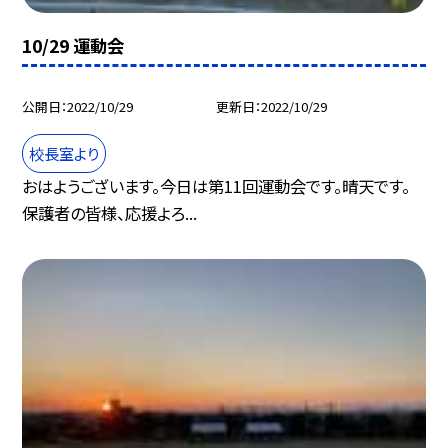
10/29 運動会
公開日
2022/10/29
更新日
2022/10/29
校長室より
おはようございます。今日は第11回運動会です。晴天です。
保護者の皆様、応援よろ...