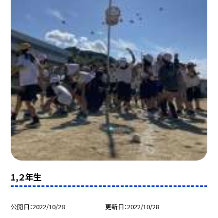
1,２年生
公開日
2022/10/28
更新日
2022/10/28