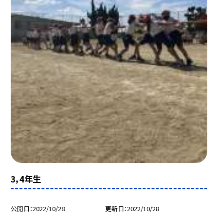
3，4年生
公開日
2022/10/28
更新日
2022/10/28