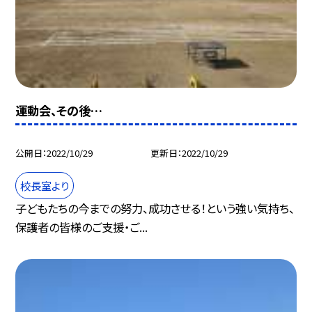
運動会、その後…
公開日
2022/10/29
更新日
2022/10/29
校長室より
子どもたちの今までの努力、成功させる！という強い気持ち、
保護者の皆様のご支援・ご...