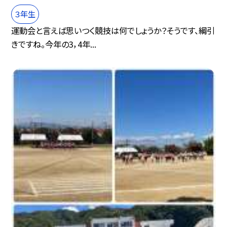
３年生
運動会と言えば思いつく競技は何でしょうか？そうです、綱引
きですね。今年の3，4年...