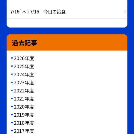
7/16( 木 ) 7/16 今日の給食
過去記事
2026年度
2025年度
2024年度
2023年度
2022年度
2021年度
2020年度
2019年度
2018年度
2017年度