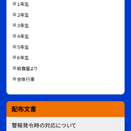
１年生
２年生
３年生
４年生
５年生
６年生
給食室より
全体行事
配布文書
警報発令時の対応について