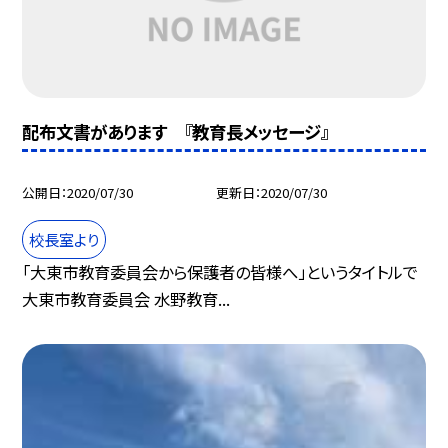
配布文書があります 『教育長メッセージ』
公開日
2020/07/30
更新日
2020/07/30
校長室より
「大東市教育委員会から保護者の皆様へ」というタイトルで
大東市教育委員会 水野教育...