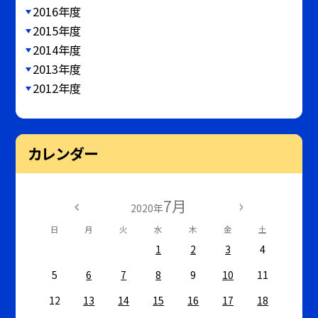
2016年度
2015年度
2014年度
2013年度
2012年度
カレンダー
7月
2020年
日
月
火
水
木
金
土
1
2
3
4
5
6
7
8
9
10
11
12
13
14
15
16
17
18