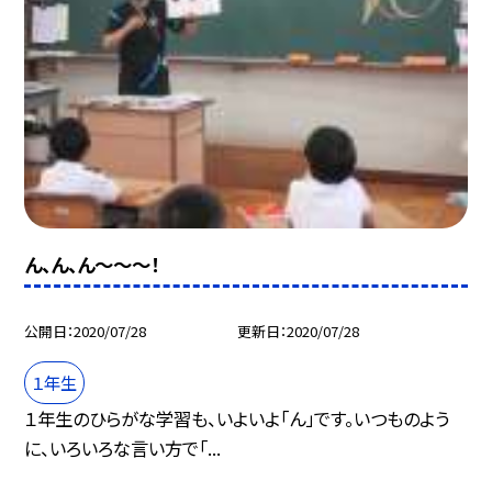
ん、ん、ん〜〜〜！
公開日
2020/07/28
更新日
2020/07/28
１年生
１年生のひらがな学習も、いよいよ「ん」です。いつものよう
に、いろいろな言い方で「...