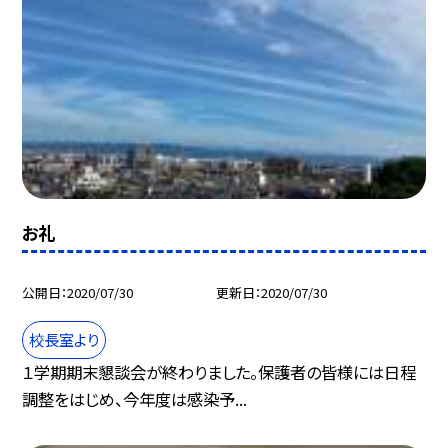
お礼
公開日
2020/07/30
更新日
2020/07/30
校長室より
１学期期末懇談会が終わりました。保護者の皆様には日程
調整をはじめ、今年度は感染予...