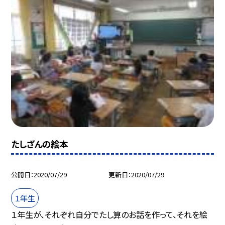
たしざんの絵本
公開日
2020/07/29
更新日
2020/07/29
１年生
１年生が、それぞれ自分でたし算のお話を作って、それを絵