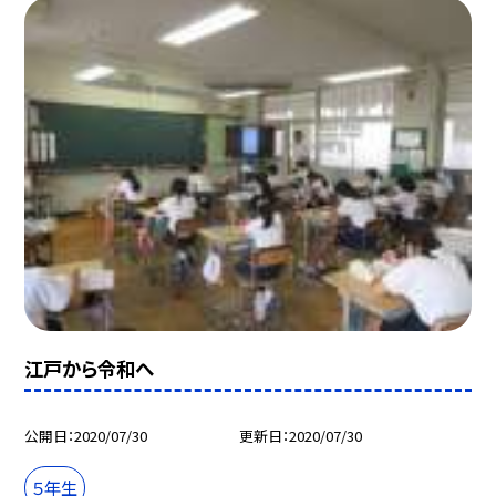
江戸から令和へ
公開日
2020/07/30
更新日
2020/07/30
５年生