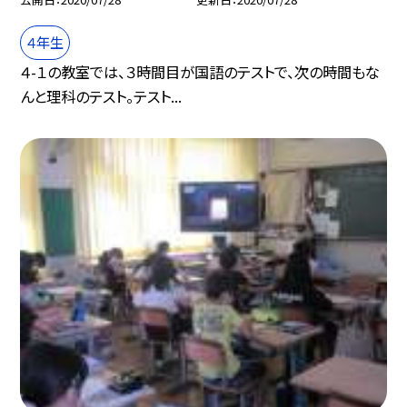
４年生
４-１の教室では、３時間目が国語のテストで、次の時間もな
んと理科のテスト。テスト...