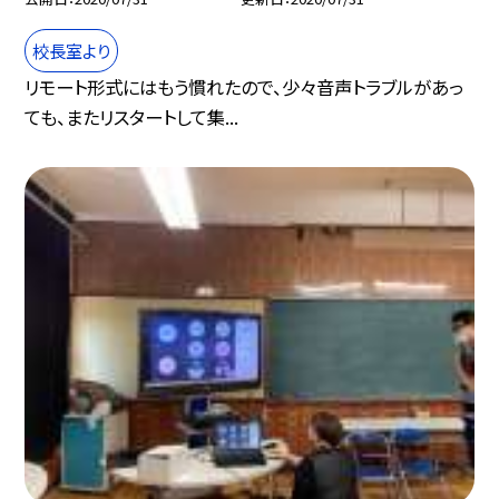
校長室より
リモート形式にはもう慣れたので、少々音声トラブルがあっ
ても、またリスタートして集...