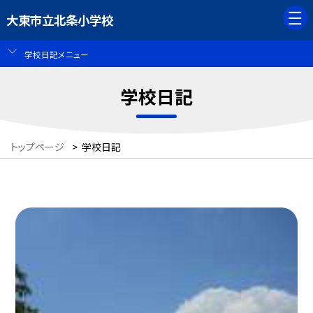
大東市立北条小学校
学校日記メニュー
学校日記
トップページ
>
学校日記