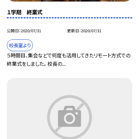
１学期 終業式
公開日
2020/07/31
更新日
2020/07/31
校長室より
５時間目、集会などで何度も活用してきたリモート方式での
終業式をしました。 校長の...