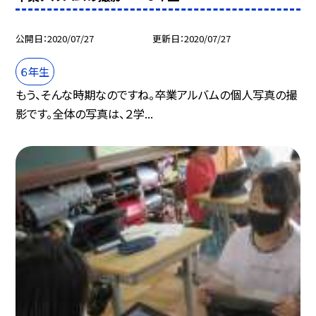
公開日
2020/07/27
更新日
2020/07/27
６年生
もう、そんな時期なのですね。卒業アルバムの個人写真の撮
影です。全体の写真は、２学...