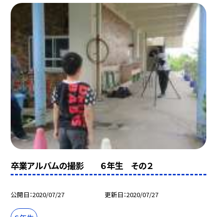
卒業アルバムの撮影 ６年生 その２
公開日
2020/07/27
更新日
2020/07/27