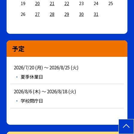
19
20
21
22
23
24
25
26
27
28
29
30
31
予定
2026/7/20 (月) ～ 2026/8/25 (火)
夏季休業日
2026/8/6 (木) ～ 2026/8/18 (火)
学校閉庁日