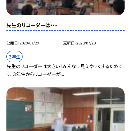
先生のリコーダーは・・・
公開日
2020/07/29
更新日
2020/07/29
３年生
先生のリコーダーは大きい！みんなに見えやすくするためで
す。３年生からリコーダーが...