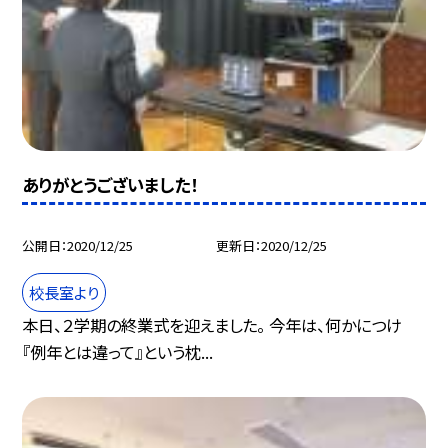
ありがとうございました！
公開日
2020/12/25
更新日
2020/12/25
校長室より
本日、２学期の終業式を迎えました。 今年は、何かにつけ
『例年とは違って』という枕...