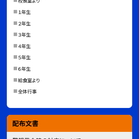
校長室より
１年生
２年生
３年生
４年生
５年生
６年生
給食室より
全体行事
配布文書