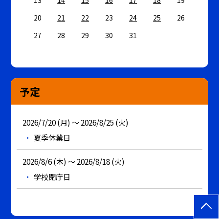
20
21
22
23
24
25
26
27
28
29
30
31
予定
2026/7/20 (月) ～ 2026/8/25 (火)
夏季休業日
2026/8/6 (木) ～ 2026/8/18 (火)
学校閉庁日