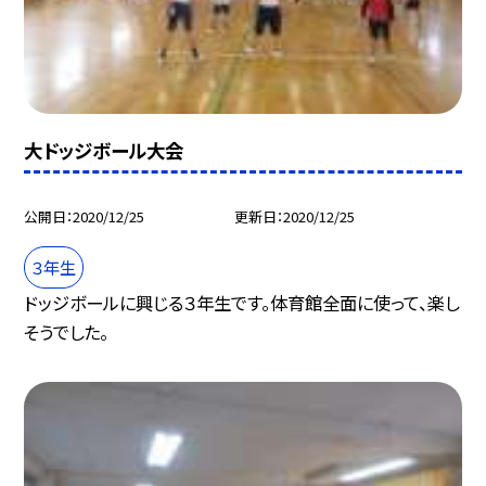
大ドッジボール大会
公開日
2020/12/25
更新日
2020/12/25
３年生
ドッジボールに興じる３年生です。体育館全面に使って、楽し
そうでした。