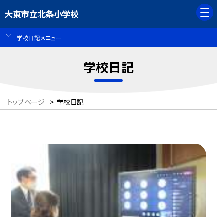
大東市立北条小学校
学校日記メニュー
学校日記
トップページ
>
学校日記