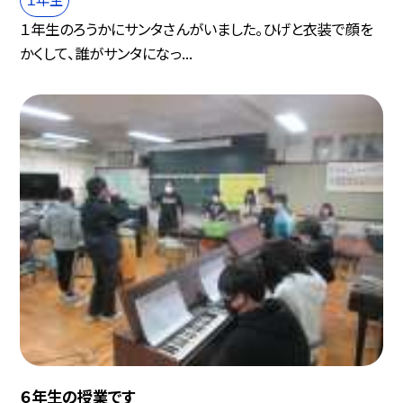
１年生のろうかにサンタさんがいました。ひげと衣装で顔を
かくして、誰がサンタになっ...
６年生の授業です