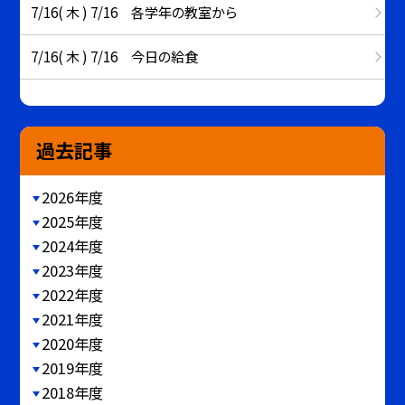
7/16( 木 ) 7/16 各学年の教室から
7/16( 木 ) 7/16 今日の給食
過去記事
2026年度
2025年度
2024年度
2023年度
2022年度
2021年度
2020年度
2019年度
2018年度