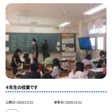
４年生の授業です
公開日
2020/12/22
更新日
2020/12/22