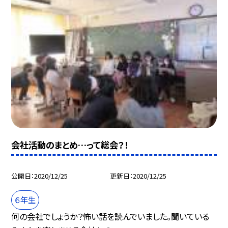
会社活動のまとめ…って総会？！
公開日
2020/12/25
更新日
2020/12/25
６年生
何の会社でしょうか？怖い話を読んでいました。聞いている