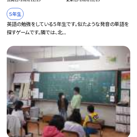
５年生
英語の勉強をしている５年生です。似たような発音の単語を
探すゲームです。隣では、北...