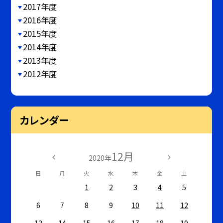
2017年度
2016年度
2015年度
2014年度
2013年度
2012年度
カレンダー
12月
2020年
日
月
火
水
木
金
土
1
2
3
4
5
6
7
8
9
10
11
12
13
14
15
16
17
18
19