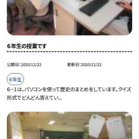
６年生の授業です
公開日
2020/12/22
更新日
2020/12/22
６年生
６−１は、パソコンを使って歴史のまとめをしています。クイズ
形式でどんどん答えてい...