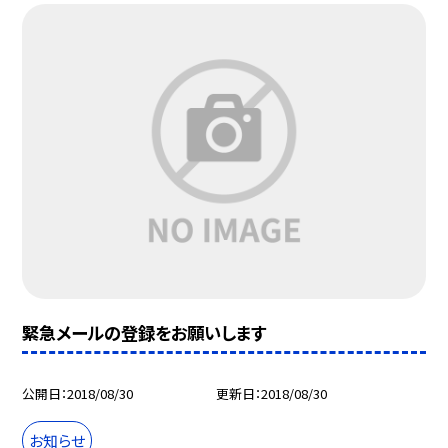
緊急メールの登録をお願いします
公開日
2018/08/30
更新日
2018/08/30
お知らせ