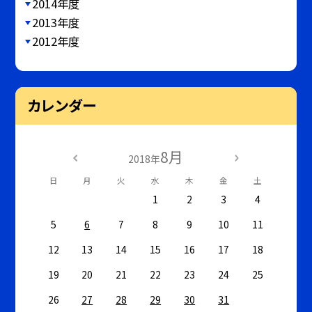
2014年度
2013年度
2012年度
カレンダー
8月
2018年
日
月
火
水
木
金
土
1
2
3
4
5
6
7
8
9
10
11
12
13
14
15
16
17
18
19
20
21
22
23
24
25
26
27
28
29
30
31