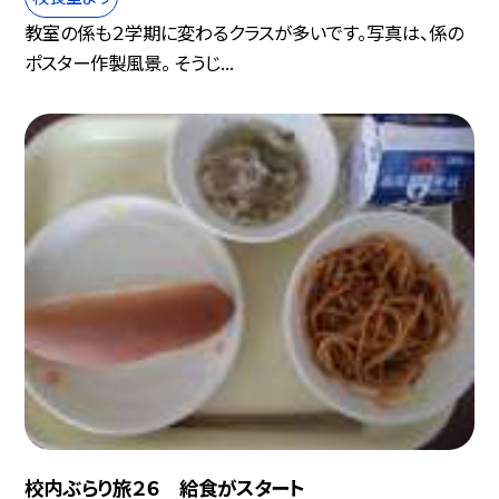
教室の係も２学期に変わるクラスが多いです。写真は、係の
ポスター作製風景。 そうじ...
校内ぶらり旅２６ 給食がスタート