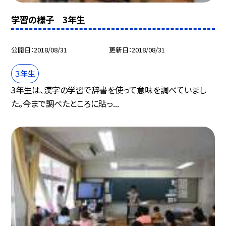
学習の様子 3年生
公開日
2018/08/31
更新日
2018/08/31
３年生
3年生は、漢字の学習で辞書を使って意味を調べていまし
た。今まで調べたところに貼っ...