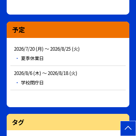
予定
2026/7/20 (月) ～ 2026/8/25 (火)
夏季休業日
2026/8/6 (木) ～ 2026/8/18 (火)
学校閉庁日
タグ