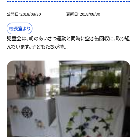
公開日
2018/08/30
更新日
2018/08/30
校長室より
児童会は、朝のあいさつ運動と同時に空き缶回収に、取り組
んでいます。子どもたちが持...