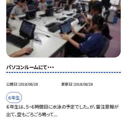
パソコンルームにて・・・
公開日
2018/08/28
更新日
2018/08/28
６年生
６年生は、５・６時間目に水泳の予定でした。が、雷注意報が
出て、空もごろごろ鳴って...