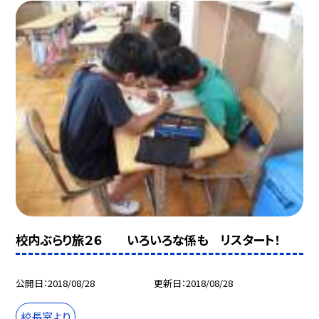
校内ぶらり旅２６ いろいろな係も リスタート！
公開日
2018/08/28
更新日
2018/08/28
校長室より