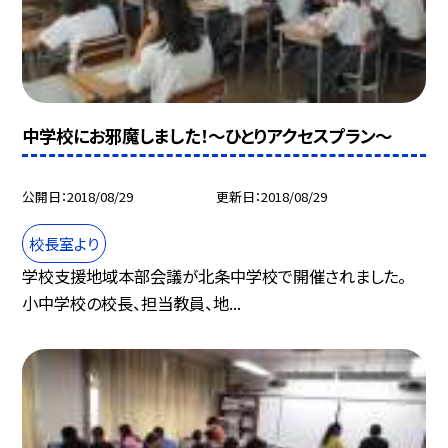
中学校にお邪魔しました！〜ひとりアクセスプラン〜
公開日
2018/08/29
更新日
2018/08/29
校長室より
学校支援地域本部会議が北条中学校で開催されました。
小中学校の校長、担当教員、地...