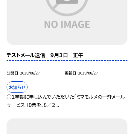
テストメール送信 ９月３日 正午
公開日
2018/08/27
更新日
2018/08/27
お知らせ
○１学期に申し込んでいただいた「ミマモルメの一斉メール
サービス」ID票を、８／２...