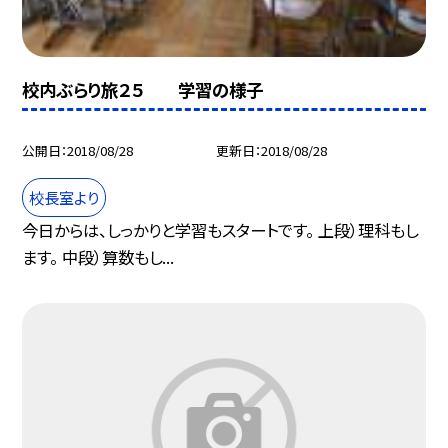
校内ぶらり旅２５ 学習の様子
公開日
2018/08/28
更新日
2018/08/28
校長室より
今日からは、しっかりと学習もスタートです。 上段）理科もし
ます。 中段）算数もし...