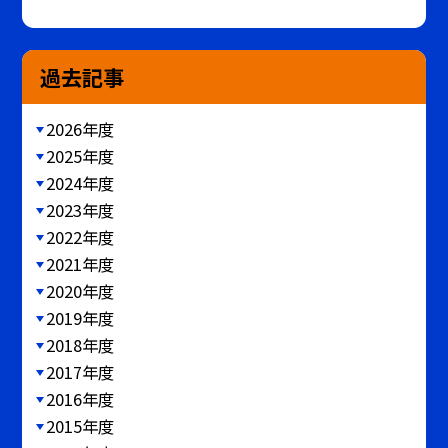
過去記事
2026年度
2025年度
2024年度
2023年度
2022年度
2021年度
2020年度
2019年度
2018年度
2017年度
2016年度
2015年度