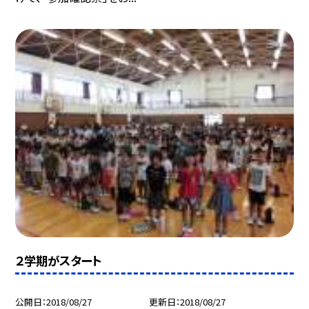
２学期がスタート
公開日
2018/08/27
更新日
2018/08/27