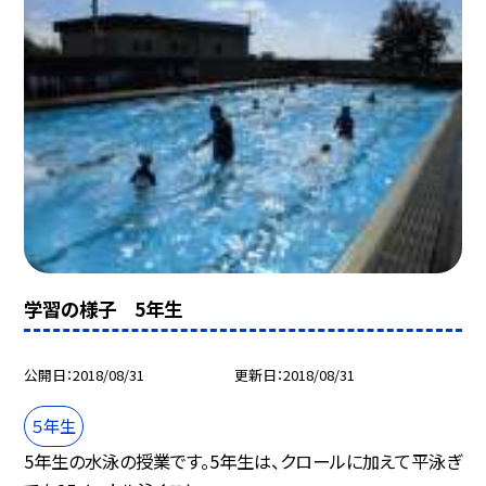
学習の様子 5年生
公開日
2018/08/31
更新日
2018/08/31
５年生
5年生の水泳の授業です。5年生は、クロールに加えて平泳ぎ