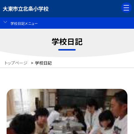
大東市立北条小学校
学校日記メニュー
学校日記
トップページ
>
学校日記