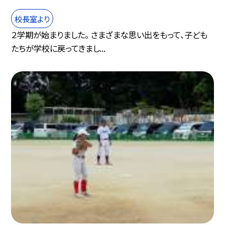
校長室より
２学期が始まりました。 さまざまな思い出をもって、子ども
たちが学校に戻ってきまし...