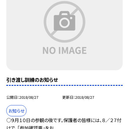
引き渡し訓練のお知らせ
公開日
2018/08/27
更新日
2018/08/27
お知らせ
○９月１０日の参観の後です。保護者の皆様には、８／２７付
けで、「参加確認票」をお...