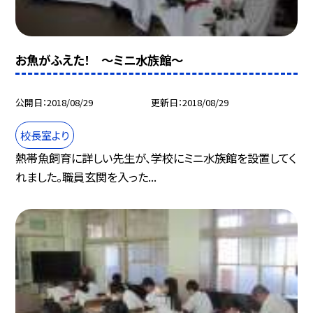
お魚がふえた！ 〜ミニ水族館〜
公開日
2018/08/29
更新日
2018/08/29
校長室より
熱帯魚飼育に詳しい先生が、学校にミニ水族館を設置してく
れました。職員玄関を入った...