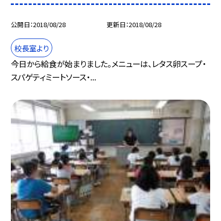
公開日
2018/08/28
更新日
2018/08/28
校長室より
今日から給食が始まりました。メニューは、レタス卵スープ・
スパゲティミートソース・...