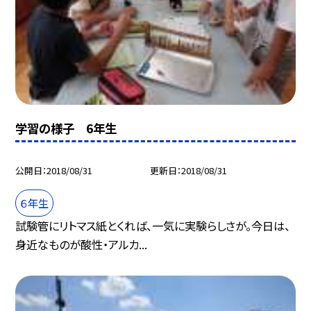
学習の様子 6年生
公開日
2018/08/31
更新日
2018/08/31
６年生
試験管にリトマス紙とくれば、一気に実験らしさが。今日は、
身近なものが酸性・アルカ...