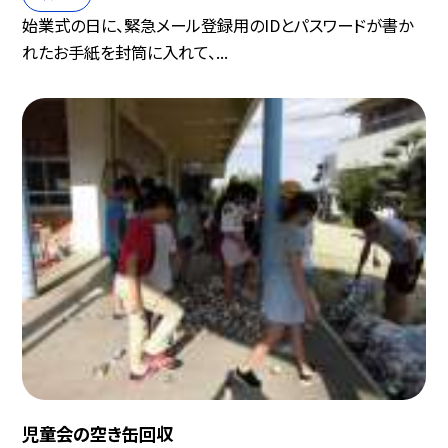
始業式の日に、緊急メール登録用のIDとパスワードが書か
れたお手紙を封筒に入れて、...
児童会の空き缶回収