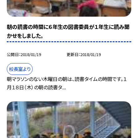
朝の読書の時間に６年生の図書委員が１年生に読み聞
かせをしました。
公開日
2018/01/19
更新日
2018/01/19
校長室より
朝マラソンのない木曜日の朝は、読書タイムの時間です。１
月１８日（木）の朝の読書タ...