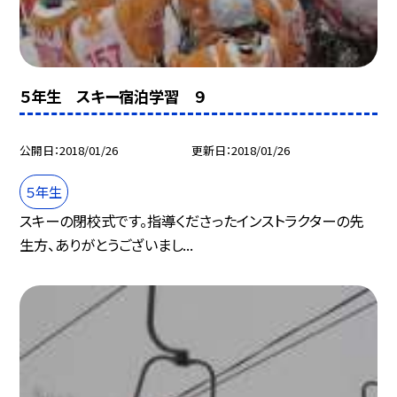
５年生 スキー宿泊学習 ９
公開日
2018/01/26
更新日
2018/01/26
５年生
スキーの閉校式です。指導くださったインストラクターの先
生方、ありがとうございまし...