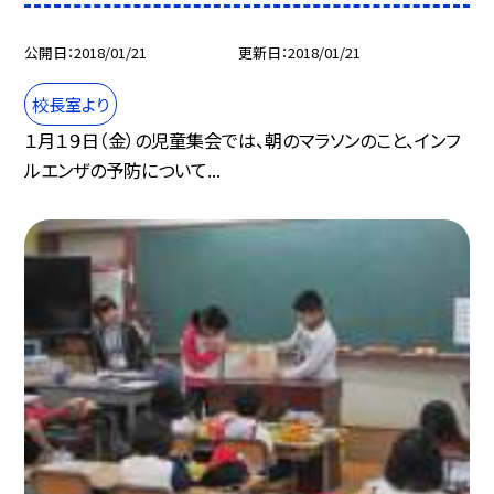
公開日
2018/01/21
更新日
2018/01/21
校長室より
１月１９日（金）の児童集会では、朝のマラソンのこと、インフ
ルエンザの予防について...