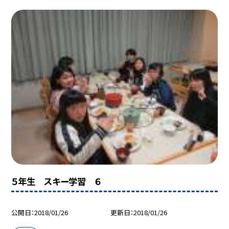
５年生 スキー学習 ６
公開日
2018/01/26
更新日
2018/01/26