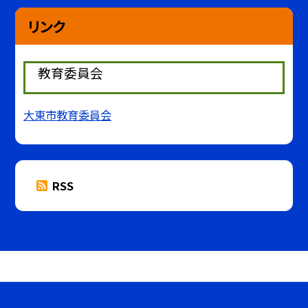
リンク
教育委員会
大東市教育委員会
RSS