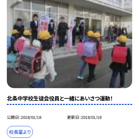
北条中学校生徒会役員と一緒にあいさつ運動！
公開日
2018/01/18
更新日
2018/01/18
校長室より