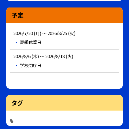
予定
2026/7/20 (月) ～ 2026/8/25 (火)
夏季休業日
2026/8/6 (木) ～ 2026/8/18 (火)
学校閉庁日
タグ