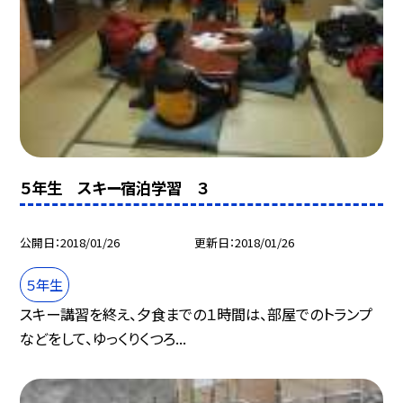
５年生 スキー宿泊学習 ３
公開日
2018/01/26
更新日
2018/01/26
５年生
スキー講習を終え、夕食までの１時間は、部屋でのトランプ
などをして、ゆっくりくつろ...