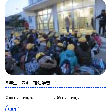
５年生 スキー宿泊学習 １
公開日
2018/01/26
更新日
2018/01/26
５年生