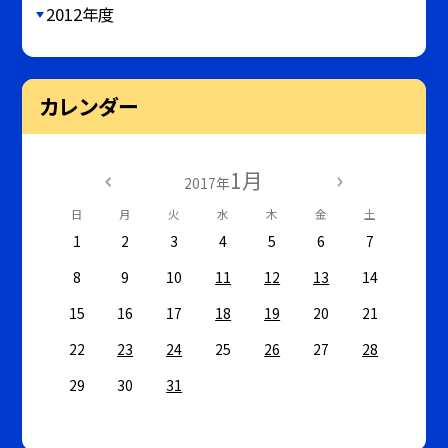
2012年度
カレンダー
1月
2017年
日
月
火
水
木
金
土
1
2
3
4
5
6
7
8
9
10
11
12
13
14
15
16
17
18
19
20
21
22
23
24
25
26
27
28
29
30
31