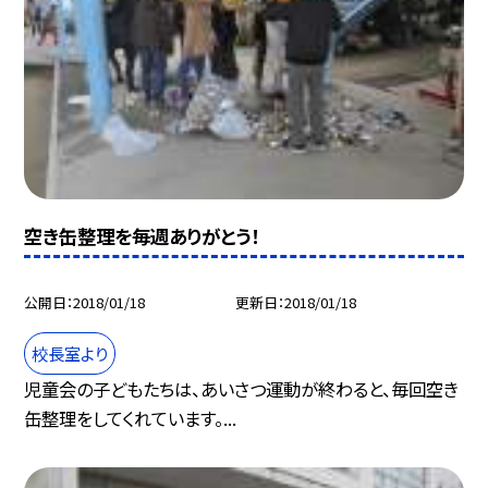
空き缶整理を毎週ありがとう！
公開日
2018/01/18
更新日
2018/01/18
校長室より
児童会の子どもたちは、あいさつ運動が終わると、毎回空き
缶整理をしてくれています。...