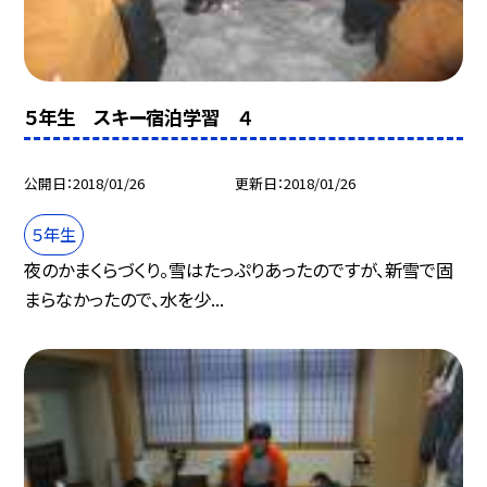
５年生 スキー宿泊学習 ４
公開日
2018/01/26
更新日
2018/01/26
５年生
夜のかまくらづくり。雪はたっぷりあったのですが、新雪で固
まらなかったので、水を少...