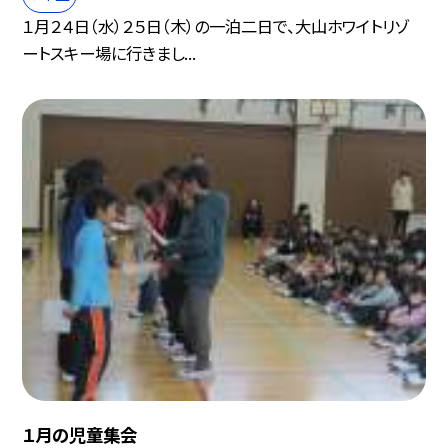
１月２４日（水）２５日（木）の一泊二日で、大山ホワイトリゾ
ートスキー場に行きまし...
１月の児童集会