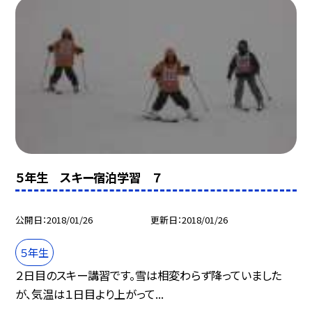
５年生 スキー宿泊学習 ７
公開日
2018/01/26
更新日
2018/01/26
５年生
２日目のスキー講習です。雪は相変わらず降っていました
が、気温は１日目より上がって...