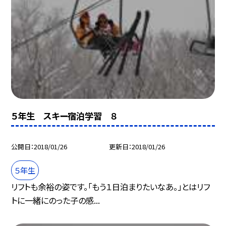
５年生 スキー宿泊学習 ８
公開日
2018/01/26
更新日
2018/01/26
５年生
リフトも余裕の姿です。「もう１日泊まりたいなあ。」とはリフ
トに一緒にのった子の感...