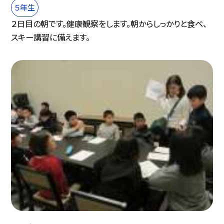
５年生
２日目の朝です。健康観察をします。朝からしっかりと食べ、
スキー講習に備えます。