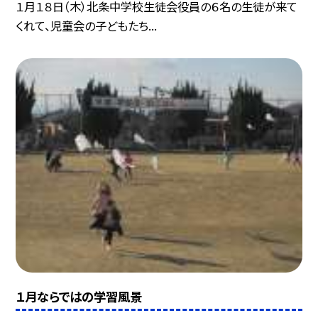
１月１８日（木）北条中学校生徒会役員の６名の生徒が来て
くれて、児童会の子どもたち...
１月ならではの学習風景