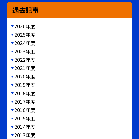
過去記事
2026年度
2025年度
2024年度
2023年度
2022年度
2021年度
2020年度
2019年度
2018年度
2017年度
2016年度
2015年度
2014年度
2013年度