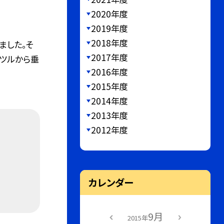
2020年度
2019年度
2018年度
ました。そ
2017年度
ツルから垂
2016年度
2015年度
2014年度
2013年度
2012年度
カレンダー
9月
2015年