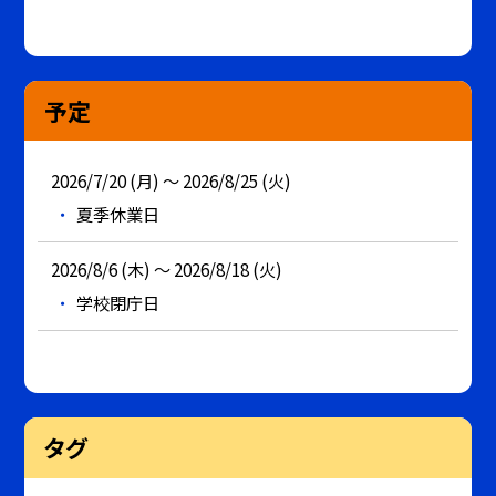
予定
2026/7/20 (月) ～ 2026/8/25 (火)
夏季休業日
2026/8/6 (木) ～ 2026/8/18 (火)
学校閉庁日
タグ