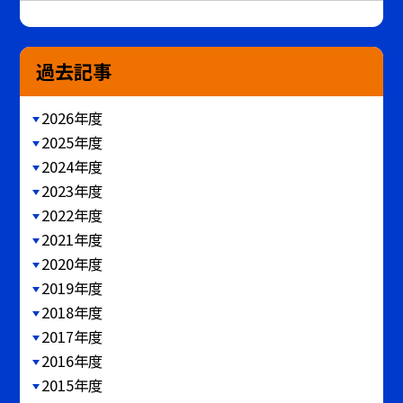
過去記事
2026年度
2025年度
2024年度
2023年度
2022年度
2021年度
2020年度
2019年度
2018年度
2017年度
2016年度
2015年度