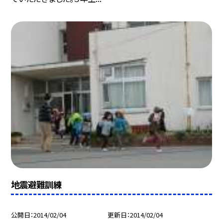
地震避難訓練
公開日
2014/02/04
更新日
2014/02/04