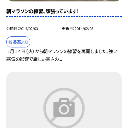
朝マラソンの練習、頑張っています！
公開日
2014/02/03
更新日
2014/02/03
校長室より
１月１４日（火）から朝マラソンの練習を再開しました。強い
寒気の影響で厳しい寒さの...