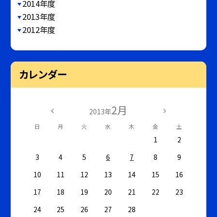
2014年度
2013年度
2012年度
カレンダー
2月
2013年
日
月
火
水
木
金
土
1
2
3
4
5
6
7
8
9
10
11
12
13
14
15
16
17
18
19
20
21
22
23
24
25
26
27
28