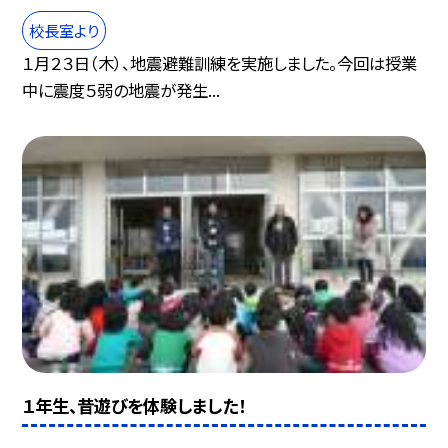
校長室より
１月２３日（木）、地震避難訓練を実施しました。今回は授業
中に震度５弱の地震が発生...
１年生、昔遊びを体験しました！