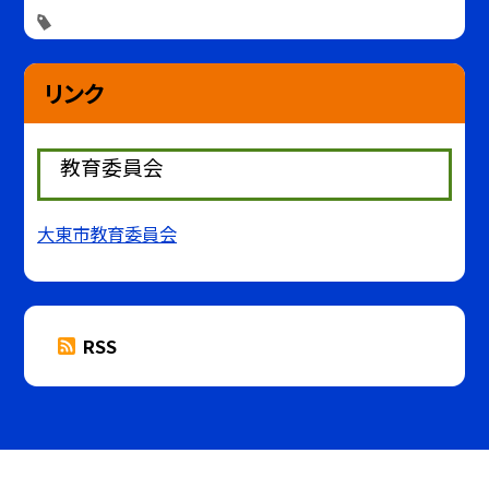
リンク
教育委員会
大東市教育委員会
RSS