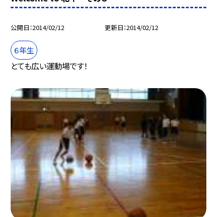
公開日
2014/02/12
更新日
2014/02/12
６年生
とても広い運動場です！