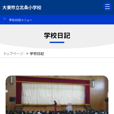
大東市立北条小学校
学校日記メニュー
学校日記
トップページ
>
学校日記