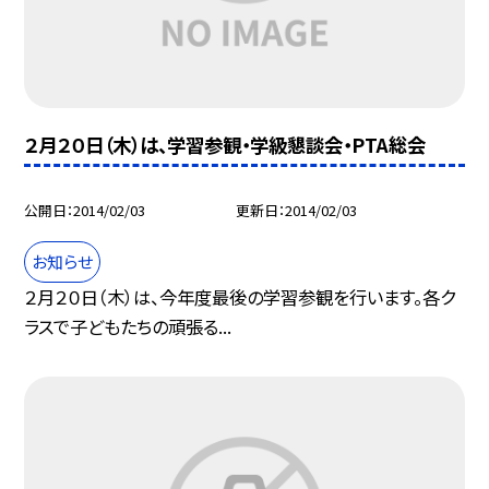
２月２０日（木）は、学習参観・学級懇談会・PTA総会
公開日
2014/02/03
更新日
2014/02/03
お知らせ
２月２０日（木）は、今年度最後の学習参観を行います。各ク
ラスで子どもたちの頑張る...