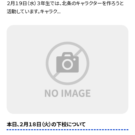
２月１９日（水）３年生では、北条のキャラクターを作ろうと
活動しています。キャラク...
本日、２月１８日（火）の下校について