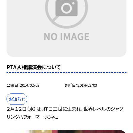
PTA人権講演会について
公開日
2014/02/03
更新日
2014/02/03
お知らせ
２月１２日（水）は、在日三世に生まれ、世界レベルのジャグ
リングパフォーマー、ちゃ...