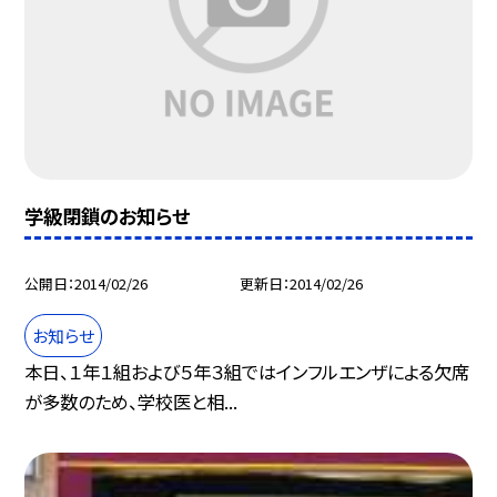
学級閉鎖のお知らせ
公開日
2014/02/26
更新日
2014/02/26
お知らせ
本日、１年１組および５年３組ではインフルエンザによる欠席
が多数のため、学校医と相...