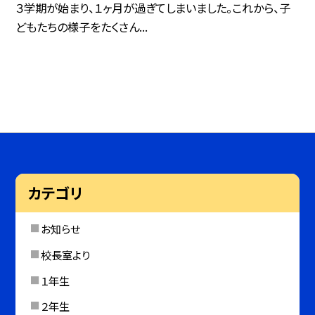
３学期が始まり、１ヶ月が過ぎてしまいました。これから、子
どもたちの様子をたくさん...
カテゴリ
お知らせ
校長室より
１年生
２年生