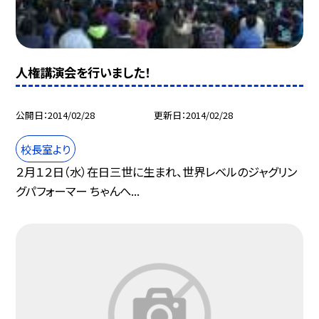
人権講演会を行いました！
公開日
2014/02/28
更新日
2014/02/28
校長室より
２月１２日（水）在日三世に生まれ、世界レベルのジャグリン
グパフォーマー ちゃんへ...