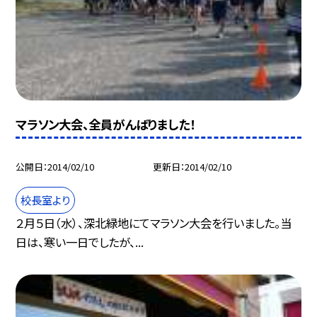
マラソン大会、全員がんばりました！
公開日
2014/02/10
更新日
2014/02/10
校長室より
２月５日（水）、深北緑地にてマラソン大会を行いました。当
日は、寒い一日でしたが、...