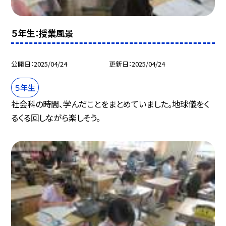
５年生：授業風景
公開日
2025/04/24
更新日
2025/04/24
５年生
社会科の時間、学んだことをまとめていました。地球儀をく
るくる回しながら楽しそう。