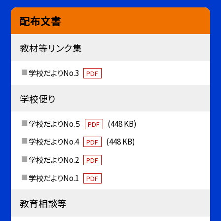
配布文書
教材等リンク集
学校だよりNo.3
PDF
学校便り
学校だよりNo.５
(448 KB)
PDF
学校だよりNo.4
(448 KB)
PDF
学校だよりNo.2
PDF
学校だよりNo.1
PDF
教育相談等