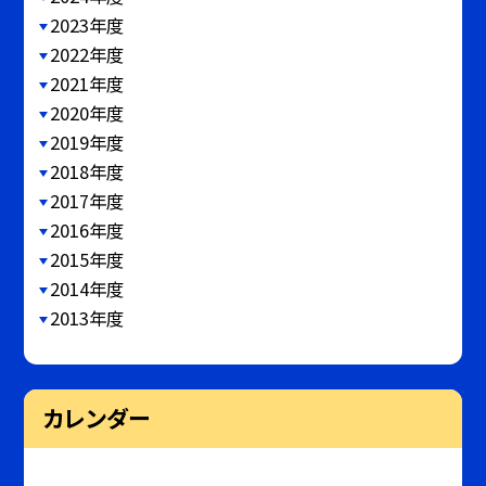
2023年度
2022年度
2021年度
2020年度
2019年度
2018年度
2017年度
2016年度
2015年度
2014年度
2013年度
カレンダー