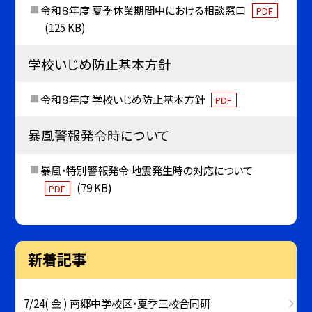
令和８年度 夏季休業期間中における相談窓口
PDF
(125 KB)
学校いじめ防止基本方針
令和８年度 学校いじめ防止基本方針
PDF
暴風警報発令時について
暴風・特別警報発令 地震発生時の対応について
(79 KB)
PDF
新着記事
7/24( 金 ) 南郷中学校区・夏季三校合同研