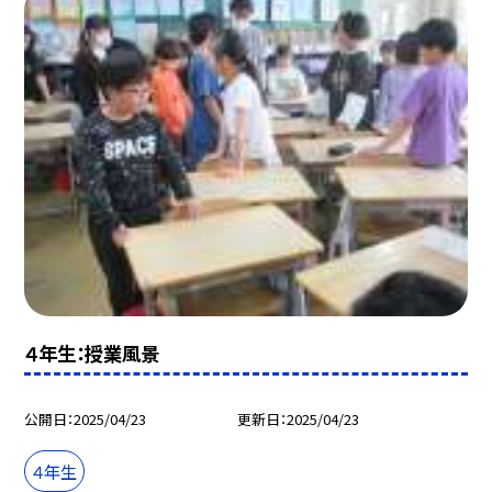
４年生：授業風景
公開日
2025/04/23
更新日
2025/04/23
４年生