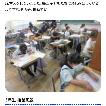
席替えをしていました。毎回子どもたちは楽しみにしている
ようです。その分、拗ねてい...
3年生：授業風景