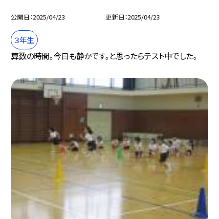
公開日
2025/04/23
更新日
2025/04/23
３年生
算数の時間。今日も静かです。と思ったらテスト中でした。