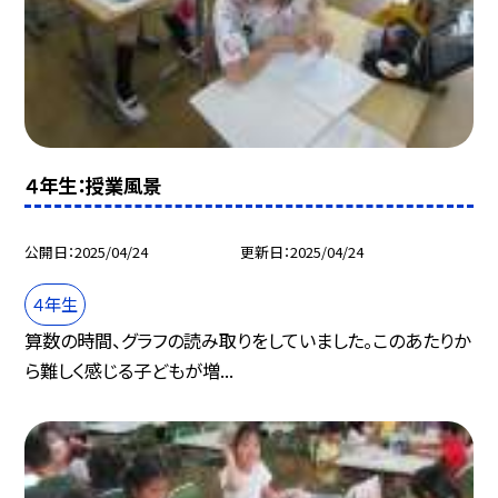
４年生：授業風景
公開日
2025/04/24
更新日
2025/04/24
４年生
算数の時間、グラフの読み取りをしていました。このあたりか
ら難しく感じる子どもが増...