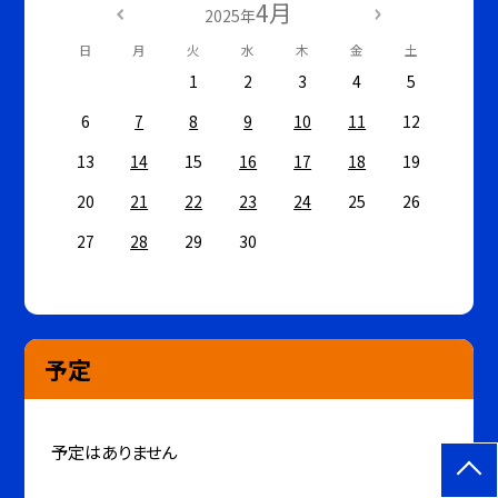
4月
2025年
日
月
火
水
木
金
土
1
2
3
4
5
6
7
8
9
10
11
12
13
14
15
16
17
18
19
20
21
22
23
24
25
26
27
28
29
30
予定
予定はありません