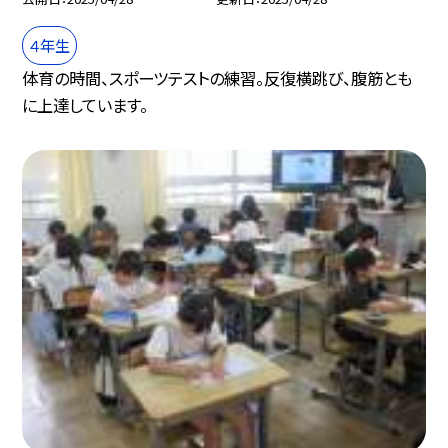
４年生
体育の時間、スポーツテストの練習。反復横跳び、腹筋とも
に上達しています。