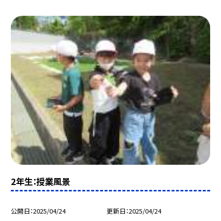
2年生：授業風景
公開日
2025/04/24
更新日
2025/04/24