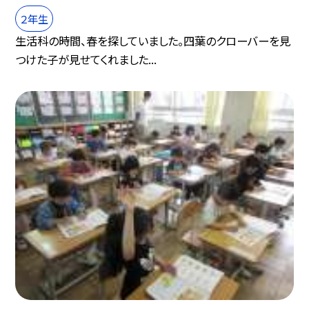
２年生
生活科の時間、春を探していました。四葉のクローバーを見
つけた子が見せてくれました...