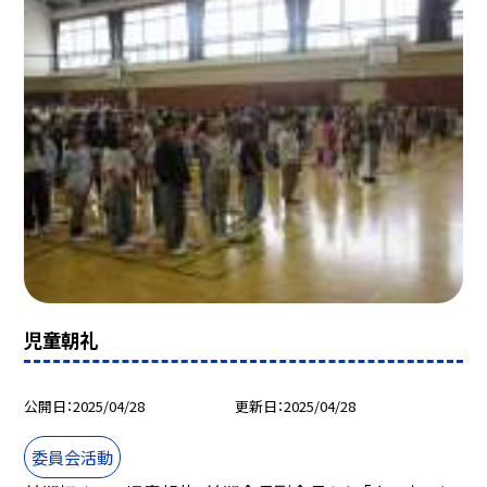
児童朝礼
公開日
2025/04/28
更新日
2025/04/28
委員会活動