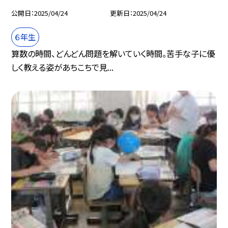
公開日
2025/04/24
更新日
2025/04/24
６年生
算数の時間、どんどん問題を解いていく時間。苦手な子に優
しく教える姿があちこちで見...