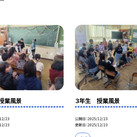
授業風景
３年生 授業風景
12/23
公開日
2025/12/23
12/23
更新日
2025/12/23