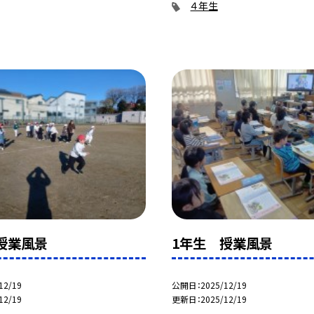
４年生
授業風景
1年生 授業風景
12/19
公開日
2025/12/19
12/19
更新日
2025/12/19