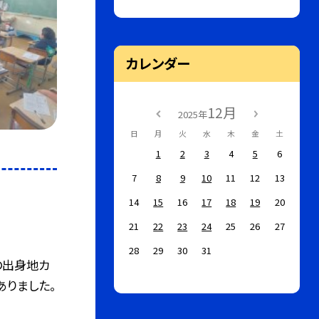
カレンダー
12月
2025年
日
月
火
水
木
金
土
1
2
3
4
5
6
7
8
9
10
11
12
13
14
15
16
17
18
19
20
21
22
23
24
25
26
27
28
29
30
31
の出身地カ
りました。