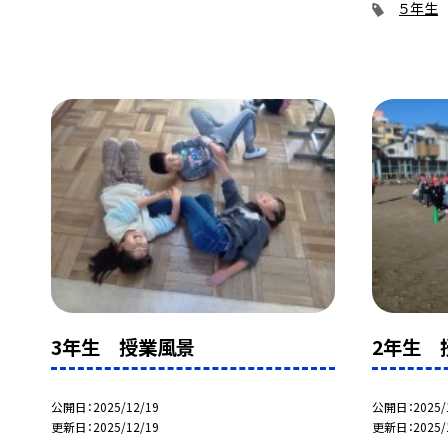
５年生
3年生 授業風景
2年生 
公開日
2025/12/19
公開日
2025/
更新日
2025/12/19
更新日
2025/