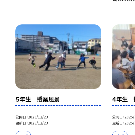
５年生 授業風景
４年生 
公開日
2025/12/23
公開日
2025/
更新日
2025/12/23
更新日
2025/