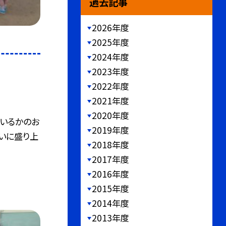
過去記事
2026年度
2025年度
2024年度
2023年度
2022年度
2021年度
2020年度
いるかのお
2019年度
いに盛り上
2018年度
2017年度
2016年度
2015年度
2014年度
2013年度