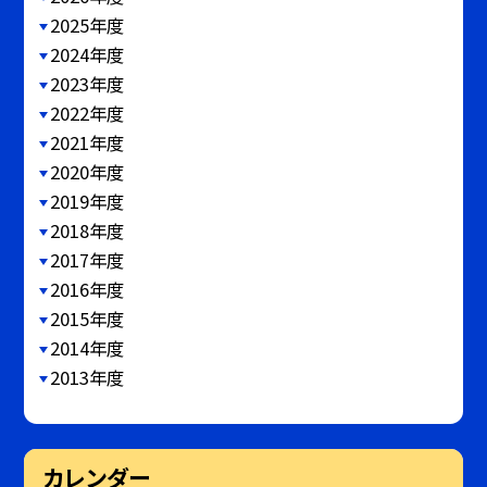
2025年度
2024年度
2023年度
2022年度
2021年度
2020年度
2019年度
2018年度
2017年度
2016年度
2015年度
2014年度
2013年度
カレンダー