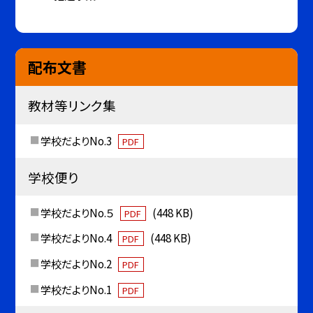
配布文書
教材等リンク集
学校だよりNo.3
PDF
学校便り
学校だよりNo.５
(448 KB)
PDF
学校だよりNo.4
(448 KB)
PDF
学校だよりNo.2
PDF
学校だよりNo.1
PDF