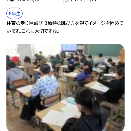
６年生
体育の走り幅跳び。3種類の跳び方を観てイメージを固めて
います。これも大切ですね。