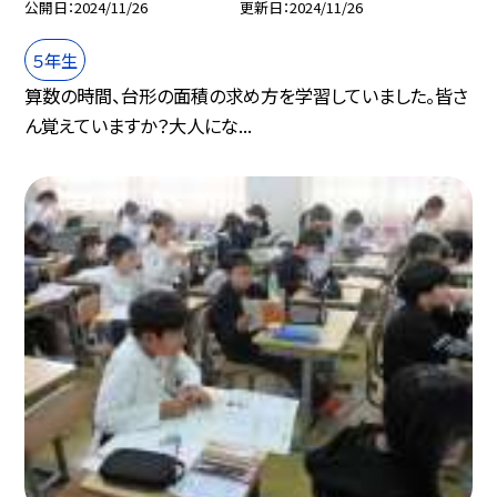
公開日
2024/11/26
更新日
2024/11/26
５年生
算数の時間、台形の面積の求め方を学習していました。皆さ
ん覚えていますか？大人にな...