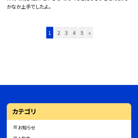
かなか上手でしたよ。
1
2
3
4
5
»
カテゴリ
お知らせ