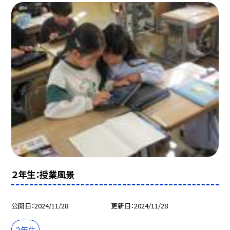
２年生：授業風景
公開日
2024/11/28
更新日
2024/11/28
２年生