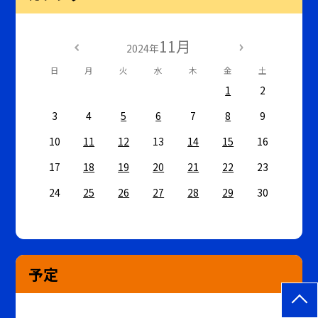
11月
2024年
日
月
火
水
木
金
土
1
2
3
4
5
6
7
8
9
10
11
12
13
14
15
16
17
18
19
20
21
22
23
24
25
26
27
28
29
30
予定