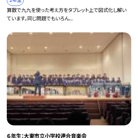
算数で九九を使った考え方をタブレット上で図式化し解い
ています。同じ問題でもいろん...
６年生：大東市立小学校連合音楽会