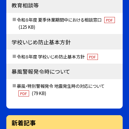
教育相談等
令和８年度 夏季休業期間中における相談窓口
PDF
(125 KB)
学校いじめ防止基本方針
令和８年度 学校いじめ防止基本方針
PDF
暴風警報発令時について
暴風・特別警報発令 地震発生時の対応について
(79 KB)
PDF
新着記事