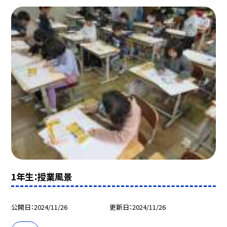
1年生：授業風景
公開日
2024/11/26
更新日
2024/11/26