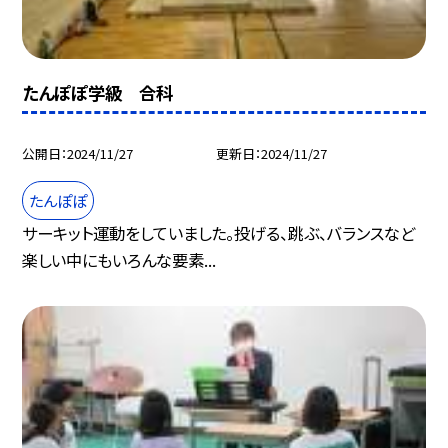
たんぽぽ学級 合科
公開日
2024/11/27
更新日
2024/11/27
たんぽぽ
サーキット運動をしていました。投げる、跳ぶ、バランスなど
楽しい中にもいろんな要素...