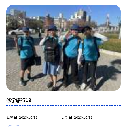
修学旅行19
公開日
2023/10/31
更新日
2023/10/31