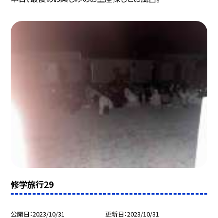
修学旅行29
公開日
2023/10/31
更新日
2023/10/31