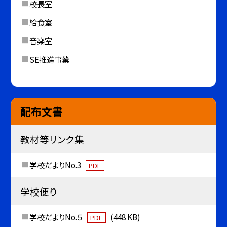
校長室
給食室
音楽室
SE推進事業
配布文書
教材等リンク集
学校だよりNo.3
PDF
学校便り
学校だよりNo.５
(448 KB)
PDF