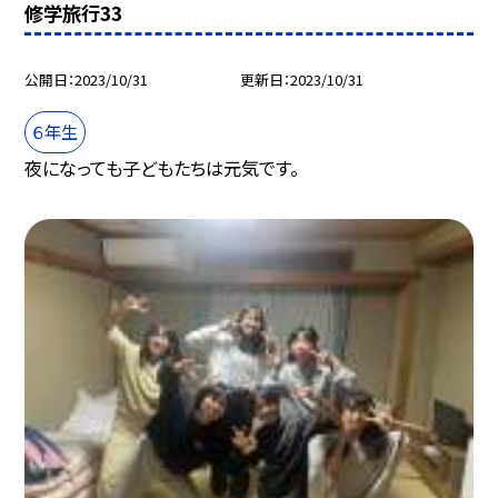
修学旅行33
公開日
2023/10/31
更新日
2023/10/31
６年生
夜になっても子どもたちは元気です。