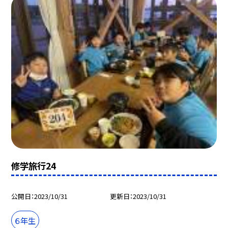
修学旅行24
公開日
2023/10/31
更新日
2023/10/31
６年生