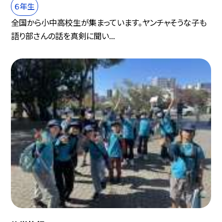
６年生
全国から小中高校生が集まっています。ヤンチャそうな子も
語り部さんの話を真剣に聞い...