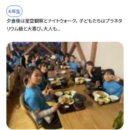
６年生
夕食後は星空観察とナイトウォーク。 子どもたちはプラネタ
リウム級と大喜び。大人も...