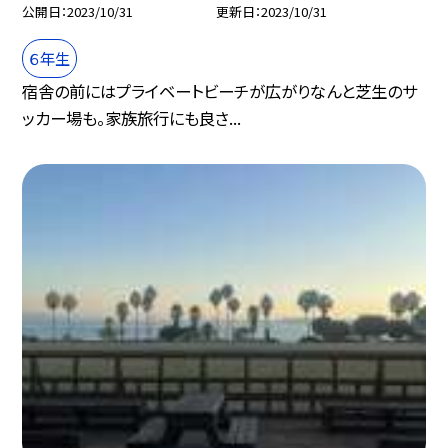
公開日
2023/10/31
更新日
2023/10/31
６年生
宿舎の前にはプライベートビーチが広がりなんと芝生のサ
ッカー場も。家族旅行にも良さ...