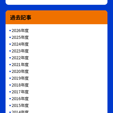
過去記事
2026年度
2025年度
2024年度
2023年度
2022年度
2021年度
2020年度
2019年度
2018年度
2017年度
2016年度
2015年度
2014年度