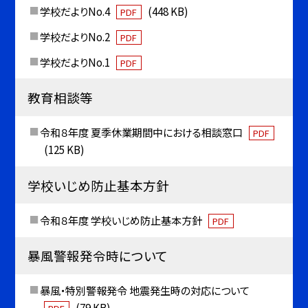
学校だよりNo.4
(448 KB)
PDF
学校だよりNo.2
PDF
学校だよりNo.1
PDF
教育相談等
令和８年度 夏季休業期間中における相談窓口
PDF
(125 KB)
学校いじめ防止基本方針
令和８年度 学校いじめ防止基本方針
PDF
暴風警報発令時について
暴風・特別警報発令 地震発生時の対応について
(79 KB)