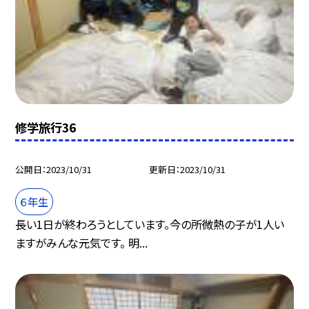
修学旅行36
公開日
2023/10/31
更新日
2023/10/31
６年生
長い1日が終わろうとしています。今の所微熱の子が1人い
ますがみんな元気です。 明...