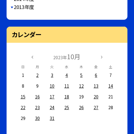
2013年度
カレンダー
10月
2023年
日
月
火
水
木
金
土
1
2
3
4
5
6
7
8
9
10
11
12
13
14
15
16
17
18
19
20
21
22
23
24
25
26
27
28
29
30
31