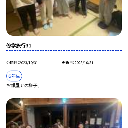
修学旅行31
公開日
2023/10/31
更新日
2023/10/31
６年生
お部屋での様子。