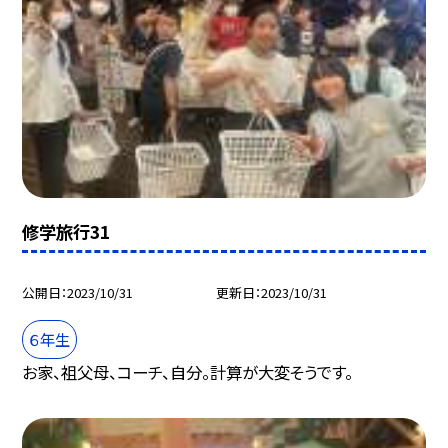
修学旅行31
公開日
2023/10/31
更新日
2023/10/31
６年生
お家、祖父母、コーチ、自分。計算が大変そうです。