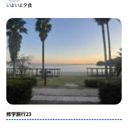
いよいよ夕食
修学旅行23