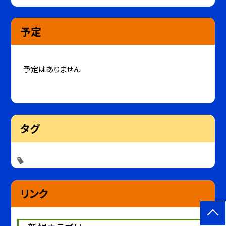
予定
予定はありません
タグ
リンク