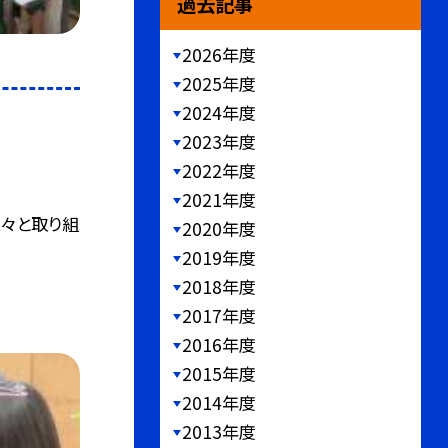
過去記事
2026年度
2025年度
2024年度
2023年度
2022年度
2021年度
黙々と取り組
2020年度
2019年度
2018年度
2017年度
2016年度
2015年度
2014年度
2013年度