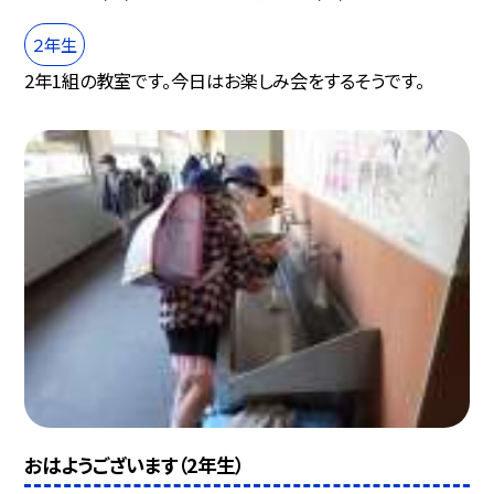
２年生
2年1組の教室です。今日はお楽しみ会をするそうです。
おはようございます（2年生）