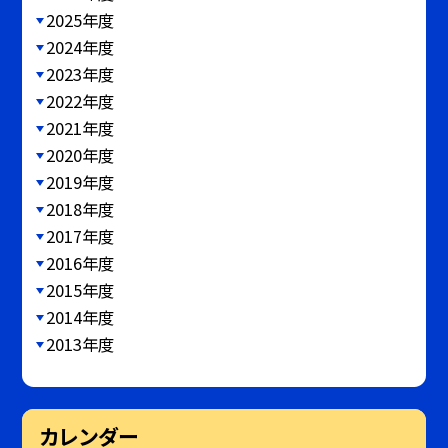
2025年度
2024年度
2023年度
2022年度
2021年度
2020年度
2019年度
2018年度
2017年度
2016年度
2015年度
2014年度
2013年度
カレンダー