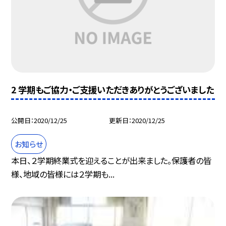
2 学期もご協力・ご支援いただきありがとうございました
公開日
2020/12/25
更新日
2020/12/25
お知らせ
本日、２学期終業式を迎えることが出来ました。保護者の皆
様、地域の皆様には２学期も...