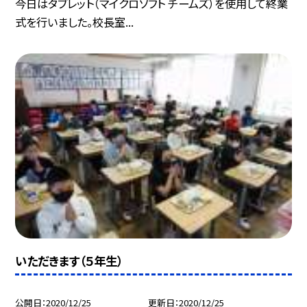
今日はタブレット（マイクロソフト チームズ）を使用して終業
式を行いました。校長室...
いただきます（５年生）
公開日
2020/12/25
更新日
2020/12/25