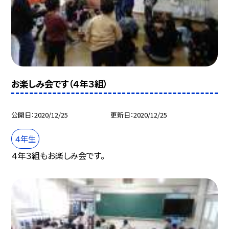
お楽しみ会です（４年３組）
公開日
2020/12/25
更新日
2020/12/25
４年生
４年３組もお楽しみ会です。