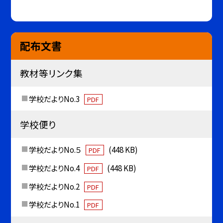
配布文書
教材等リンク集
学校だよりNo.3
PDF
学校便り
学校だよりNo.５
(448 KB)
PDF
学校だよりNo.4
(448 KB)
PDF
学校だよりNo.2
PDF
学校だよりNo.1
PDF