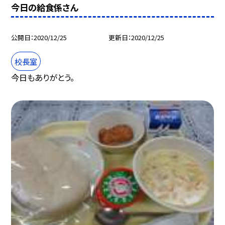
今日の給食係さん
公開日
2020/12/25
更新日
2020/12/25
校長室
今日もありがとう。