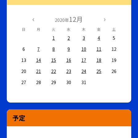
12月
2020年
日
月
火
水
木
金
土
1
2
3
4
5
6
7
8
9
10
11
12
13
14
15
16
17
18
19
20
21
22
23
24
25
26
27
28
29
30
31
予定