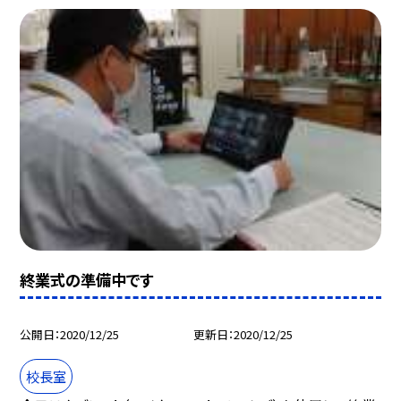
終業式の準備中です
公開日
2020/12/25
更新日
2020/12/25
校長室