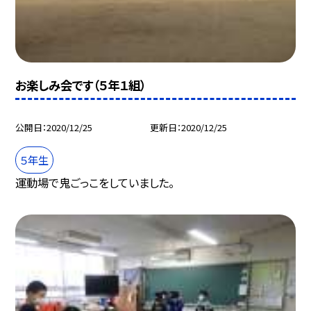
お楽しみ会です（５年１組）
公開日
2020/12/25
更新日
2020/12/25
５年生
運動場で鬼ごっこをしていました。