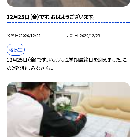
12月25日（金）です。おはようございます。
公開日
2020/12/25
更新日
2020/12/25
校長室
12月25日（金）です。いよいよ2学期最終日を迎えました。こ
の2学期も、みなさん...