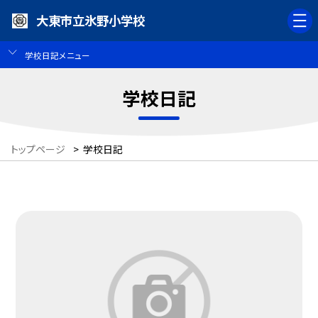
大東市立氷野小学校
学校日記メニュー
学校日記
トップページ
>
学校日記