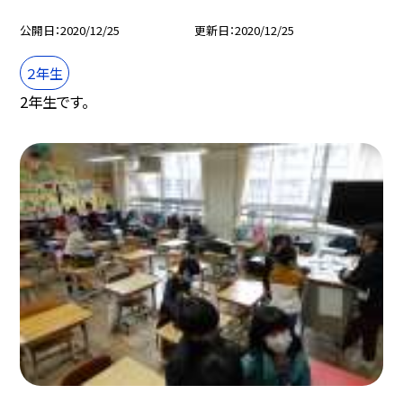
公開日
2020/12/25
更新日
2020/12/25
２年生
2年生です。