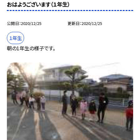
おはようございます（１年生）
公開日
2020/12/25
更新日
2020/12/25
１年生
朝の1年生の様子です。