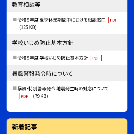
教育相談等
令和８年度 夏季休業期間中における相談窓口
PDF
(125 KB)
学校いじめ防止基本方針
令和８年度 学校いじめ防止基本方針
PDF
暴風警報発令時について
暴風・特別警報発令 地震発生時の対応について
(79 KB)
PDF
新着記事