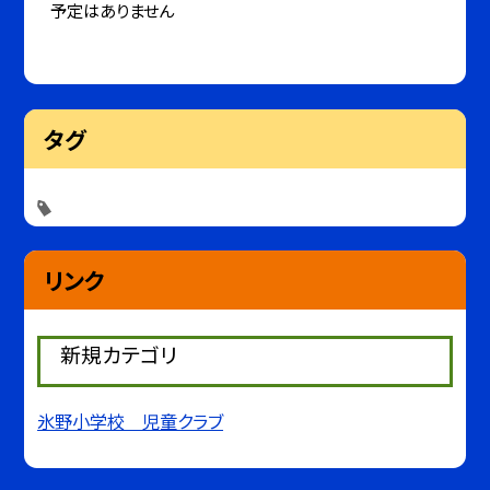
予定はありません
タグ
リンク
新規カテゴリ
氷野小学校 児童クラブ