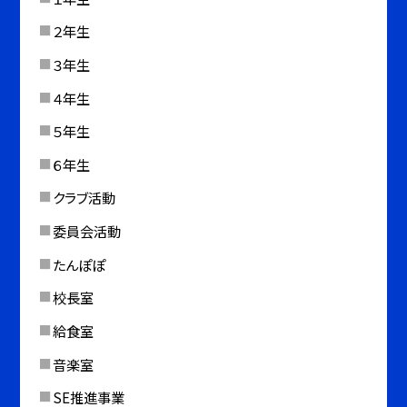
２年生
３年生
４年生
５年生
６年生
クラブ活動
委員会活動
たんぽぽ
校長室
給食室
音楽室
SE推進事業