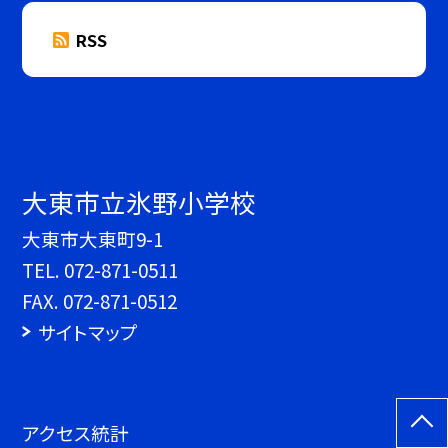
RSS
大東市立氷野小学校
大東市大東町9-1
TEL.
072-871-0511
FAX. 072-871-0512
サイトマップ
アクセス統計