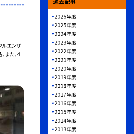
過去記事
2026年度
2025年度
2024年度
2023年度
フルエンザ
2022年度
、また、４
2021年度
2020年度
2019年度
2018年度
2017年度
2016年度
2015年度
2014年度
2013年度