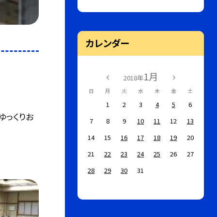
カレンダー
1月
2018年
日
月
火
水
木
金
土
1
2
3
4
5
6
ゆっくりお
7
8
9
10
11
12
13
14
15
16
17
18
19
20
21
22
23
24
25
26
27
28
29
30
31