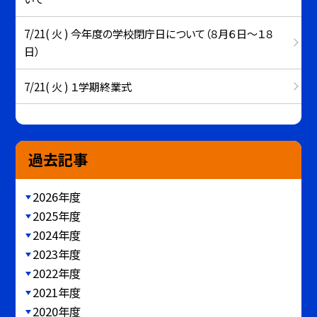
7/21( 火 ) 今年度の学校閉庁日について（８月６日～１８
日）
7/21( 火 ) １学期終業式
過去記事
2026年度
2025年度
2024年度
2023年度
2022年度
2021年度
2020年度