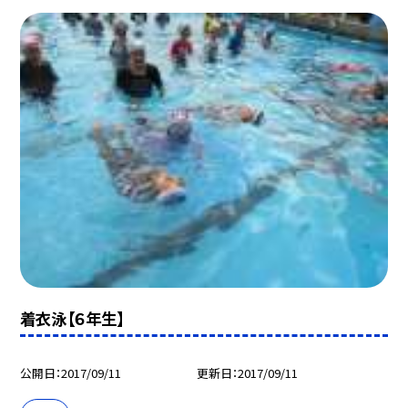
着衣泳【６年生】
公開日
2017/09/11
更新日
2017/09/11