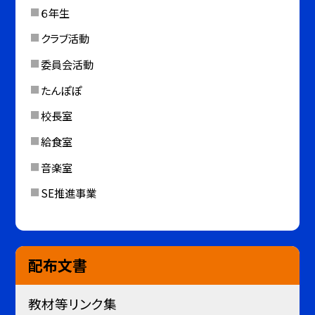
６年生
クラブ活動
委員会活動
たんぽぽ
校長室
給食室
音楽室
SE推進事業
配布文書
教材等リンク集