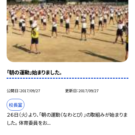
「朝の運動」始まりました。
公開日
2017/09/27
更新日
2017/09/27
校長室
２６日（火）より、「朝の運動（なわとび）」の取組みが始まりま
した。 体育委員をお...