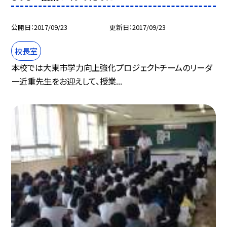
公開日
2017/09/23
更新日
2017/09/23
校長室
本校では大東市学力向上強化プロジェクトチームのリーダ
ー近重先生をお迎えして、授業...