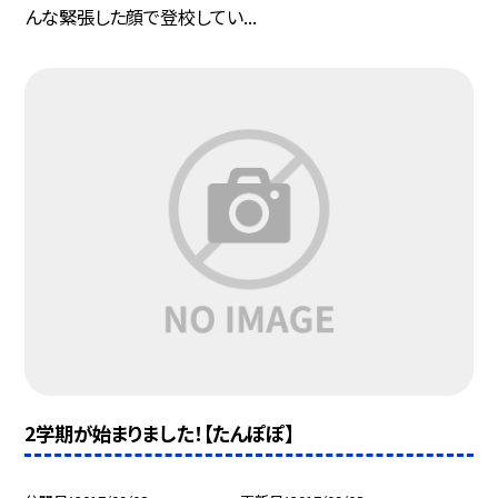
んな緊張した顔で登校してい...
2学期が始まりました！【たんぽぽ】