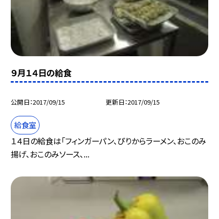
９月１４日の給食
公開日
2017/09/15
更新日
2017/09/15
給食室
１４日の給食は「フィンガーパン、ぴりからラーメン、おこのみ
揚げ、おこのみソース、...