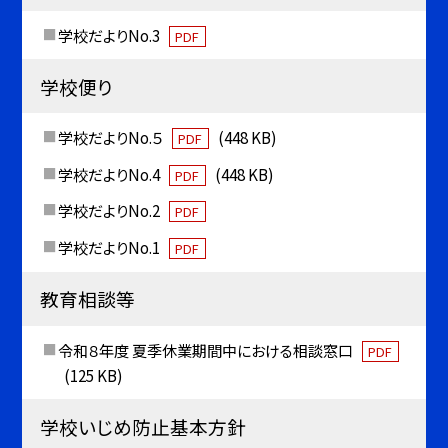
学校だよりNo.3
PDF
学校便り
学校だよりNo.５
(448 KB)
PDF
学校だよりNo.4
(448 KB)
PDF
学校だよりNo.2
PDF
学校だよりNo.1
PDF
教育相談等
令和８年度 夏季休業期間中における相談窓口
PDF
(125 KB)
学校いじめ防止基本方針