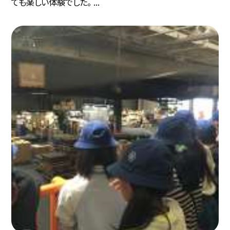
ても楽しい体験でした。 ...