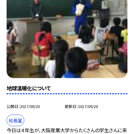
地球温暖化について
公開日
2017/09/20
更新日
2017/09/20
校長室
今日は４年生が、大阪産業大学からたくさんの学生さんに来