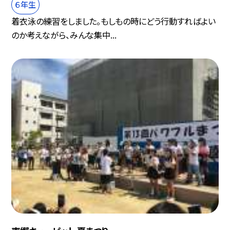
６年生
着衣泳の練習をしました。もしもの時にどう行動すればよい
のか考えながら、みんな集中...