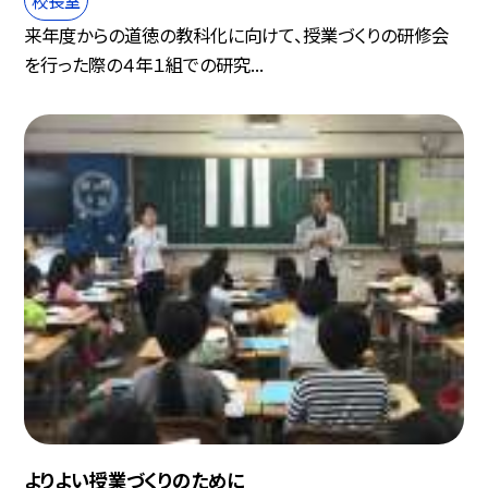
来年度からの道徳の教科化に向けて、授業づくりの研修会
を行った際の４年１組での研究...
よりよい授業づくりのために