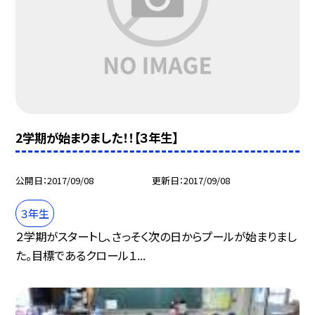
2学期が始まりました！！【３年生】
公開日
2017/09/08
更新日
2017/09/08
３年生
２学期がスタートし、さっそく次の日からプールが始まりまし
た。目標であるクロール１...