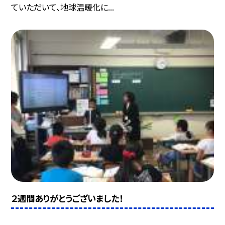
ていただいて、地球温暖化に...
２週間ありがとうございました！