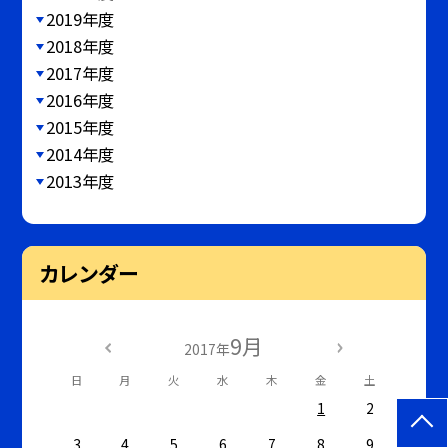
2019年度
2018年度
2017年度
2016年度
2015年度
2014年度
2013年度
カレンダー
9月
2017年
日
月
火
水
木
金
土
1
2
3
4
5
6
7
8
9