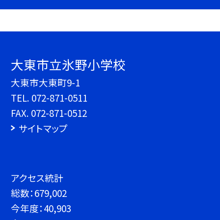
大東市立氷野小学校
大東市大東町9-1
TEL.
072-871-0511
FAX. 072-871-0512
サイトマップ
アクセス統計
総数：
679,002
今年度：
40,903