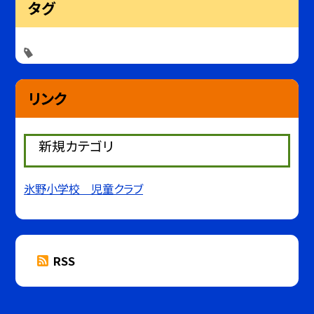
タグ
リンク
新規カテゴリ
氷野小学校 児童クラブ
RSS