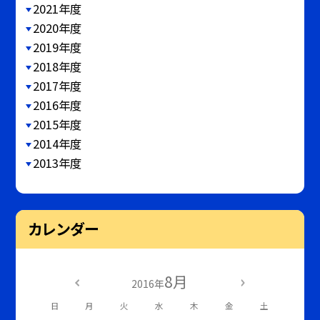
2021年度
2020年度
2019年度
2018年度
2017年度
2016年度
2015年度
2014年度
2013年度
カレンダー
8月
2016年
日
月
火
水
木
金
土