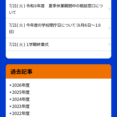
7/21( 火 ) 令和８年度 夏季休業期間中の相談窓口につ
いて
7/21( 火 ) 今年度の学校閉庁日について（８月６日～１８
日）
7/21( 火 ) １学期終業式
過去記事
2026年度
2025年度
2024年度
2023年度
2022年度