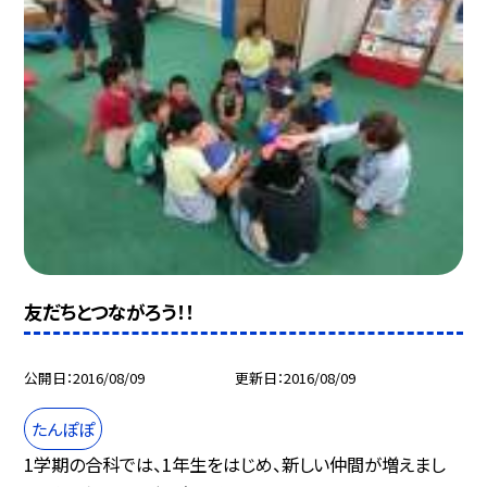
友だちとつながろう！！
公開日
2016/08/09
更新日
2016/08/09
たんぽぽ
1学期の合科では、1年生をはじめ、新しい仲間が増えまし