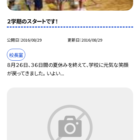
２学期のスタートです！
公開日
2016/08/29
更新日
2016/08/29
校長室
８月２６日、３６日間の夏休みを終えて、学校に元気な笑顔
が戻ってきました。 いよい...