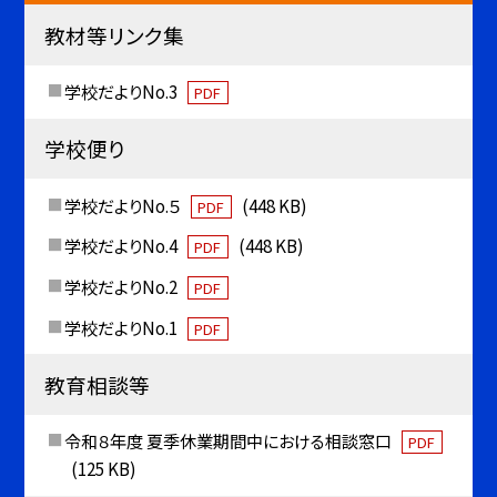
教材等リンク集
学校だよりNo.3
PDF
学校便り
学校だよりNo.５
(448 KB)
PDF
学校だよりNo.4
(448 KB)
PDF
学校だよりNo.2
PDF
学校だよりNo.1
PDF
教育相談等
令和８年度 夏季休業期間中における相談窓口
PDF
(125 KB)