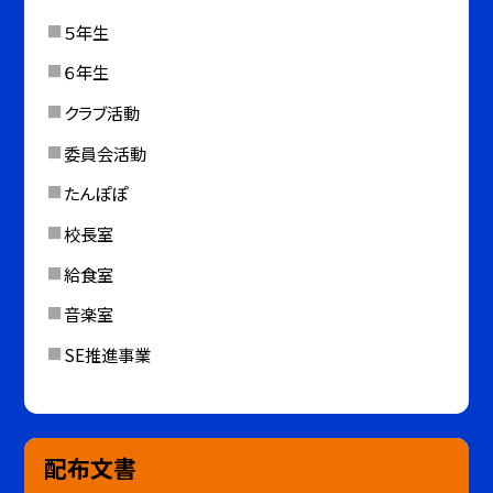
５年生
６年生
クラブ活動
委員会活動
たんぽぽ
校長室
給食室
音楽室
SE推進事業
配布文書