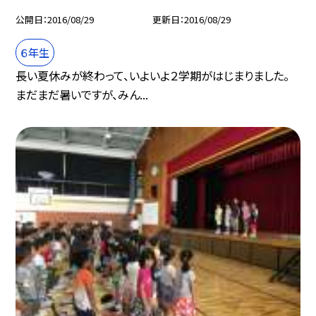
公開日
2016/08/29
更新日
2016/08/29
６年生
長い夏休みが終わって、いよいよ２学期がはじまりました。
まだまだ暑いですが、みん...