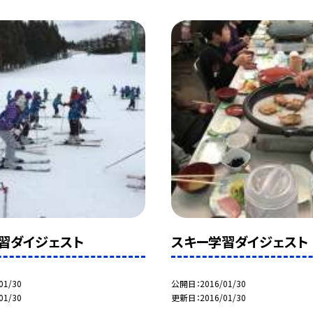
習ダイジェスト
スキー学習ダイジェスト
01/30
公開日
2016/01/30
01/30
更新日
2016/01/30