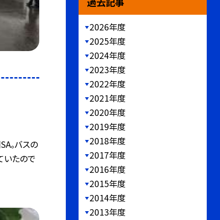
過去記事
2026年度
2025年度
2024年度
2023年度
2022年度
2021年度
2020年度
2019年度
2018年度
SA。バスの
2017年度
ていたので
2016年度
2015年度
2014年度
2013年度