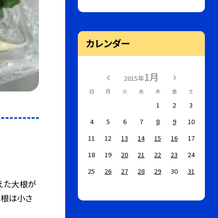
カレンダー
1月
2015年
日
月
火
水
木
金
土
1
2
3
4
5
6
7
8
9
10
11
12
13
14
15
16
17
18
19
20
21
22
23
24
25
26
27
28
29
30
31
えた大根が
だ根は小さ