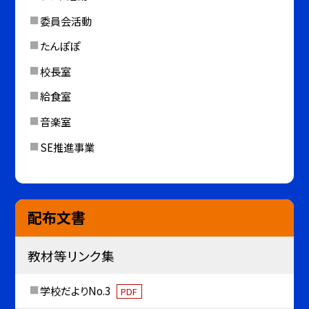
委員会活動
たんぽぽ
校長室
給食室
音楽室
SE推進事業
配布文書
教材等リンク集
学校だよりNo.3
PDF