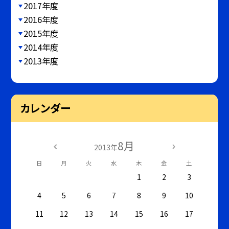
2017年度
2016年度
2015年度
2014年度
2013年度
カレンダー
8月
2013年
日
月
火
水
木
金
土
1
2
3
4
5
6
7
8
9
10
11
12
13
14
15
16
17