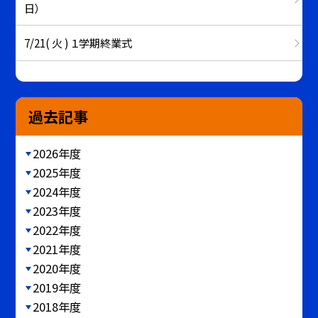
日）
7/21( 火 ) １学期終業式
過去記事
2026年度
2025年度
2024年度
2023年度
2022年度
2021年度
2020年度
2019年度
2018年度