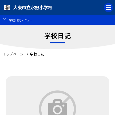
大東市立氷野小学校
学校日記メニュー
学校日記
トップページ
>
学校日記