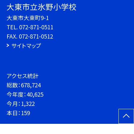
大東市立氷野小学校
大東市大東町9-1
TEL.
072-871-0511
FAX. 072-871-0512
サイトマップ
アクセス統計
総数：
678,724
今年度：
40,625
今月：
1,322
本日：
159
©大東市立氷野小学校