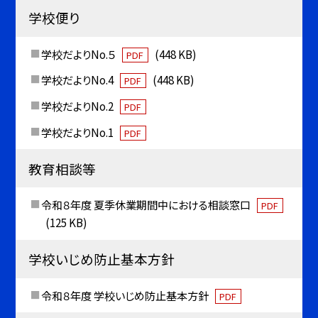
学校便り
学校だよりNo.５
(448 KB)
PDF
学校だよりNo.4
(448 KB)
PDF
学校だよりNo.2
PDF
学校だよりNo.1
PDF
教育相談等
令和８年度 夏季休業期間中における相談窓口
PDF
(125 KB)
学校いじめ防止基本方針
令和８年度 学校いじめ防止基本方針
PDF