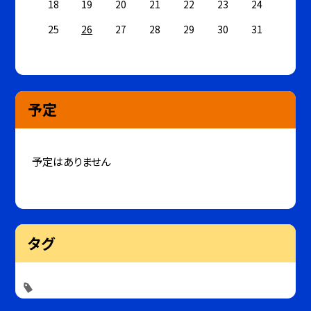
18
19
20
21
22
23
24
25
26
27
28
29
30
31
予定
予定はありません
タグ