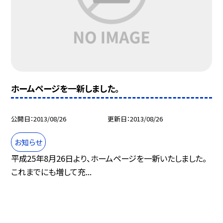
ホームページを一新しました。
公開日
2013/08/26
更新日
2013/08/26
お知らせ
平成25年8月26日より、ホームページを一新いたしました。
これまでにも増して充...