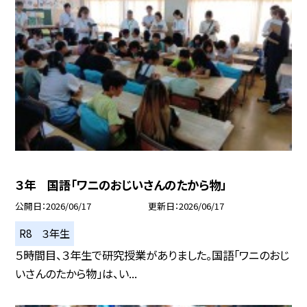
３年 国語「ワニのおじいさんのたから物」
公開日
2026/06/17
更新日
2026/06/17
R8 ３年生
５時間目、３年生で研究授業がありました。国語「ワニのおじ
いさんのたから物」は、い...