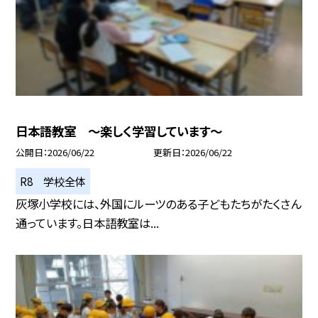
日本語教室 ～楽しく学習しています～
公開日
2026/06/22
更新日
2026/06/22
R8 学校全体
灰塚小学校には、外国にルーツのある子どもたちがたくさん
通っています。日本語教室は...