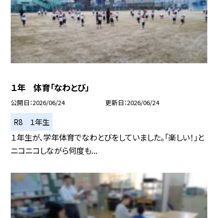
１年 体育「なわとび」
公開日
2026/06/24
更新日
2026/06/24
R8 １年生
１年生が、学年体育でなわとびをしていました。「楽しい！」と
ニコニコしながら何度も...