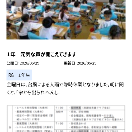
１年 元気な声が聞こえてきます
公開日
2026/06/29
更新日
2026/06/29
R8 １年生
金曜日は、台風による大雨で臨時休業となりました。朝に聞
くと、「家から出られへんし...