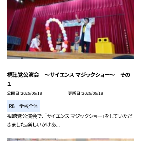
視聴覚公演会 ～サイエンス マジックショー～ その
１
公開日
2026/06/18
更新日
2026/06/18
R8 学校全体
視聴覚公演会で、「サイエンス マジックショー」をしていただ
きました。楽しいかけあ...