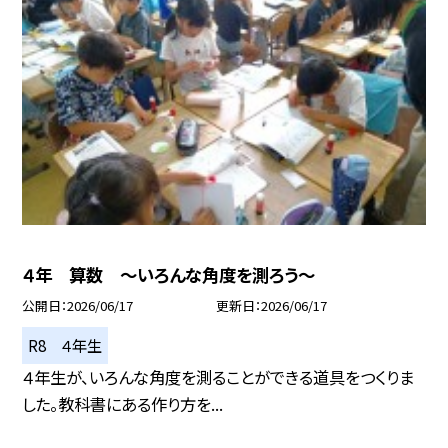
４年 算数 ～いろんな角度を測ろう～
公開日
2026/06/17
更新日
2026/06/17
R8 ４年生
４年生が、いろんな角度を測ることができる道具をつくりま
した。教科書にある作り方を...