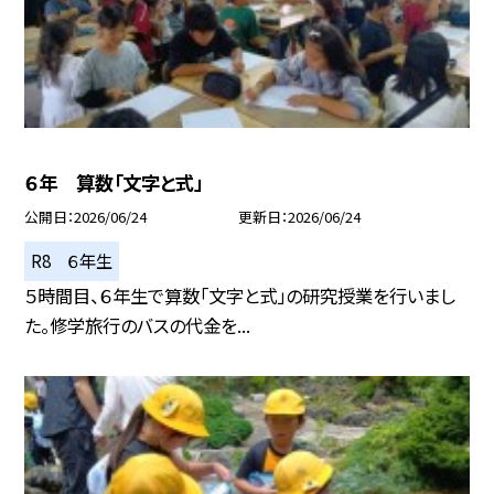
６年 算数「文字と式」
公開日
2026/06/24
更新日
2026/06/24
R8 ６年生
５時間目、６年生で算数「文字と式」の研究授業を行いまし
た。修学旅行のバスの代金を...