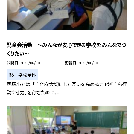
児童会活動 ～みんなが安心できる学校を みんなでつ
くりたい～
公開日
2026/06/30
更新日
2026/06/30
R8 学校全体
灰塚小では、「自他を大切にして互いを高める力」や「自ら行
動する力」を育むために、...