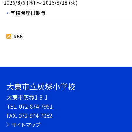
2026/8/6 (木) ～ 2026/8/18 (火)
学校閉庁日期間
RSS
大東市立灰塚小学校
大東市灰塚1-3-1
TEL.
072-874-7951
FAX. 072-874-7952
サイトマップ