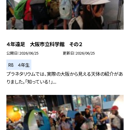
４年遠足 大阪市立科学館 その２
公開日
2026/06/25
更新日
2026/06/25
R8 ４年生
プラネタリウムでは、実際の大阪から見える天体の紹介があ
りました。「知っている！」...