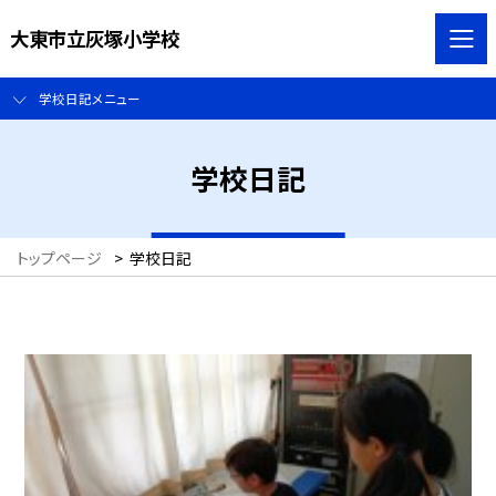
大東市立灰塚小学校
学校日記メニュー
学校日記
トップページ
>
学校日記