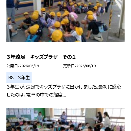
３年遠足 キッズプラザ その１
公開日
2026/06/19
更新日
2026/06/19
R8 ３年生
３年生が、遠足でキッズプラザに出かけました。最初に感心
したのは、電車の中での態度...