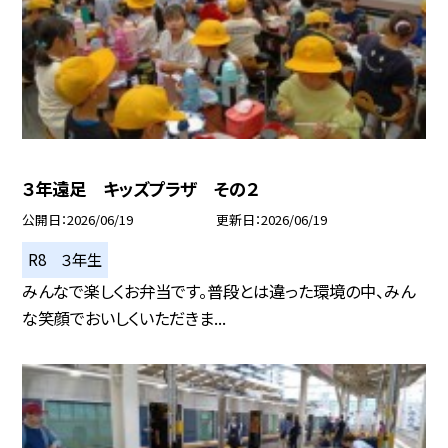
３年遠足 キッズプラザ その２
公開日
2026/06/19
更新日
2026/06/19
R8 ３年生
みんなで楽しくお弁当です。普段とは違った環境の中、みん
な笑顔でおいしくいただきま...