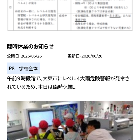
臨時休業のお知らせ
公開日
2026/06/26
更新日
2026/06/26
R8 学校全体
午前９時段階で、大東市にレベル４大雨危険警報が発令さ
れているため、本日は臨時休業...