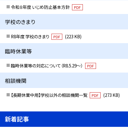
令和８年度 いじめ防止基本方針
PDF
学校のきまり
R8年度 学校のきまり
(223 KB)
PDF
臨時休業等
臨時休業等の対応について（R8.5.29～）
PDF
相談機関
【長期休業中用】学校以外の相談機関一覧
(273 KB)
PDF
新着記事