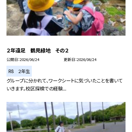
２年遠足 鶴見緑地 その２
公開日
2026/06/24
更新日
2026/06/24
R8 ２年生
グループに分かれて、ワークシートに気づいたことを書いて
いきます。校区探検での経験...