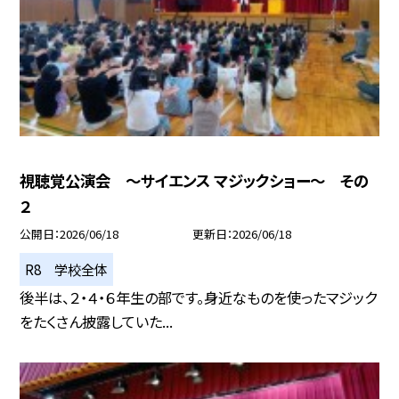
視聴覚公演会 ～サイエンス マジックショー～ その
２
公開日
2026/06/18
更新日
2026/06/18
R8 学校全体
後半は、２・４・６年生の部です。身近なものを使ったマジック
をたくさん披露していた...