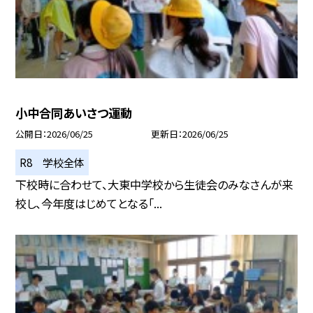
小中合同あいさつ運動
公開日
2026/06/25
更新日
2026/06/25
R8 学校全体
下校時に合わせて、大東中学校から生徒会のみなさんが来
校し、今年度はじめてとなる「...