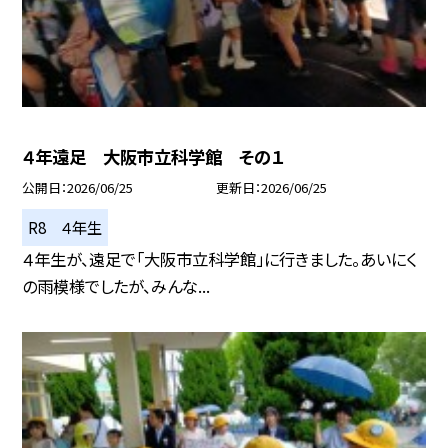
４年遠足 大阪市立科学館 その１
公開日
2026/06/25
更新日
2026/06/25
R8 ４年生
４年生が、遠足で「大阪市立科学館」に行きました。あいにく
の雨模様でしたが、みんな...