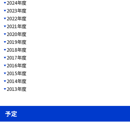
2024年度
2023年度
2022年度
2021年度
2020年度
2019年度
2018年度
2017年度
2016年度
2015年度
2014年度
2013年度
予定