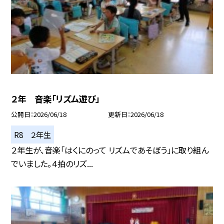
２年 音楽「リズム遊び」
公開日
2026/06/18
更新日
2026/06/18
R8 ２年生
２年生が、音楽「はくにのって リズムであそぼう」に取り組ん
でいました。４拍のリズ...