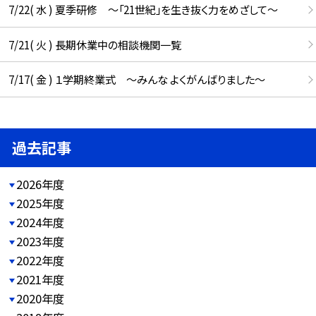
7/22( 水 ) 夏季研修 ～「21世紀」を生き抜く力をめざして～
7/21( 火 ) 長期休業中の相談機関一覧
7/17( 金 ) １学期終業式 ～みんな よくがんばりました～
過去記事
2026年度
2025年度
2024年度
2023年度
2022年度
2021年度
2020年度