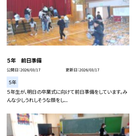
５年 前日準備
公開日
2026/03/17
更新日
2026/03/17
５年
５年生が、明日の卒業式に向けて前日準備をしています。み
んな少しうれしそうな顔をし...