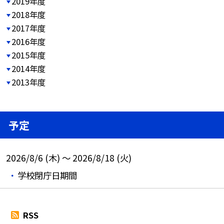
2019年度
2018年度
2017年度
2016年度
2015年度
2014年度
2013年度
予定
2026/8/6 (木) ～ 2026/8/18 (火)
学校閉庁日期間
RSS