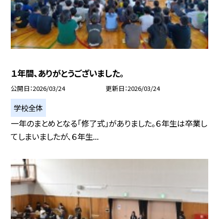
１年間、ありがとうございました。
公開日
2026/03/24
更新日
2026/03/24
学校全体
一年のまとめとなる「修了式」がありました。６年生は卒業し
てしまいましたが、６年生...