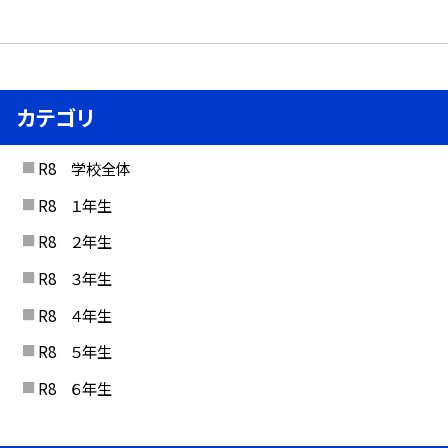
カテゴリ
R8 学校全体
R8 １年生
R8 ２年生
R8 ３年生
R8 ４年生
R8 ５年生
R8 ６年生