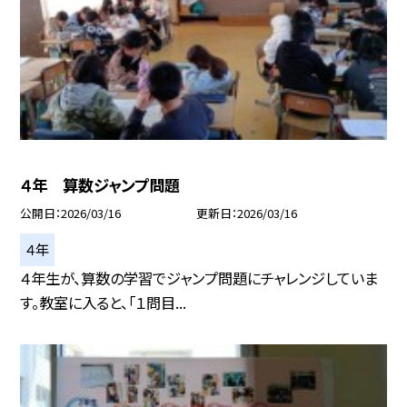
４年 算数ジャンプ問題
公開日
2026/03/16
更新日
2026/03/16
４年
４年生が、算数の学習でジャンプ問題にチャレンジしていま
す。教室に入ると、「１問目...