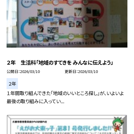
２年 生活科「地域のすてきを みんなに伝えよう」
公開日
2026/03/10
更新日
2026/03/10
２年
１年間取り組んできた「地域のいいところ探し」が、いよいよ
最後の取り組みに入ってい...