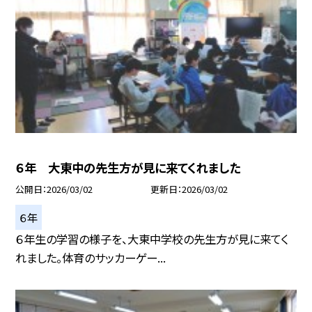
６年 大東中の先生方が見に来てくれました
公開日
2026/03/02
更新日
2026/03/02
６年
６年生の学習の様子を、大東中学校の先生方が見に来てく
れました。体育のサッカーゲー...