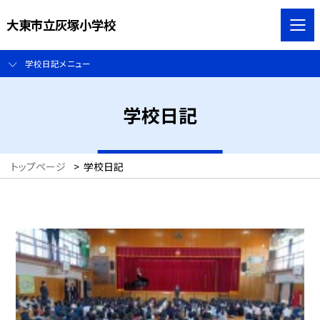
大東市立灰塚小学校
学校日記メニュー
学校日記
トップページ
>
学校日記