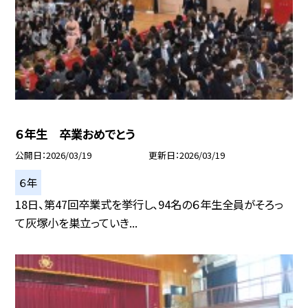
６年生 卒業おめでとう
公開日
2026/03/19
更新日
2026/03/19
６年
18日、第47回卒業式を挙行し、94名の６年生全員がそろっ
て灰塚小を巣立っていき...