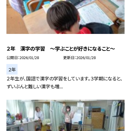
２年 漢字の学習 ～学ぶことが好きになること～
公開日
2026/01/28
更新日
2026/01/28
２年
２年生が、国語で漢字の学習をしています。３学期になると、
ずいぶんと難しい漢字も増...