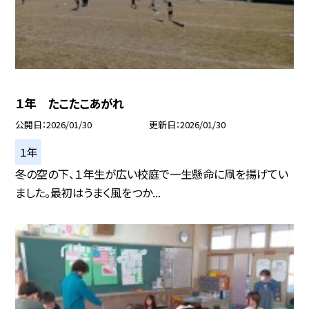
１年 たこたこあがれ
公開日
2026/01/30
更新日
2026/01/30
１年
冬の空の下、１年生が広い校庭で一生懸命に凧を揚げてい
ました。最初はうまく風をつか...