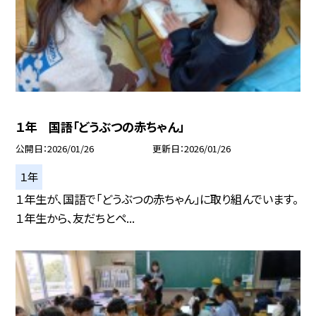
１年 国語「どうぶつの赤ちゃん」
公開日
2026/01/26
更新日
2026/01/26
１年
１年生が、国語で「どうぶつの赤ちゃん」に取り組んでいます。
１年生から、友だちとペ...