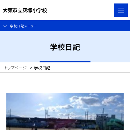
大東市立灰塚小学校
学校日記メニュー
学校日記
トップページ
>
学校日記