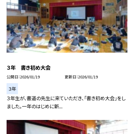
３年 書き初め大会
公開日
2026/01/19
更新日
2026/01/19
３年
３年生が、書道の先生に来ていただき、「書き初め大会」をし
ました。一年のはじめに新...