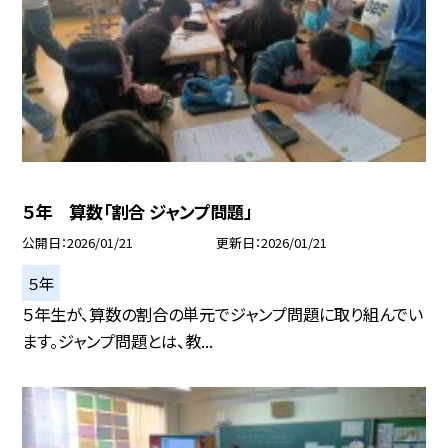
５年 算数「割合 ジャンプ問題」
公開日
2026/01/21
更新日
2026/01/21
５年
５年生が、算数の割合の単元でジャンプ問題に取り組んでい
ます。ジャンプ問題とは、教...