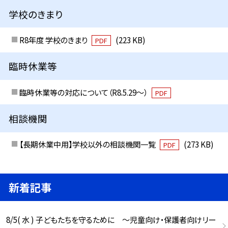
学校のきまり
R8年度 学校のきまり
(223 KB)
PDF
臨時休業等
臨時休業等の対応について（R8.5.29～）
PDF
相談機関
【長期休業中用】学校以外の相談機関一覧
(273 KB)
PDF
新着記事
8/5( 水 ) 子どもたちを守るために ～児童向け・保護者向けリー