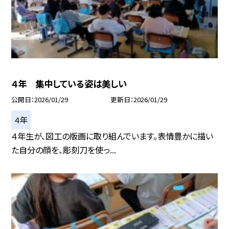
４年 集中している姿は美しい
公開日
2026/01/29
更新日
2026/01/29
４年
４年生が、図工の版画に取り組んでいます。表情豊かに描い
た自分の顔を、彫刻刀を使っ...