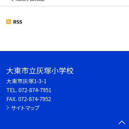
RSS
大東市立灰塚小学校
大東市灰塚1-3-1
TEL.
072-874-7951
FAX. 072-874-7952
サイトマップ