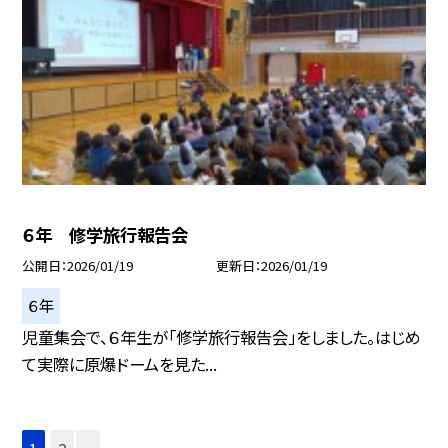
６年 修学旅行報告会
公開日
2026/01/19
更新日
2026/01/19
６年
児童集会で、６年生が「修学旅行報告会」をしました。はじめ
て実際に原爆ドームを見た...