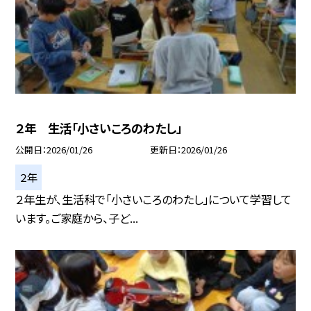
２年 生活「小さいころのわたし」
公開日
2026/01/26
更新日
2026/01/26
２年
２年生が、生活科で「小さいころのわたし」について学習して
います。ご家庭から、子ど...