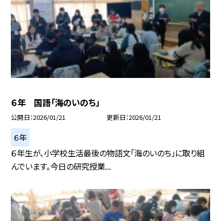
６年 国語「海のいのち」
公開日
2026/01/21
更新日
2026/01/21
６年
６年生が、小学校生活最後の物語文「海のいのち」に取り組
んでいます。今日の研究授業...