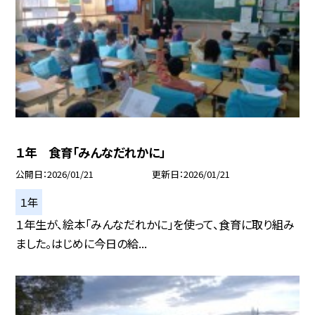
１年 食育「みんなだれかに」
公開日
2026/01/21
更新日
2026/01/21
１年
１年生が、絵本「みんなだれかに」を使って、食育に取り組み
ました。はじめに今日の給...