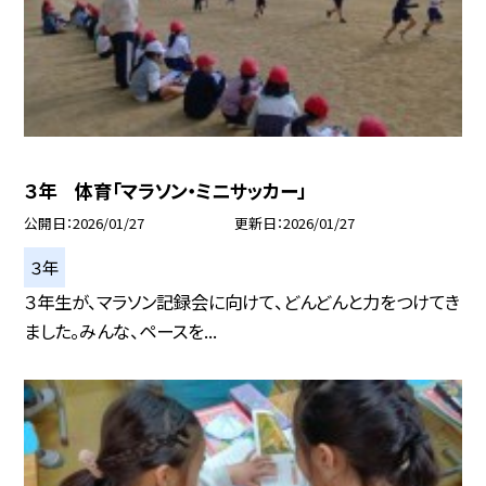
３年 体育「マラソン・ミニサッカー」
公開日
2026/01/27
更新日
2026/01/27
３年
３年生が、マラソン記録会に向けて、どんどんと力をつけてき
ました。みんな、ペースを...