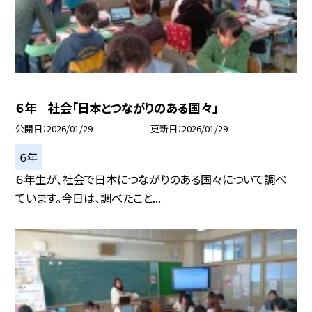
６年 社会「日本とつながりのある国々」
公開日
2026/01/29
更新日
2026/01/29
６年
６年生が、社会で日本につながりのある国々について調べ
ています。今日は、調べたこと...