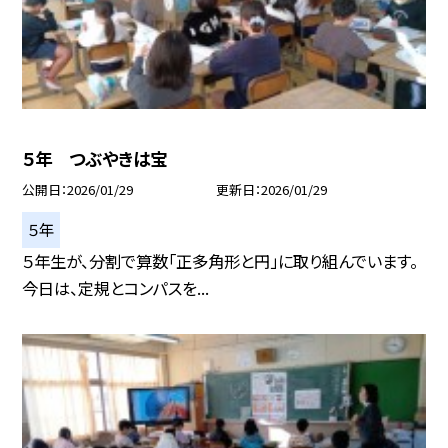
５年 つぶやきは宝
公開日
2026/01/29
更新日
2026/01/29
５年
５年生が、分割で算数「正多角形と円」に取り組んでいます。
今日は、定規とコンパスを...