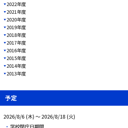
2022年度
2021年度
2020年度
2019年度
2018年度
2017年度
2016年度
2015年度
2014年度
2013年度
予定
2026/8/6 (木) ～ 2026/8/18 (火)
学校閉庁日期間