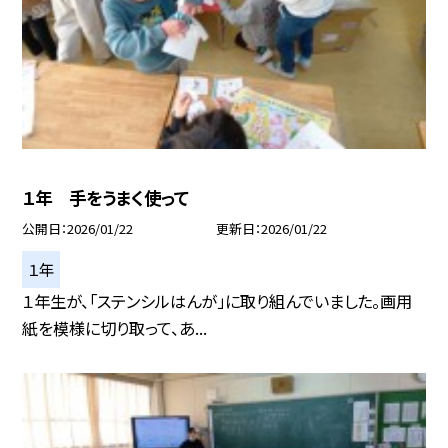
１年 手をうまく使って
公開日
2026/01/22
更新日
2026/01/22
１年
１年生が、「ステンシルはんが」に取り組んでいました。画用
紙を模様に切り取って、あ...