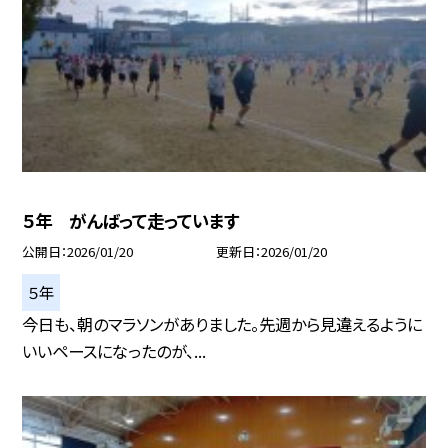
５年 がんばって走っています
公開日
2026/01/20
更新日
2026/01/20
５年
今日も、朝のマラソンがありました。先週から見違えるように
いいペースになったのが、...