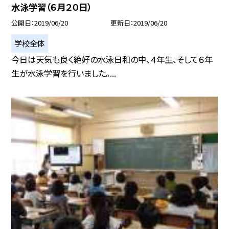
水泳学習（６月２０日）
公開日
2019/06/20
更新日
2019/06/20
学校全体
今日は天気も良く絶好の水泳日和の中、４年生、そして６年
生が水泳学習を行いました。...