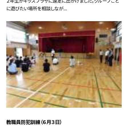
２年生がキッズプラザに遠足に出かけました。グループごと
に遊びたい場所を相談しなが...
教職員防犯訓練（６月３日）