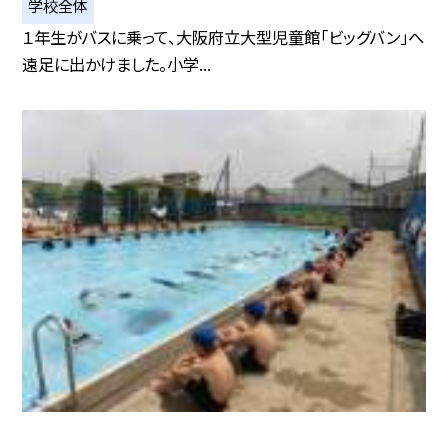
学校全体
１年生がバスに乗って、大阪府立大型児童館「ビッグバン」へ
遠足に出かけました。小学...