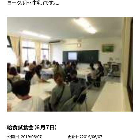
ヨーグルト・牛乳」です。...
給食試食会（６月７日）
公開日
2019/06/07
更新日
2019/06/07