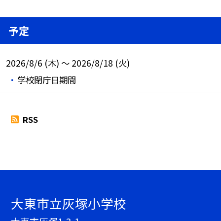
予定
2026/8/6 (木) ～ 2026/8/18 (火)
学校閉庁日期間
RSS
大東市立灰塚小学校