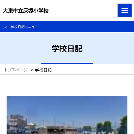
大東市立灰塚小学校
学校日記メニュー
学校日記
トップページ
>
学校日記