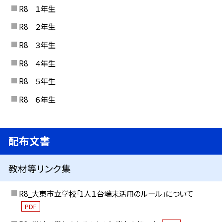
R8 １年生
R8 ２年生
R8 ３年生
R8 ４年生
R8 ５年生
R8 ６年生
配布文書
教材等リンク集
R8_大東市立学校「1人１台端末活用のルール」について
PDF