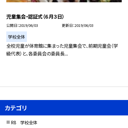
児童集会・認証式（６月３日）
公開日
2019/06/03
更新日
2019/06/03
学校全体
全校児童が体育館に集まった児童集会で、前期児童会（学
級代表）と、各委員会の委員長...
カテゴリ
R8 学校全体