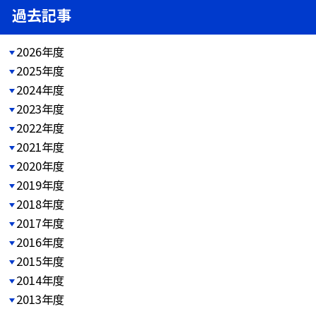
過去記事
2026年度
2025年度
2024年度
2023年度
2022年度
2021年度
2020年度
2019年度
2018年度
2017年度
2016年度
2015年度
2014年度
2013年度