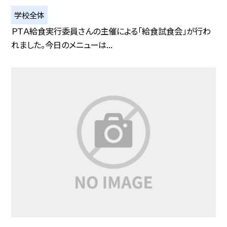
学校全体
ＰＴＡ給食実行委員さんの主催による「給食試食会」が行わ
れました。今日のメニューは...