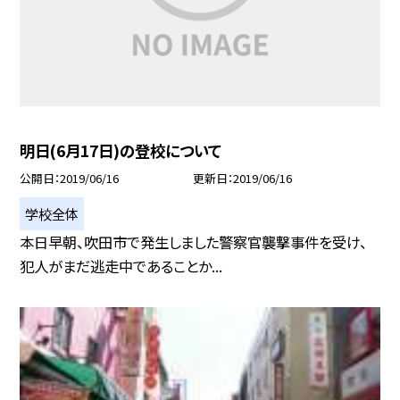
明日(6月17日)の登校について
公開日
2019/06/16
更新日
2019/06/16
学校全体
本日早朝、吹田市で発生しました警察官襲撃事件を受け、
犯人がまだ逃走中であることか...