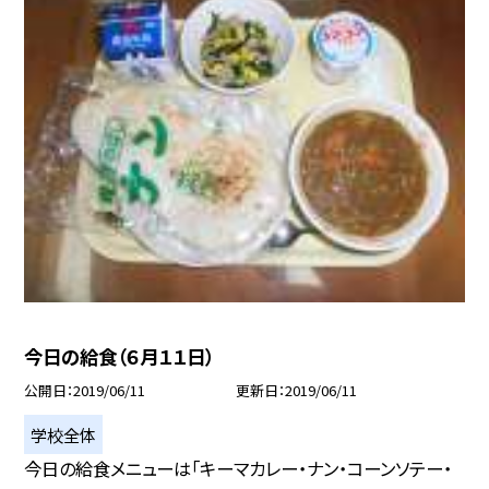
今日の給食（６月１１日）
公開日
2019/06/11
更新日
2019/06/11
学校全体
今日の給食メニューは「キーマカレー・ナン・コーンソテー・