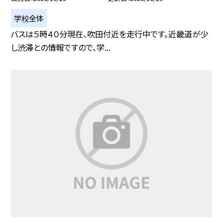
学校全体
バスは５時４０分現在、吹田付近を走行中です。近畿道が少
し渋滞との情報ですので、学...