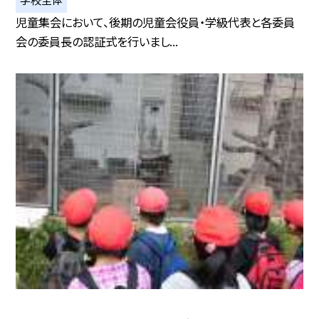
児童集会において、後期の児童会役員・学級代表と各委員
会の委員長の認証式を行いまし...