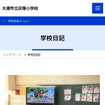
大東市立灰塚小学校
学校日記メニュー
学校日記
トップページ
>
学校日記