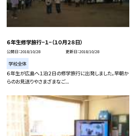
６年生修学旅行−１−（１０月２８日）
公開日
2018/10/28
更新日
2018/10/28
学校全体
６年生が広島へ１泊２日の修学旅行に出発しました。早朝か
らのお見送りやさまざまなご...