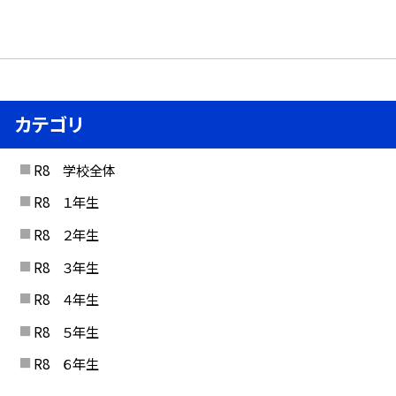
カテゴリ
R8 学校全体
R8 １年生
R8 ２年生
R8 ３年生
R8 ４年生
R8 ５年生
R8 ６年生