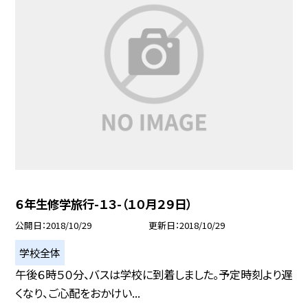
６年生修学旅行-１３-（１０月２９日）
公開日
2018/10/29
更新日
2018/10/29
学校全体
午後６時５０分、バスは学校に到着しました。予定時刻より遅
くなり、ご心配をおかけい...