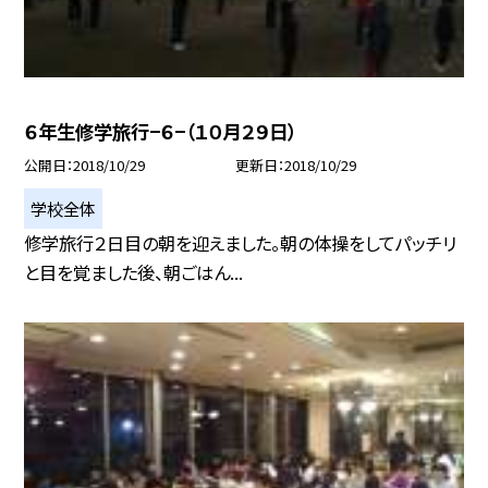
６年生修学旅行−６−（１０月２９日）
公開日
2018/10/29
更新日
2018/10/29
学校全体
修学旅行２日目の朝を迎えました。朝の体操をしてパッチリ
と目を覚ました後、朝ごはん...