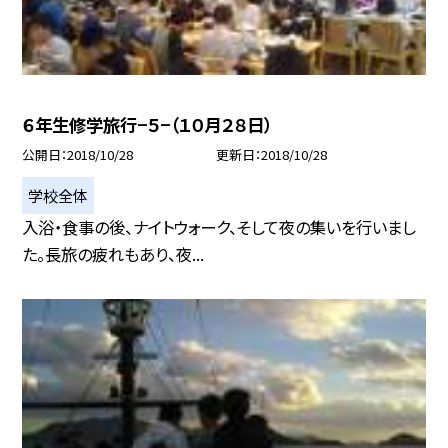
６年生修学旅行−５−（１０月２８日）
公開日
2018/10/28
更新日
2018/10/28
学校全体
入浴・食事の後、ナイトウォーク、そして夜の集いを行いまし
た。長旅の疲れもあり、夜...