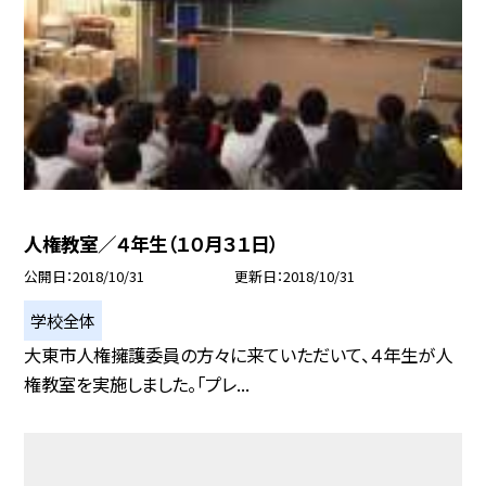
人権教室／４年生（１０月３１日）
公開日
2018/10/31
更新日
2018/10/31
学校全体
大東市人権擁護委員の方々に来ていただいて、４年生が人
権教室を実施しました。「プレ...