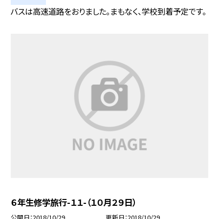
バスは高速道路をおりました。まもなく、学校到着予定です。
６年生修学旅行-１１-（１０月２９日）
公開日
2018/10/29
更新日
2018/10/29