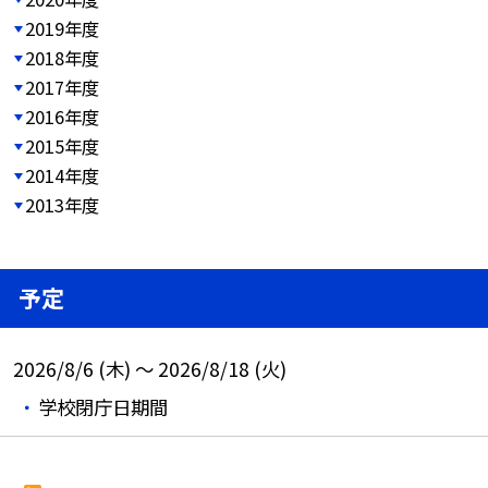
2019年度
2018年度
2017年度
2016年度
2015年度
2014年度
2013年度
予定
2026/8/6 (木) ～ 2026/8/18 (火)
学校閉庁日期間