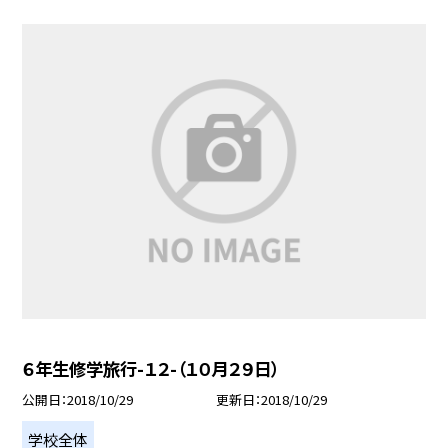
６年生修学旅行-１２-（１０月２９日）
公開日
2018/10/29
更新日
2018/10/29
学校全体