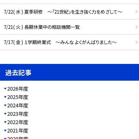
7/22( 水 ) 夏季研修 ～「21世紀」を生き抜く力をめざして～
7/21( 火 ) 長期休業中の相談機関一覧
7/17( 金 ) １学期終業式 ～みんな よくがんばりました～
過去記事
2026年度
2025年度
2024年度
2023年度
2022年度
2021年度
2020年度