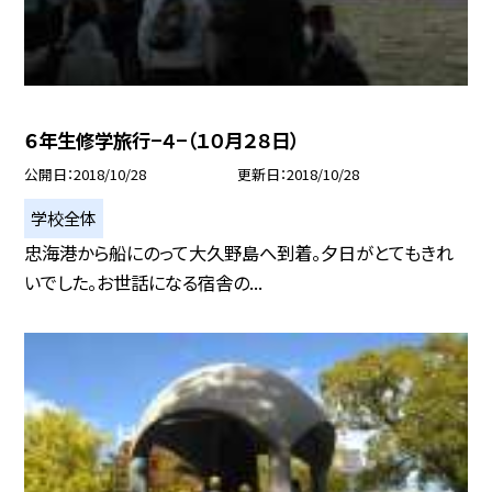
６年生修学旅行−４−（１０月２８日）
公開日
2018/10/28
更新日
2018/10/28
学校全体
忠海港から船にのって大久野島へ到着。夕日がとてもきれ
いでした。お世話になる宿舎の...