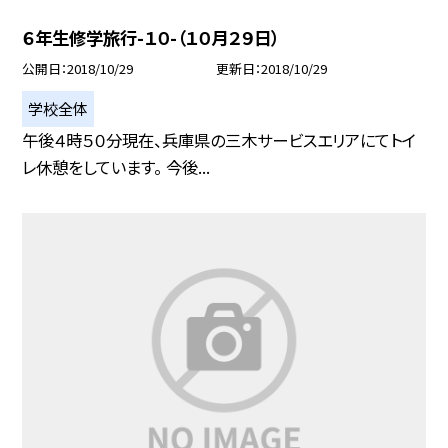
６年生修学旅行-１０-（１０月２９日）
公開日
2018/10/29
更新日
2018/10/29
学校全体
午後４時５０分現在、兵庫県の三木サービスエリアにてトイ
レ休憩をしています。 今後...