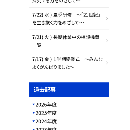
探究する力をめざして～
7/22( 水 ) 夏季研修 ～「21世紀」
を生き抜く力をめざして～
7/21( 火 ) 長期休業中の相談機関
一覧
7/17( 金 ) １学期終業式 ～みんな
よくがんばりました～
過去記事
2026年度
2025年度
2024年度
2023年度