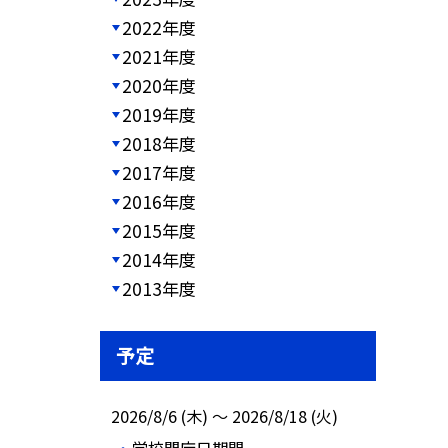
2022年度
2021年度
2020年度
2019年度
2018年度
2017年度
2016年度
2015年度
2014年度
2013年度
予定
2026/8/6 (木) ～ 2026/8/18 (火)
学校閉庁日期間