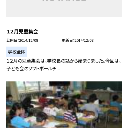
１２月児童集会
公開日
2014/12/08
更新日
2014/12/08
学校全体
１２月の児童集会は、学校長の話から始まりました。今回は、
子ども会のソフトボールチ...