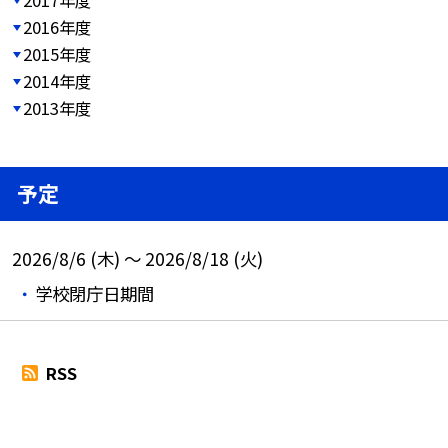
2016年度
2015年度
2014年度
2013年度
予定
2026/8/6 (木) ～ 2026/8/18 (火)
学校閉庁日期間
RSS