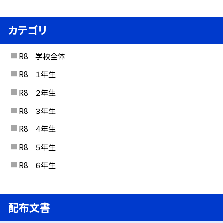
カテゴリ
R8 学校全体
R8 １年生
R8 ２年生
R8 ３年生
R8 ４年生
R8 ５年生
R8 ６年生
配布文書