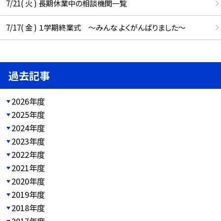
7/21( 火 ) 長期休業中の相談機関一覧
7/17( 金 ) １学期終業式 ～みんな よくがんばりました～
過去記事
2026年度
2025年度
2024年度
2023年度
2022年度
2021年度
2020年度
2019年度
2018年度
2017年度