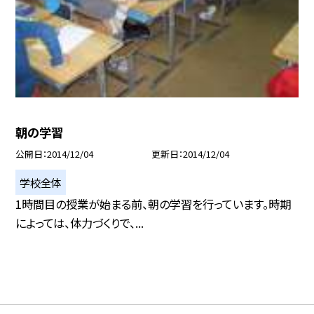
朝の学習
公開日
2014/12/04
更新日
2014/12/04
学校全体
1時間目の授業が始まる前、朝の学習を行っています。時期
によっては、体力づくりで、...