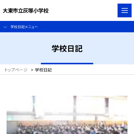
大東市立灰塚小学校
学校日記メニュー
学校日記
トップページ
>
学校日記