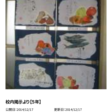
校内掲示より【５年】
公開日
2014/12/17
更新日
2014/12/17