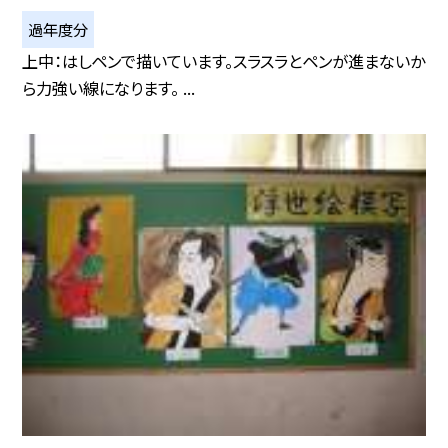
過年度分
上中：はしペンで描いています。スラスラとペンが進まないか
ら力強い線になります。 ...