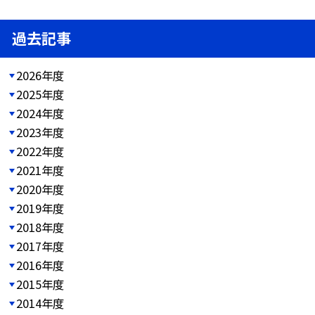
過去記事
2026年度
2025年度
2024年度
2023年度
2022年度
2021年度
2020年度
2019年度
2018年度
2017年度
2016年度
2015年度
2014年度