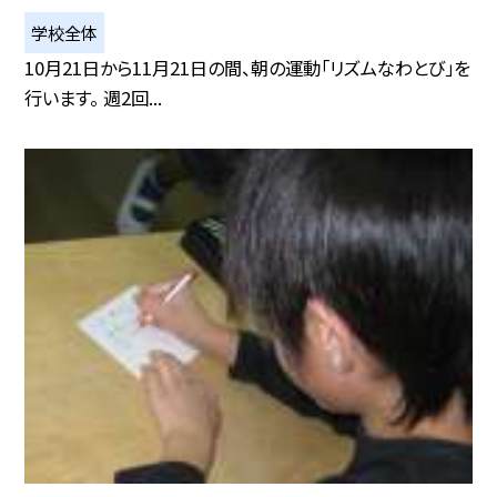
学校全体
10月21日から11月21日の間、朝の運動「リズムなわとび」を
行います。 週2回...