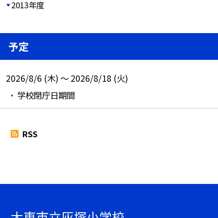
2013年度
予定
2026/8/6 (木) ～ 2026/8/18 (火)
学校閉庁日期間
RSS
大東市立灰塚小学校