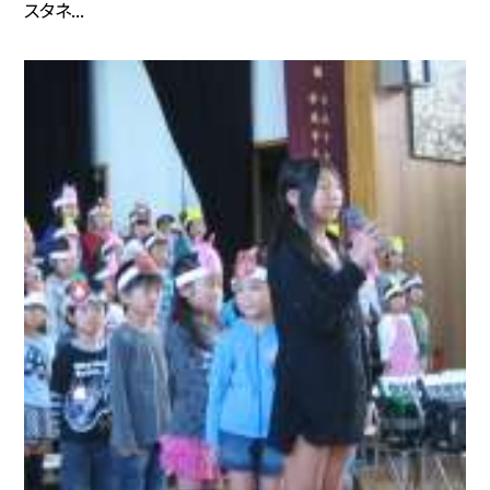
スタネ...