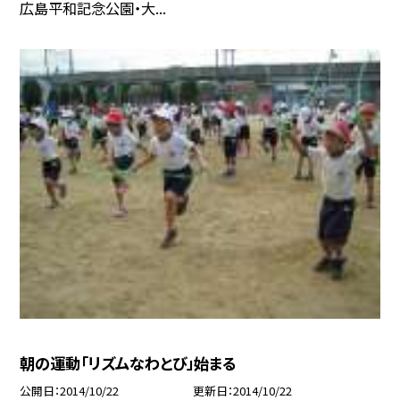
広島平和記念公園・大...
朝の運動「リズムなわとび」始まる
公開日
2014/10/22
更新日
2014/10/22