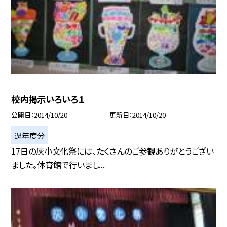
校内掲示いろいろ１
公開日
2014/10/20
更新日
2014/10/20
過年度分
17日の灰小文化祭には、たくさんのご参観ありがとうござい
ました。体育館で行いまし...