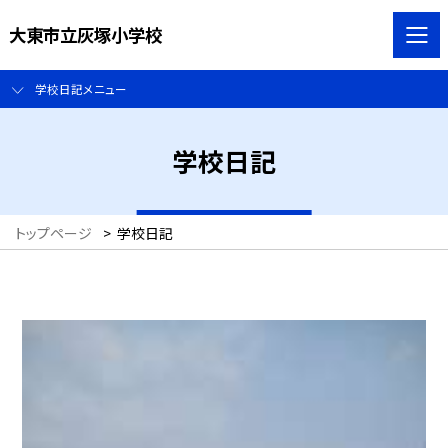
大東市立灰塚小学校
学校日記メニュー
学校日記
トップページ
>
学校日記