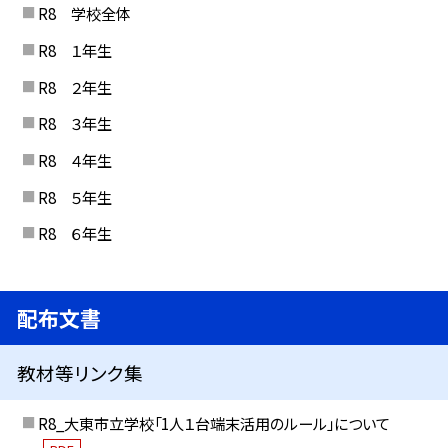
R8 学校全体
R8 １年生
R8 ２年生
R8 ３年生
R8 ４年生
R8 ５年生
R8 ６年生
配布文書
教材等リンク集
R8_大東市立学校「1人１台端末活用のルール」について