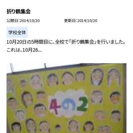
折り鶴集会
公開日
2014/10/20
更新日
2014/10/20
学校全体
10月20日の5時間目に、全校で「折り鶴集会」を行いました。
これは、10月26...