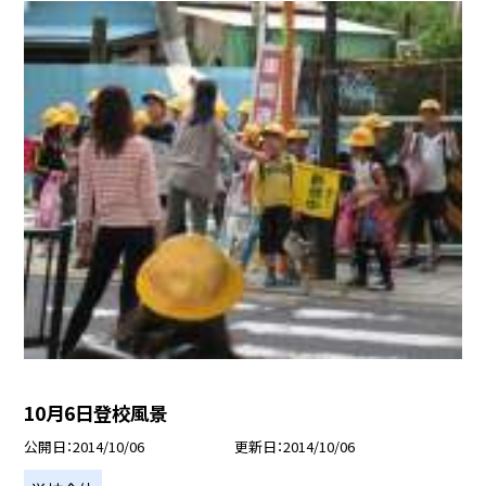
10月6日登校風景
公開日
2014/10/06
更新日
2014/10/06