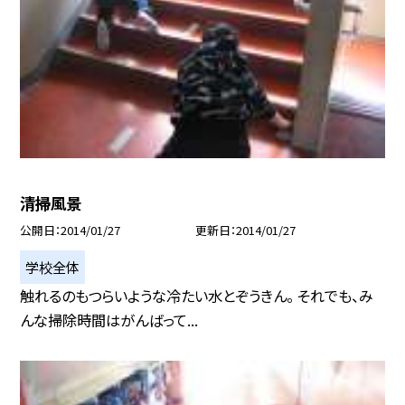
清掃風景
公開日
2014/01/27
更新日
2014/01/27
学校全体
触れるのもつらいような冷たい水とぞうきん。 それでも、み
んな掃除時間はがんばって...