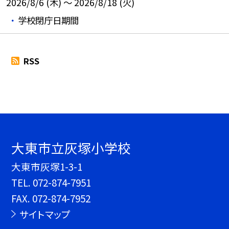
2026/8/6 (木) ～ 2026/8/18 (火)
学校閉庁日期間
RSS
大東市立灰塚小学校
大東市灰塚1-3-1
TEL.
072-874-7951
FAX. 072-874-7952
サイトマップ