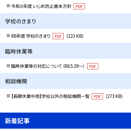
令和８年度 いじめ防止基本方針
PDF
学校のきまり
R8年度 学校のきまり
(223 KB)
PDF
臨時休業等
臨時休業等の対応について（R8.5.29～）
PDF
相談機関
【長期休業中用】学校以外の相談機関一覧
(273 KB)
PDF
新着記事