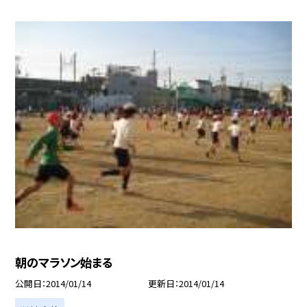
朝のマラソン始まる
公開日
2014/01/14
更新日
2014/01/14