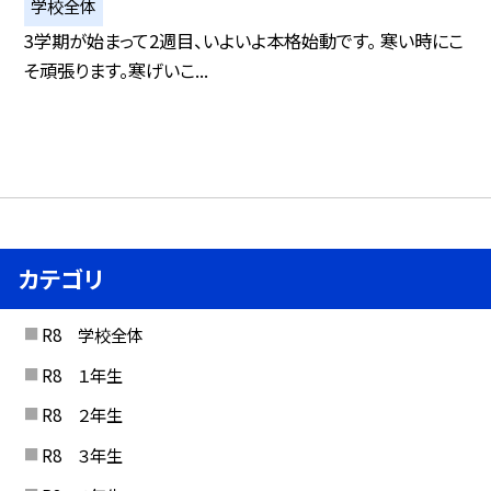
学校全体
3学期が始まって2週目、いよいよ本格始動です。 寒い時にこ
そ頑張ります。寒げいこ...
カテゴリ
R8 学校全体
R8 １年生
R8 ２年生
R8 ３年生