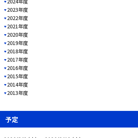
2024年度
2023年度
2022年度
2021年度
2020年度
2019年度
2018年度
2017年度
2016年度
2015年度
2014年度
2013年度
予定