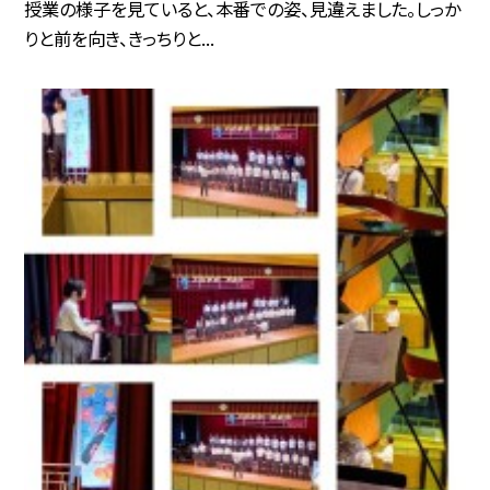
授業の様子を見ていると、本番での姿、見違えました。しっか
りと前を向き、きっちりと...