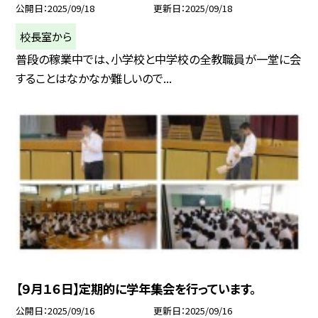
公開日
2025/09/18
更新日
2025/09/18
校長室から
普段の稼業中では、小学校と中学校の全教職員が一堂に会
することはなかなか難しいので...
【９月１６日】定期的に学年集会を行っています。
公開日
2025/09/16
更新日
2025/09/16