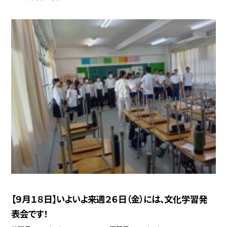
【９月１８日】いよいよ来週２６日（金）には、文化学習発
表会です！