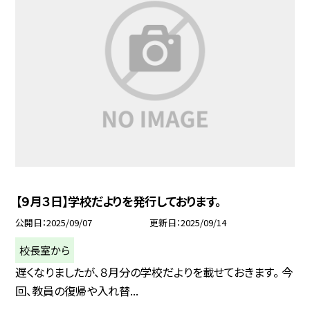
【９月３日】学校だよりを発行しております。
公開日
2025/09/07
更新日
2025/09/14
校長室から
遅くなりましたが、８月分の学校だよりを載せておきます。 今
回、教員の復帰や入れ替...