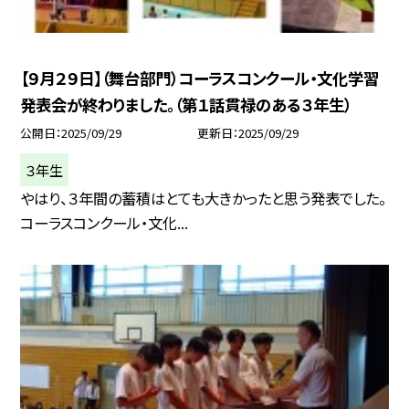
【９月２９日】（舞台部門）コーラスコンクール・文化学習
発表会が終わりました。（第１話貫禄のある３年生）
公開日
2025/09/29
更新日
2025/09/29
３年生
やはり、３年間の蓄積はとても大きかったと思う発表でした。
コーラスコンクール・文化...