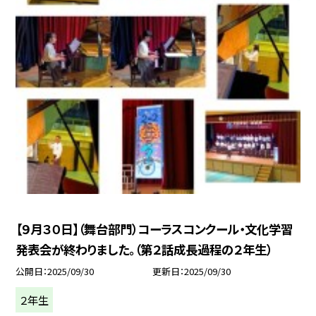
【９月３０日】（舞台部門）コーラスコンクール・文化学習
発表会が終わりました。（第２話成長過程の２年生）
公開日
2025/09/30
更新日
2025/09/30
２年生