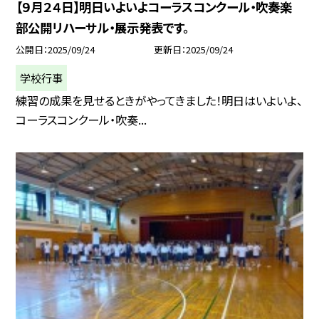
【９月２４日】明日いよいよコーラスコンクール・吹奏楽
部公開リハーサル・展示発表です。
公開日
2025/09/24
更新日
2025/09/24
学校行事
練習の成果を見せるときがやってきました！明日はいよいよ、
コーラスコンクール・吹奏...