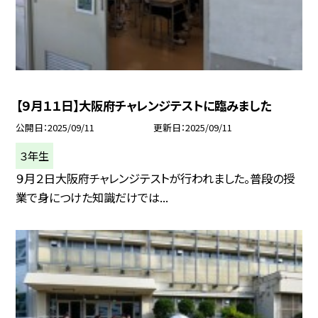
【９月１１日】大阪府チャレンジテストに臨みました
公開日
2025/09/11
更新日
2025/09/11
３年生
９月２日大阪府チャレンジテストが行われました。普段の授
業で身につけた知識だけでは...