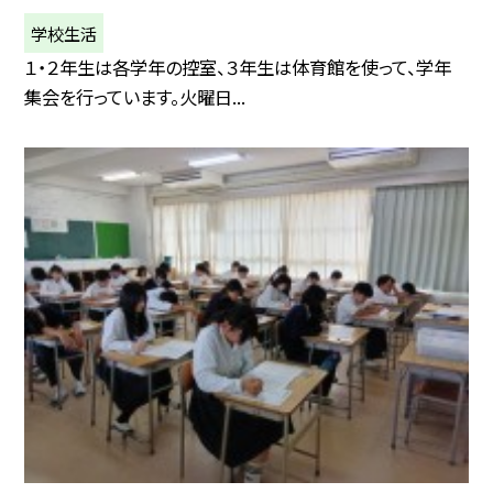
学校生活
１・２年生は各学年の控室、３年生は体育館を使って、学年
集会を行っています。火曜日...