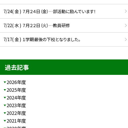
7/24( 金 ) ７月２４日（金）…部活動に励んでいます！
7/22( 水 ) ７月２２日（火）…教員研修
7/17( 金 ) １学期最後の下校となりました。
過去記事
2026年度
2025年度
2024年度
2023年度
2022年度
2021年度