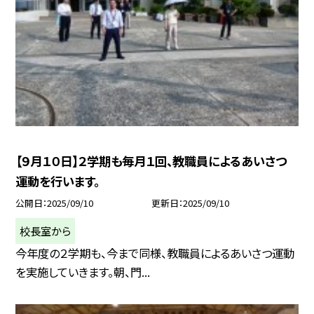
【９月１０日】２学期も毎月１回、教職員によるあいさつ
運動を行います。
公開日
2025/09/10
更新日
2025/09/10
校長室から
今年度の２学期も、今まで同様、教職員によるあいさつ運動
を実施していきます。朝、門...