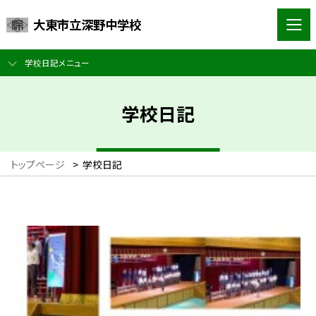
大東市立深野中学校
学校日記メニュー
学校日記
トップページ
>
学校日記