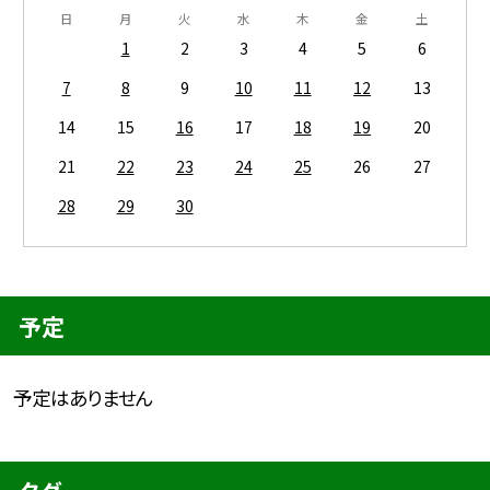
日
月
火
水
木
金
土
1
2
3
4
5
6
7
8
9
10
11
12
13
14
15
16
17
18
19
20
21
22
23
24
25
26
27
28
29
30
予定
予定はありません