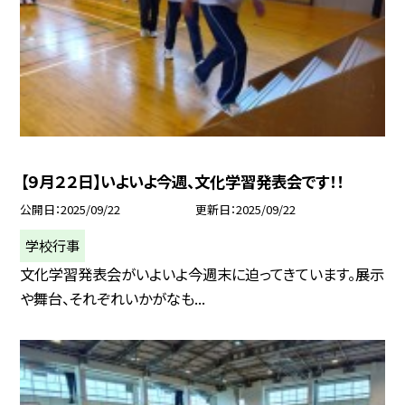
【９月２２日】いよいよ今週、文化学習発表会です！！
公開日
2025/09/22
更新日
2025/09/22
学校行事
文化学習発表会がいよいよ今週末に迫ってきています。展示
や舞台、それぞれいかがなも...