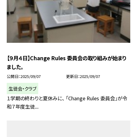
【９月４日】Change Rules 委員会の取り組みが始まり
ました。
公開日
2025/09/07
更新日
2025/09/07
生徒会・クラブ
１学期の終わりと夏休みに、 「Change Rules 委員会」が令
和７年度生徒...