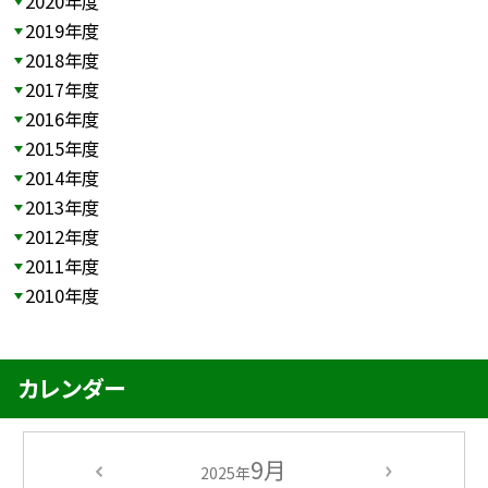
2020年度
2019年度
2018年度
2017年度
2016年度
2015年度
2014年度
2013年度
2012年度
2011年度
2010年度
カレンダー
9月
2025年