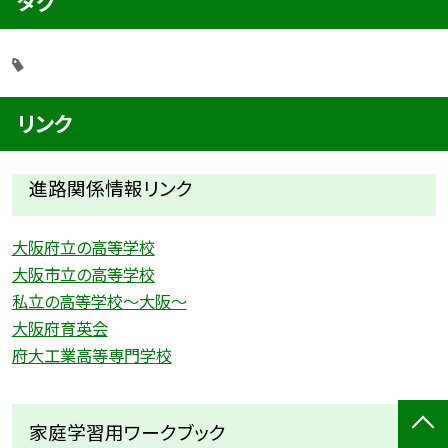
タグ
リンク
進路関係情報リンク
大阪府立の高等学校
大阪市立の高等学校
私立の高等学校〜大阪〜
大阪府育英会
府大工業高等専門学校
家庭学習用ワークブック