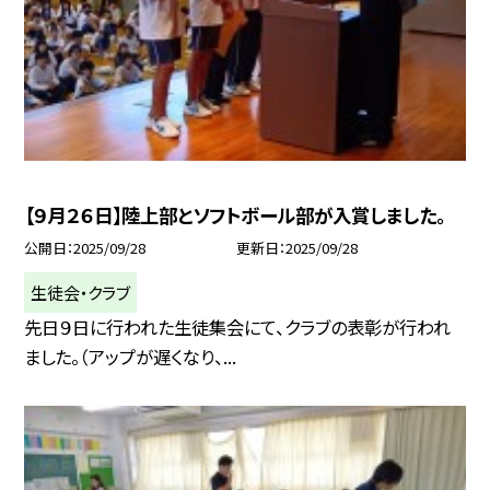
【９月２６日】陸上部とソフトボール部が入賞しました。
公開日
2025/09/28
更新日
2025/09/28
生徒会・クラブ
先日９日に行われた生徒集会にて、クラブの表彰が行われ
ました。（アップが遅くなり、...