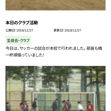
本日のクラブ活動
公開日
2018/12/27
更新日
2018/12/27
生徒会・クラブ
今日は、サッカーの試合が本校で行われました。 部員も精
一杯頑張っていました！