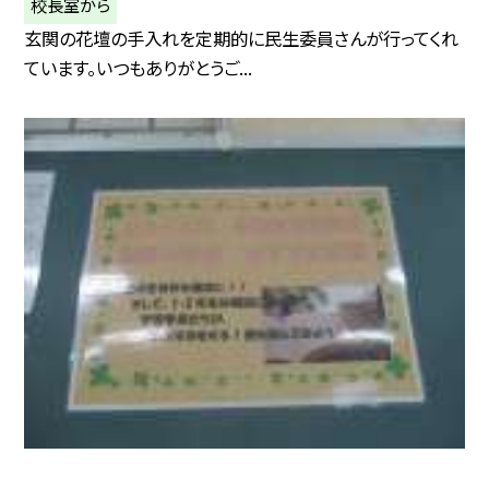
校長室から
玄関の花壇の手入れを定期的に民生委員さんが行ってくれ
ています。いつもありがとうご...