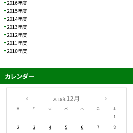
2016年度
2015年度
2014年度
2013年度
2012年度
2011年度
2010年度
カレンダー
12月
2018年
日
月
火
水
木
金
土
1
2
3
4
5
6
7
8