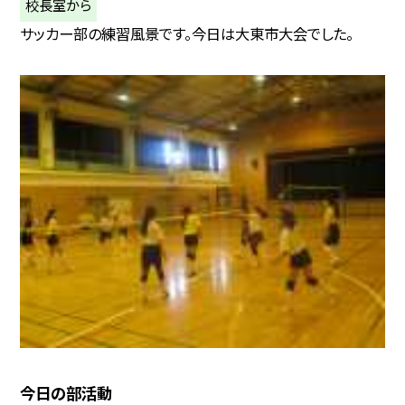
校長室から
サッカー部の練習風景です。今日は大東市大会でした。
今日の部活動