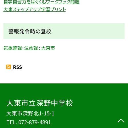
自学自習力をはぐくむワークブック問題
大東ステップアップ学習プリント
警報発令時の登校
気象警報・注意報 : 大東市
RSS
大東市立深野中学校
大東市深野北1-15-1
TEL.
072-879-4891