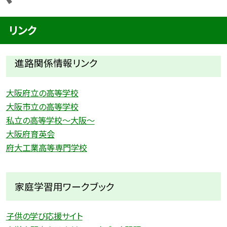
リンク
進路関係情報リンク
大阪府立の高等学校
大阪市立の高等学校
私立の高等学校〜大阪〜
大阪府育英会
府大工業高等専門学校
家庭学習用ワークブック
子供の学び応援サイト