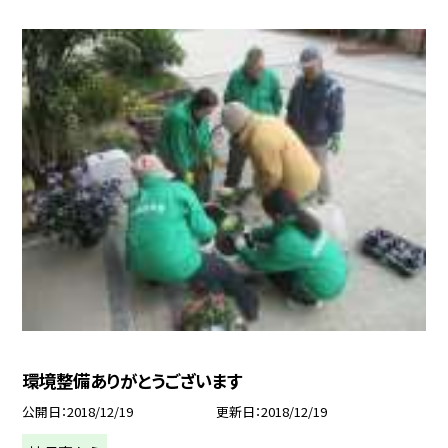
環境整備ありがとうございます
公開日
2018/12/19
更新日
2018/12/19