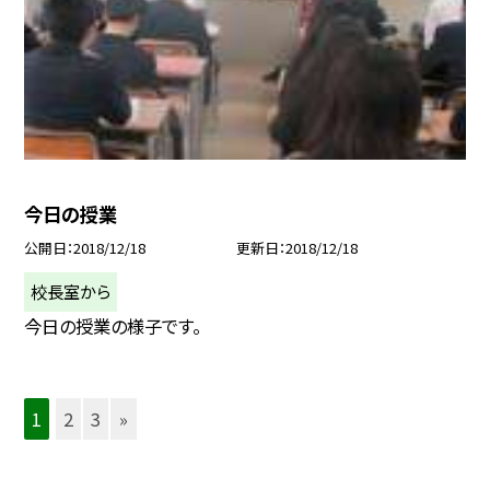
今日の授業
公開日
2018/12/18
更新日
2018/12/18
校長室から
今日の授業の様子です。
1
2
3
»