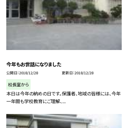
今年もお世話になりました
公開日
2018/12/28
更新日
2018/12/28
校長室から
本日は今年の納めの日です。保護者、地域の皆様には、今年
一年間も学校教育にご理解、...