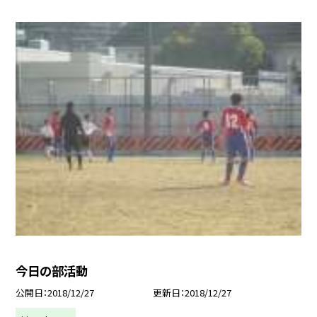
今日の部活動
公開日
2018/12/27
更新日
2018/12/27