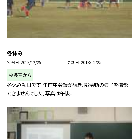
冬休み
公開日
2018/12/25
更新日
2018/12/25
校長室から
冬休み初日です。午前中会議が続き、部活動の様子を撮影
できませんでした。写真は午後...