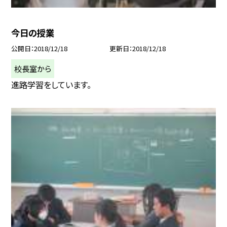
今日の授業
公開日
2018/12/18
更新日
2018/12/18
校長室から
進路学習をしています。