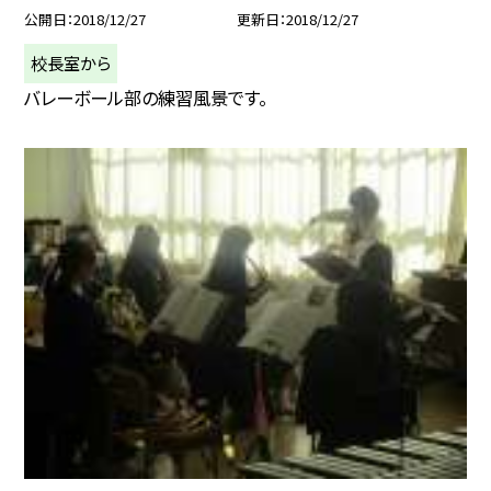
公開日
2018/12/27
更新日
2018/12/27
校長室から
バレーボール部の練習風景です。