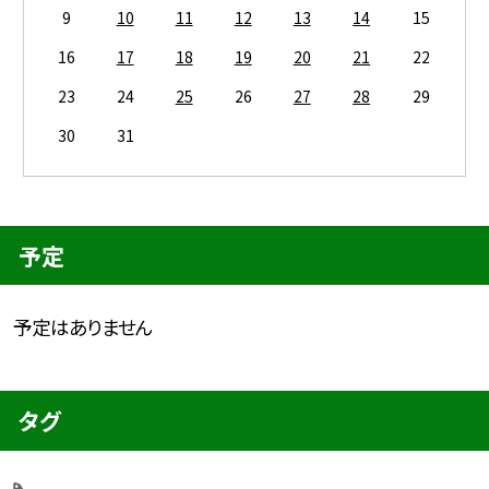
9
10
11
12
13
14
15
16
17
18
19
20
21
22
23
24
25
26
27
28
29
30
31
予定
予定はありません
タグ