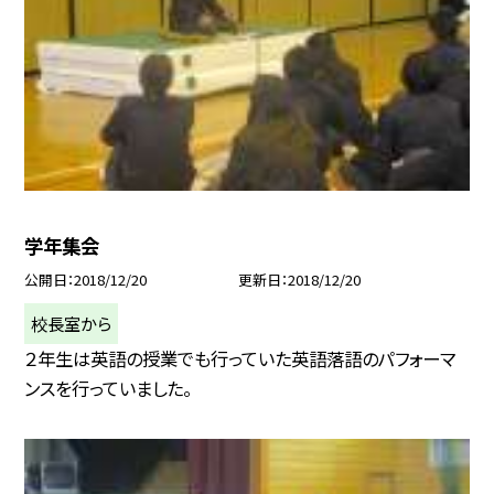
学年集会
公開日
2018/12/20
更新日
2018/12/20
校長室から
２年生は英語の授業でも行っていた英語落語のパフォーマ
ンスを行っていました。