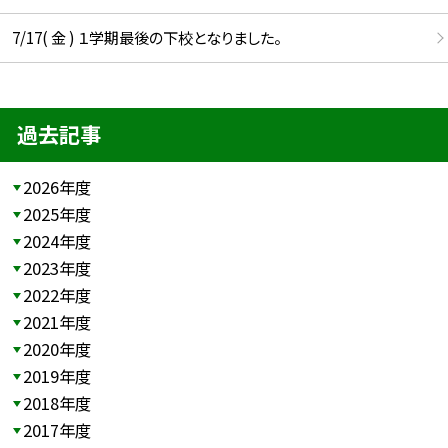
7/17( 金 ) １学期最後の下校となりました。
過去記事
2026年度
2025年度
2024年度
2023年度
2022年度
2021年度
2020年度
2019年度
2018年度
2017年度