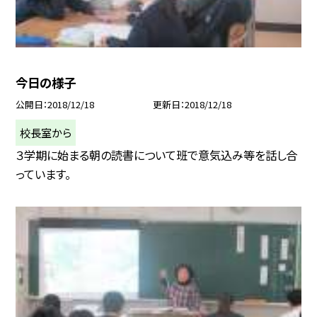
今日の様子
公開日
2018/12/18
更新日
2018/12/18
校長室から
３学期に始まる朝の読書について班で意気込み等を話し合
っています。