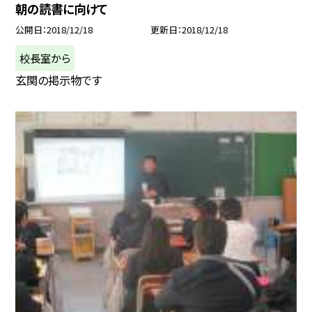
朝の読書に向けて
公開日
2018/12/18
更新日
2018/12/18
校長室から
玄関の掲示物です