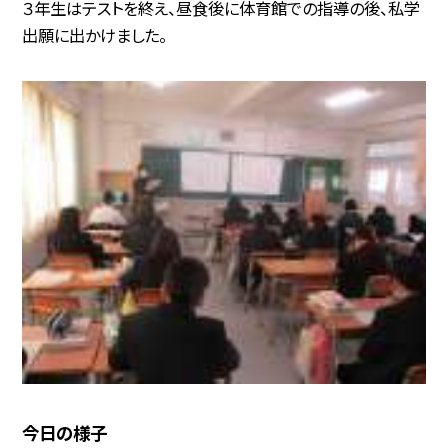
３年生はテストを終え、昼食後に体育館での指導の後、私学
出願に出かけました。
今日の様子