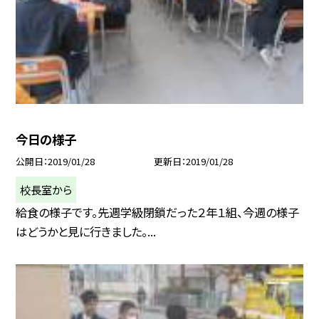
今日の様子
公開日
2019/01/28
更新日
2019/01/28
校長室から
給食の様子です。先週学級閉鎖だった２年１組、今週の様子
はどうかと見に行きました。...