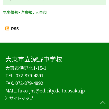
気象警報・注意報 : 大東市
RSS
大東市立深野中学校
大東市深野北1-15-1
TEL.
072-879-4891
FAX. 072-879-4892
MAIL. fuko-jhs@ed.city.daito.osaka.jp
サイトマップ