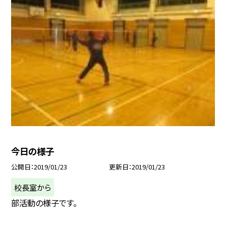
今日の様子
公開日
2019/01/23
更新日
2019/01/23
校長室から
部活動の様子です。