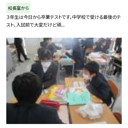
校長室から
３年生は今日から卒業テストです。中学校で受ける最後のテ
スト、入試前で大変だけど頑...