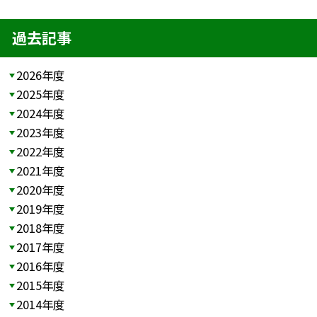
過去記事
2026年度
2025年度
2024年度
2023年度
2022年度
2021年度
2020年度
2019年度
2018年度
2017年度
2016年度
2015年度
2014年度