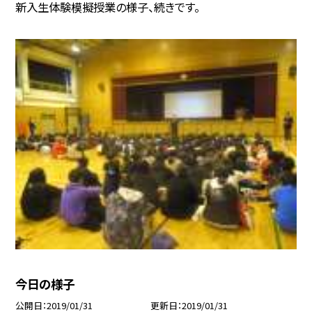
新入生体験模擬授業の様子、続きです。
今日の様子
公開日
2019/01/31
更新日
2019/01/31