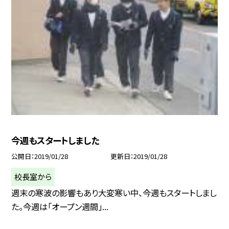
今週もスタートしました
公開日
2019/01/28
更新日
2019/01/28
校長室から
週末の寒波の影響もあり大変寒い中、今週もスタートしまし
た。今週は「オープン週間」...