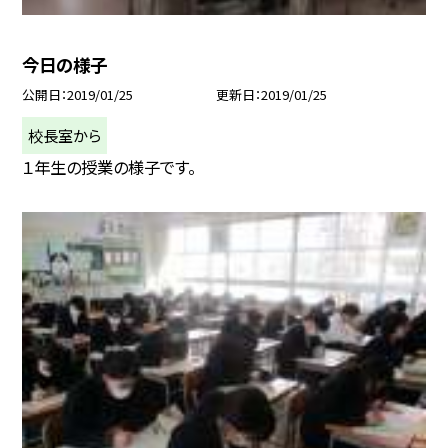
今日の様子
公開日
2019/01/25
更新日
2019/01/25
校長室から
１年生の授業の様子です。