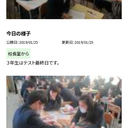
今日の様子
公開日
2019/01/25
更新日
2019/01/25
校長室から
３年生はテスト最終日です。