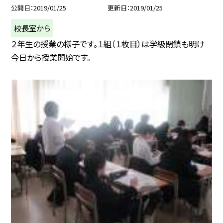
公開日
2019/01/25
更新日
2019/01/25
校長室から
２年生の授業の様子です。１組（１枚目）は学級閉鎖も明け
今日から授業開始です。