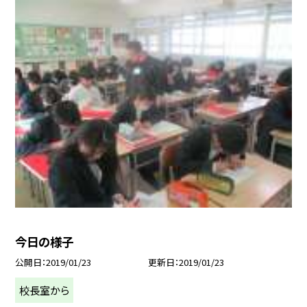
今日の様子
公開日
2019/01/23
更新日
2019/01/23
校長室から