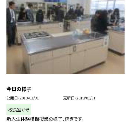
今日の様子
公開日
2019/01/31
更新日
2019/01/31
校長室から
新入生体験模擬授業の様子、続きです。