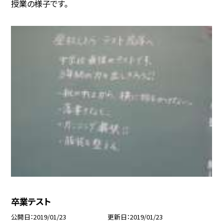
授業の様子です。
卒業テスト
公開日
2019/01/23
更新日
2019/01/23