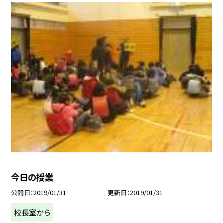
今日の授業
公開日
2019/01/31
更新日
2019/01/31
校長室から