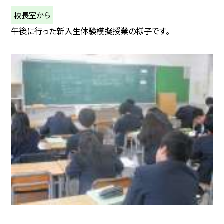
校長室から
午後に行った新入生体験模擬授業の様子です。