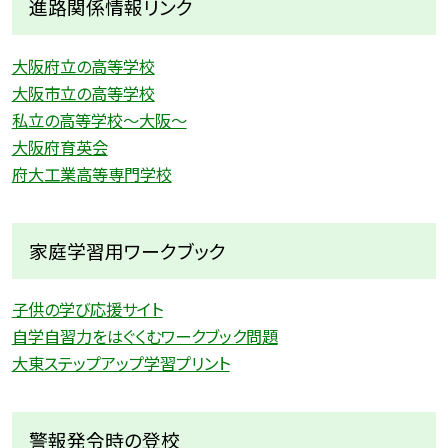
進路関係情報リンク
大阪府立の高等学校
大阪市立の高等学校
私立の高等学校〜大阪〜
大阪府育英会
府大工業高等専門学校
家庭学習用ワークブック
子供の学び応援サイト
自学自習力をはぐくむワークブック問題
大東ステップアップ学習プリント
警報発令時の登校