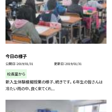
今日の様子
公開日
2019/01/31
更新日
2019/01/31
校長室から
新入生体験模擬授業の様子、続きです。 ６年生の皆さんは
冷たい雨の中、良く来てくれ...