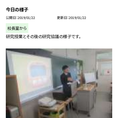
今日の様子
公開日
2019/01/22
更新日
2019/01/22
校長室から
研究授業とその後の研究協議の様子です。