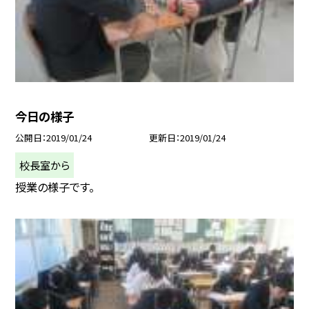
今日の様子
公開日
2019/01/24
更新日
2019/01/24
校長室から
授業の様子です。