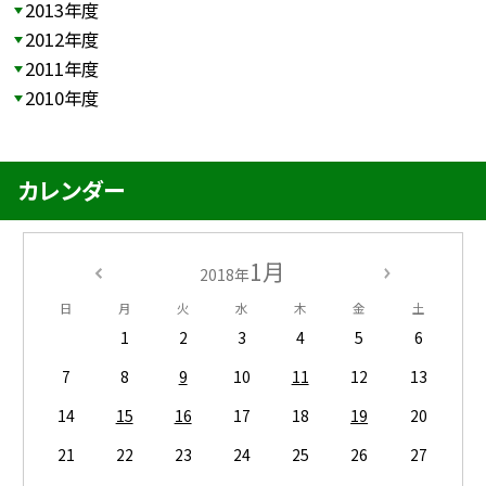
2013年度
2012年度
2011年度
2010年度
カレンダー
1月
2018年
日
月
火
水
木
金
土
1
2
3
4
5
6
7
8
9
10
11
12
13
14
15
16
17
18
19
20
21
22
23
24
25
26
27