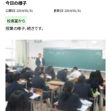
今日の様子
公開日
2019/01/31
更新日
2019/01/31
校長室から
授業の様子、続きです。