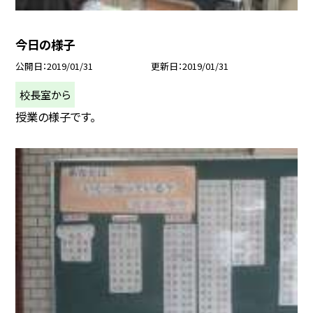
今日の様子
公開日
2019/01/31
更新日
2019/01/31
校長室から
授業の様子です。