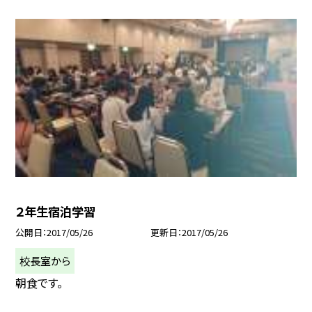
２年生宿泊学習
公開日
2017/05/26
更新日
2017/05/26
校長室から
朝食です。