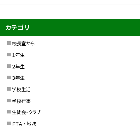
カテゴリ
校長室から
１年生
２年生
３年生
学校生活
学校行事
生徒会・クラブ
ＰＴＡ ・ 地域