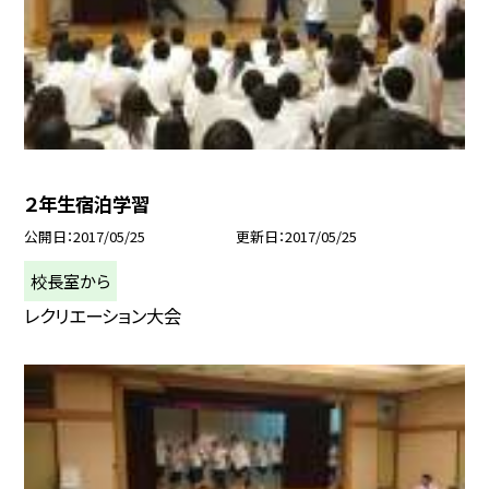
２年生宿泊学習
公開日
2017/05/25
更新日
2017/05/25
校長室から
レクリエーション大会