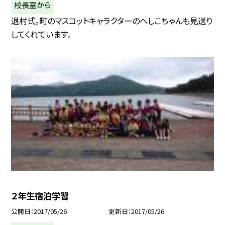
校長室から
退村式。町のマスコットキャラクターのへしこちゃんも見送り
してくれています。
２年生宿泊学習
公開日
2017/05/26
更新日
2017/05/26