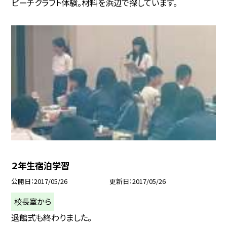
ビーチクラフト体験。材料を浜辺で探しています。
２年生宿泊学習
公開日
2017/05/26
更新日
2017/05/26
校長室から
退館式も終わりました。