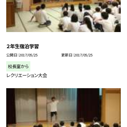
２年生宿泊学習
公開日
2017/05/25
更新日
2017/05/25
校長室から
レクリエーション大会