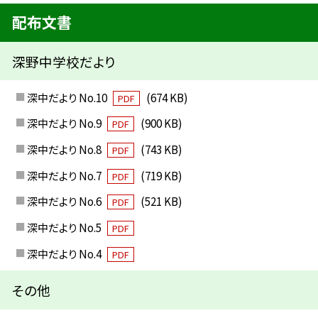
配布文書
深野中学校だより
深中だより No.10
(674 KB)
PDF
深中だより No.9
(900 KB)
PDF
深中だより No.8
(743 KB)
PDF
深中だより No.7
(719 KB)
PDF
深中だより No.6
(521 KB)
PDF
深中だより No.5
PDF
深中だより No.4
PDF
その他