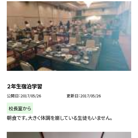
２年生宿泊学習
公開日
2017/05/26
更新日
2017/05/26
校長室から
朝食です。大きく体調を崩している生徒もいません。