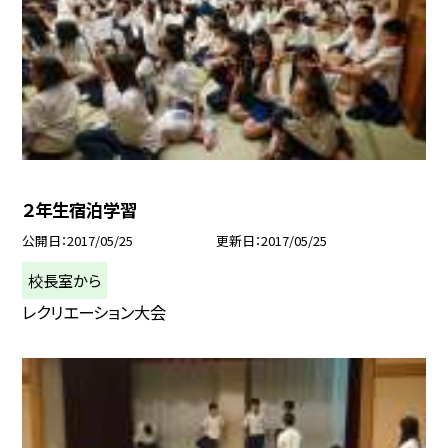
２年生宿泊学習
公開日
2017/05/25
更新日
2017/05/25
校長室から
レクリエーション大会