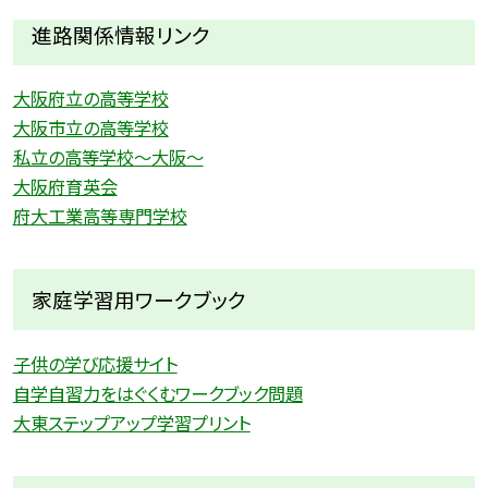
進路関係情報リンク
大阪府立の高等学校
大阪市立の高等学校
私立の高等学校〜大阪〜
大阪府育英会
府大工業高等専門学校
家庭学習用ワークブック
子供の学び応援サイト
自学自習力をはぐくむワークブック問題
大東ステップアップ学習プリント