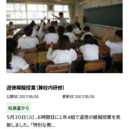
道徳模擬授業（兼校内研修）
公開日
2017/05/30
更新日
2017/05/30
校長室から
５月３０日（火）、６時間目に１年４組で道徳の模擬授業を実
施しました。 「特別な教...