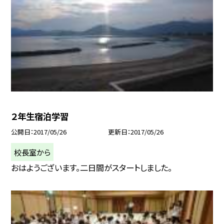
２年生宿泊学習
公開日
2017/05/26
更新日
2017/05/26
校長室から
おはようございます。二日間がスタートしました。