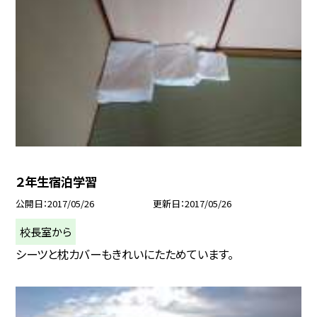
２年生宿泊学習
公開日
2017/05/26
更新日
2017/05/26
校長室から
シーツと枕カバーもきれいにたためています。