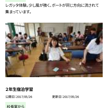
レガッタ体験。少し風が強く、ボートが同じ方向に流されて
集まっています。
２年生宿泊学習
公開日
2017/05/26
更新日
2017/05/26
校長室から