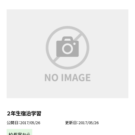
２年生宿泊学習
公開日
2017/05/26
更新日
2017/05/26
校長室から