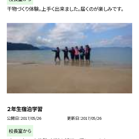
干物づくり体験。上手く出来ました。届くのが楽しみです。
２年生宿泊学習
公開日
2017/05/26
更新日
2017/05/26
校長室から