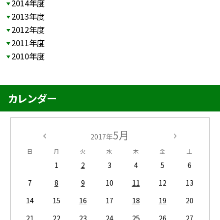
2014年度
2013年度
2012年度
2011年度
2010年度
カレンダー
5月
2017年
日
月
火
水
木
金
土
1
2
3
4
5
6
7
8
9
10
11
12
13
14
15
16
17
18
19
20
21
22
23
24
25
26
27