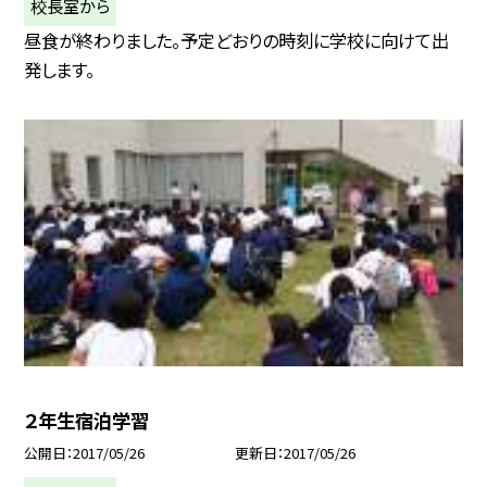
校長室から
昼食が終わりました。予定どおりの時刻に学校に向けて出
発します。
２年生宿泊学習
公開日
2017/05/26
更新日
2017/05/26