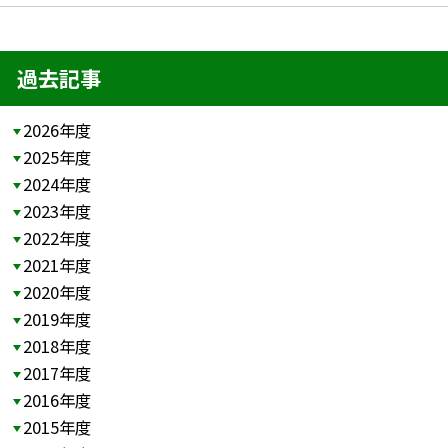
過去記事
2026年度
2025年度
2024年度
2023年度
2022年度
2021年度
2020年度
2019年度
2018年度
2017年度
2016年度
2015年度