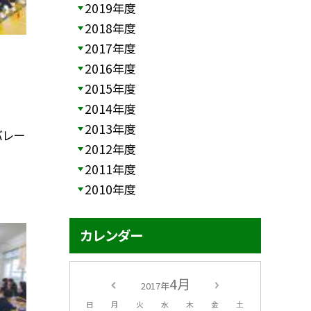
2019年度
2018年度
2017年度
2016年度
2015年度
2014年度
2013年度
バレー
2012年度
2011年度
2010年度
カレンダー
4月
2017年
日
月
火
水
木
金
土