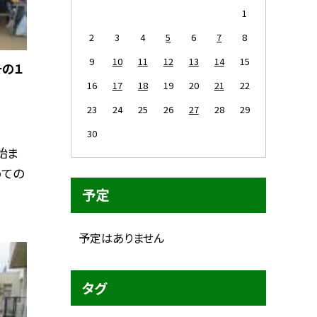
1
2
3
4
5
6
7
8
9
10
11
12
13
14
15
その１
16
17
18
19
20
21
22
23
24
25
26
27
28
29
30
始ま
めての
予定
予定はありません
タグ